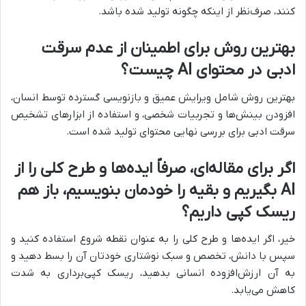
کنند، صرف‌نظر از اینکه چگونه تولید شده باشد.
بهترین روش برای اطمینان از عدم سرقت
ادبی در محتوای AI چیست؟
بهترین روش شامل ویرایش عمیق و بازنویسی گسترده توسط انسان،
افزودن بینش‌ها و تجربیات شخصی، و استفاده از ابزارهای تشخیص
سرقت ادبی برای بررسی نهایی محتوای تولید شده است.
اگر برای مقاله‌ای، صرفاً ایده‌ها و طرح کلی را از
AI بگیریم و بقیه را خودمان بنویسیم، باز هم
ریسک کپی داریم؟
خیر، اگر ایده‌ها و طرح کلی را به عنوان نقطه شروع استفاده کنید و
سپس با دانش، تخصص و سبک نوشتاری خودتان آن را بسط دهید و
به آن ارزش‌افزوده انسانی بدهید، ریسک کپی‌برداری به شدت
کاهش می‌یابد.