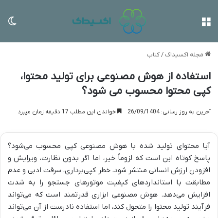
منو
تغی
مجله اکسیداک
/
کتاب
استفاده از هوش مصنوعی برای تولید محتوا،
کپی محتوا محسوب می شود؟
آخرین به روز رسانی: 26/09/1404
خواندن این مطلب 17 دقیقه زمان میبرد
آیا محتوای تولید شده با هوش مصنوعی کپی محسوب می‌شود؟
پاسخ کوتاه این است که لزوماً خیر، اما اگر بدون نظارت، ویرایش و
افزودن ارزش انسانی منتشر شود، خطر کپی‌برداری، سرقت ادبی و عدم
مطابقت با استانداردهای کیفیت موتورهای جستجو را به شدت
افزایش می‌دهد. هوش مصنوعی ابزاری قدرتمند است که می‌تواند
فرآیند تولید محتوا را متحول کند، اما استفاده نادرست از آن می‌تواند