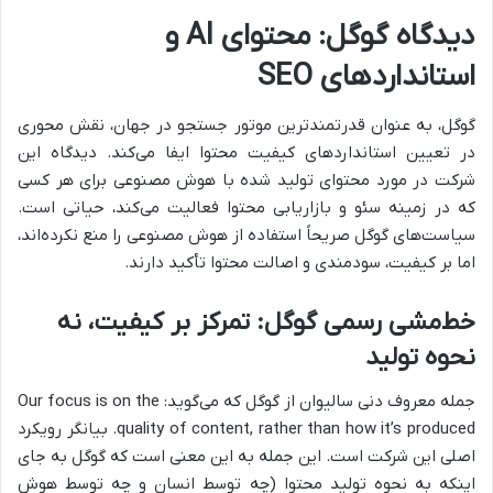
دیدگاه گوگل: محتوای AI و
استانداردهای SEO
گوگل، به عنوان قدرتمندترین موتور جستجو در جهان، نقش محوری
در تعیین استانداردهای کیفیت محتوا ایفا می‌کند. دیدگاه این
شرکت در مورد محتوای تولید شده با هوش مصنوعی برای هر کسی
که در زمینه سئو و بازاریابی محتوا فعالیت می‌کند، حیاتی است.
سیاست‌های گوگل صریحاً استفاده از هوش مصنوعی را منع نکرده‌اند،
اما بر کیفیت، سودمندی و اصالت محتوا تأکید دارند.
خط‌مشی رسمی گوگل: تمرکز بر کیفیت، نه
نحوه تولید
جمله معروف دنی سالیوان از گوگل که می‌گوید: Our focus is on the
quality of content, rather than how it’s produced. بیانگر رویکرد
اصلی این شرکت است. این جمله به این معنی است که گوگل به جای
اینکه به نحوه تولید محتوا (چه توسط انسان و چه توسط هوش