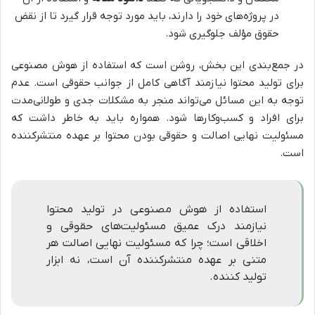
در پروژه‌های خود را دارند، باید مورد توجه قرار گیرد تا از نقض
حقوق مؤلف جلوگیری شود.
در جمع‌بندی این بخش، روشن است که استفاده از هوش مصنوعی
برای تولید محتوا نیازمند آگاهی کامل از جوانب حقوقی است. عدم
توجه به این مسائل می‌تواند منجر به مشکلات جدی و طولانی‌مدت
برای افراد و کسب‌وکارها شود. همواره باید به خاطر داشت که
مسئولیت نهایی اصالت و حقوقی بودن محتوا بر عهده منتشرکننده
است.
استفاده از هوش مصنوعی در تولید محتوا
نیازمند درک عمیق مسئولیت‌های حقوقی و
اخلاقی است؛ چرا که مسئولیت نهایی اصالت هر
متنی بر عهده منتشرکننده آن است، نه ابزار
تولید کننده.