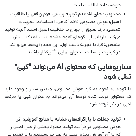
هوشمندانه اطلاعات است.
محدودیت‌های AI: عدم تجربه زیستی، فهم واقعی یا خلاقیت
اصیل:
هوش مصنوعی فاقد آگاهی، احساسات، تجربیات
شخصی، درک عمیق از جهان یا خلاقیت اصیل است. آنچه تولید
می‌کند، بازتابی از الگوهای آموخته‌شده است، نه یک بینش
منحصربه‌فرد یا تجربه دست اول. این محدودیت‌ها می‌توانند
در کیفیت و اصالت محتوای نهایی تأثیرگذار باشند.
سناریوهایی که محتوای AI می‌تواند “کپی”
تلقی شود
با توجه به نحوه عملکرد هوش مصنوعی، چندین سناریو وجود دارد
که محتوای تولید شده توسط آن می‌تواند به عنوان کپی یا سرقت
ادبی در نظر گرفته شود:
تولید جملات یا پاراگراف‌های مشابه با منابع آموزشی:
اگر
هوش مصنوعی در فرآیند تولید محتوا، بخشی از متن اصلی را
که با آن آموزش دیده است، به صورت مستقیم یا با تغییرات