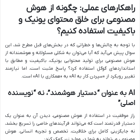
راهکارهای عملی: چگونه از هوش
مصنوعی برای خلق محتوای یونیک و
باکیفیت استفاده کنیم؟
با توجه به چالش‌ها و خطراتی که در بخش‌های قبل مطرح شد، این
سوال پیش می‌آید که آیا می‌توان به شکلی مسئولانه و هوشمندانه از
هوش مصنوعی برای تولید محتوایی یونیک، باکیفیت و مطابق با
استانداردهای گوگل استفاده کرد؟ پاسخ مثبت است، اما نیازمند
تغییر رویکرد از «سپردن کار به AI» به «همکاری با AI» است.
AI به عنوان “دستیار هوشمند”، نه “نویسنده
اصلی”
راز موفقیت در استفاده از هوش مصنوعی، دیدن آن به عنوان یک
دستیار قدرتمند است که می‌تواند فرآیندهای خاصی را تسریع بخشد،
نه جایگزینی کامل برای خلاقیت، تخصص و تجربه انسانی. هوش
مصنوعی می‌تواند به شما در موارد زیر کمک کند: