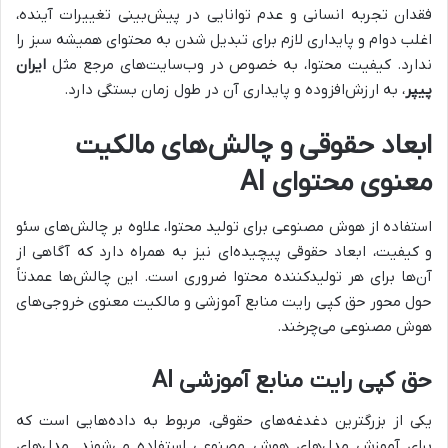
فقدان تجربه انسانی و عدم توانایی در پیش‌بینی تغییرات آینده،
اغلب دوام و پایداری لازم برای تبدیل شدن به محتوای همیشه سبز را
ندارد. کیفیت محتوا، به خصوص در وب‌سایت‌های مرجع مثل
ایران
پیپر
، به ارزش‌افزوده و پایداری آن در طول زمان بستگی دارد.
ابعاد حقوقی و چالش‌های مالکیت
معنوی محتوای AI
استفاده از هوش مصنوعی برای تولید محتوا، علاوه بر چالش‌های سئو
و کیفیت، ابعاد حقوقی پیچیده‌ای نیز به همراه دارد که آگاهی از
آن‌ها برای هر تولیدکننده محتوا ضروری است. این چالش‌ها عمدتاً
حول محور حق کپی رایت منابع آموزشی و مالکیت معنوی خروجی‌های
هوش مصنوعی می‌چرخند.
حق کپی رایت منابع آموزشی AI
یکی از بزرگترین دغدغه‌های حقوقی، مربوط به داده‌هایی است که
برای آموزش مدل‌های هوش مصنوعی استفاده می‌شوند. مدل‌های