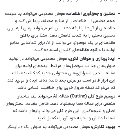
تحقیق و جمع‌آوری اطلاعات:
هوش مصنوعی می‌تواند به سرعت
حجم عظیمی از اطلاعات را از منابع مختلف پردازش کند و
خلاصه‌ای از آن‌ها را ارائه دهد. این امر می‌تواند زمان لازم برای
تحقیق دستی را به شدت کاهش دهد. مثلاً، برای یافتن
مقدمه‌ای بر یک موضوع، می‌توانید از AI برای شناسایی منابع
اولیه یا
دانلود مقاله
‌های کلیدی استفاده کنید.
ایده‌پردازی و طوفان فکری:
هوش مصنوعی می‌تواند در تولید
عنوان‌های جذاب، سرفصل‌های مرتبط، ایده‌های اولیه برای
مقاله یا حتی استراتژی‌های محتوایی جدید کمک‌کننده باشد.
این ابزار قادر است در عرض چند ثانیه ده‌ها ایده را تولید کند
که می‌تواند نقطه شروع خوبی برای خلاقیت انسانی باشد.
ترسیم طرح کلی (Outline) مقاله:
AI می‌تواند یک ساختار
منطقی برای مقاله شما پیشنهاد دهد، شامل مقدمه، بخش‌های
اصلی و نتیجه‌گیری. این طرح کلی می‌تواند پایه‌ای باشد که
شما با دانش و تجربه خود آن را تکمیل کنید.
بهبود نگارش:
هوش مصنوعی می‌تواند به عنوان یک ویرایشگر