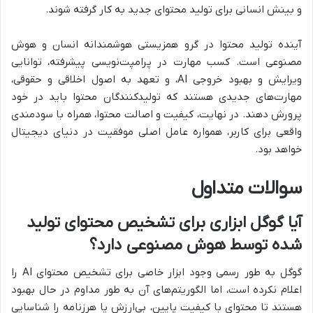
و بینش انسانی برای تولید محتوای جدید به کار گرفته شوند.
آینده تولید محتوا در گرو همزیستی هوشمندانه انسان و هوش
مصنوعی است. کسب مهارت در پرامپت‌نویسی پیشرفته، توانایی
ویرایش و بهبود خروجی AI، و تعهد به اصول اخلاقی و حقوقی،
مهارت‌های جدیدی هستند که تولیدکنندگان محتوا باید در خود
پرورش دهند. در نهایت، کیفیت و اصالت محتوا، همراه با سودمندی
واقعی برای کاربر، همواره عامل اصلی موفقیت در دنیای دیجیتال
خواهد بود.
سوالات متداول
آیا گوگل ابزاری برای تشخیص محتوای تولید
شده توسط هوش مصنوعی دارد؟
گوگل به طور رسمی وجود ابزار خاصی برای تشخیص محتوای AI را
اعلام نکرده است، اما الگوریتم‌های آن به طور مداوم در حال بهبود
هستند تا محتوای با کیفیت پایین، بی‌ارزش یا هرزنامه را شناسایی