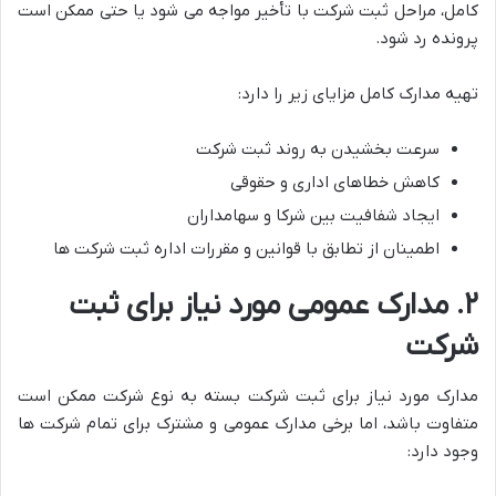
کامل، مراحل ثبت شرکت با تأخیر مواجه می شود یا حتی ممکن است
پرونده رد شود.
تهیه مدارک کامل مزایای زیر را دارد:
سرعت بخشیدن به روند ثبت شرکت
کاهش خطاهای اداری و حقوقی
ایجاد شفافیت بین شرکا و سهامداران
اطمینان از تطابق با قوانین و مقررات اداره ثبت شرکت ها
۲. مدارک عمومی مورد نیاز برای ثبت
شرکت
مدارک مورد نیاز برای ثبت شرکت بسته به نوع شرکت ممکن است
متفاوت باشد، اما برخی مدارک عمومی و مشترک برای تمام شرکت ها
وجود دارد: