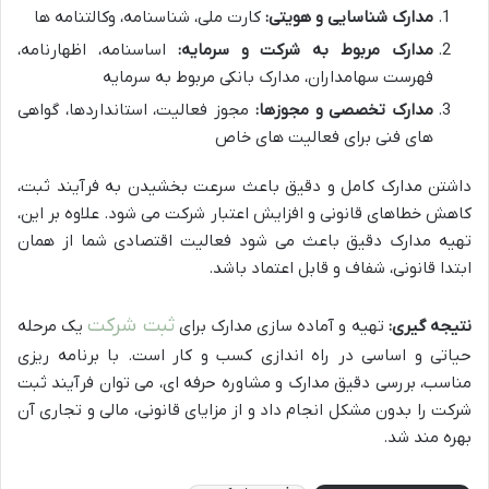
مدارک شناسایی و هویتی:
کارت ملی، شناسنامه، وکالتنامه ها
مدارک مربوط به شرکت و سرمایه:
اساسنامه، اظهارنامه،
فهرست سهامداران، مدارک بانکی مربوط به سرمایه
مدارک تخصصی و مجوزها:
مجوز فعالیت، استانداردها، گواهی
های فنی برای فعالیت های خاص
داشتن مدارک کامل و دقیق باعث سرعت بخشیدن به فرآیند ثبت،
کاهش خطاهای قانونی و افزایش اعتبار شرکت می شود. علاوه بر این،
تهیه مدارک دقیق باعث می شود فعالیت اقتصادی شما از همان
ابتدا قانونی، شفاف و قابل اعتماد باشد.
ثبت شرکت
نتیجه گیری:
تهیه و آماده سازی مدارک برای
یک مرحله
حیاتی و اساسی در راه اندازی کسب و کار است. با برنامه ریزی
مناسب، بررسی دقیق مدارک و مشاوره حرفه ای، می توان فرآیند ثبت
شرکت را بدون مشکل انجام داد و از مزایای قانونی، مالی و تجاری آن
بهره مند شد.