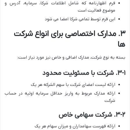
فرم اظهارنامه که شامل اطلاعات شرکا، سرمایه، آدرس و
موضوع فعالیت است
این فرم توسط تمامی شرکا امضا می شود
۳. مدارک اختصاصی برای انواع شرکت
ها
بسته به نوع شرکت، مدارک اضافی و خاص نیز مورد نیاز است:
۳-۱. شرکت با مسئولیت محدود
ارائه لیست اعضای شرکت با سهم الشرکه هر یک
ارائه مدارک مربوط به واریز حداقل سرمایه اولیه در حساب
شرکت
۳-۲. شرکت سهامی خاص
ارائه فهرست سهامداران و میزان سهام هر یک