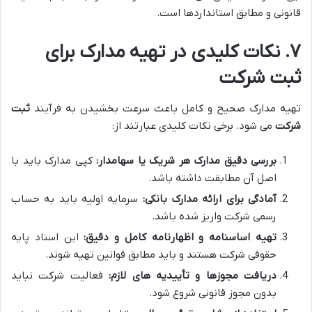
قانونی و مطابق استانداردها است.
۷. نکات کلیدی در تهیه مدارک برای
ثبت شرکت
تهیه مدارک صحیح و کامل باعث سرعت بخشیدن به فرآیند
ثبت
شرکت
می شود. برخی نکات کلیدی عبارتند از:
بررسی دقیق مدارک هر شریک یا سهامدار:
کپی مدارک باید با
اصل آن مطابقت داشته باشد.
آمادگی برای ارائه مدارک بانکی:
سرمایه اولیه باید به حساب
رسمی شرکت واریز شده باشد.
تهیه اساسنامه و اظهارنامه کامل و دقیق:
این اسناد پایه
حقوقی شرکت هستند و باید مطابق قوانین تهیه شوند.
دریافت مجوزها و تأییدیه های لازم:
فعالیت شرکت نباید
بدون مجوز قانونی شروع شود.