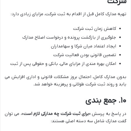
شرکت
تهیه مدارک کامل قبل از اقدام به ثبت شرکت، مزایای زیادی دارد:
کاهش زمان ثبت شرکت
جلوگیری از بازگشت پرونده و درخواست اصلاح مدارک
ایجاد اعتماد میان شرکا و سهامداران
تضمین قانونی بودن فعالیت شرکت
امکان بهره مندی از مزایای مالی، بانکی و حقوقی پس از ثبت
بدون مدارک کامل، احتمال بروز مشکلات قانونی و اداری افزایش می
یابد و روند ثبت شرکت طولانی و پرهزینه خواهد شد.
۱۰. جمع بندی
در پاسخ به پرسش «
برای ثبت شرکت چه مدارکی لازم است
»، می توان
گفت مدارک شامل سه دسته اصلی هستند: