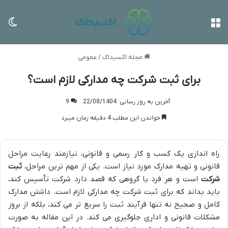
منو
تغی
مجله اکسیداک
/
عمومی
برای ثبت شرکت چه مدارکی لازم است؟
آخرین به روز رسانی: 22/08/1404
9
خواندن این مطلب 4 دقیقه زمان میبرد
راه اندازی یک کسب و کار رسمی و قانونی، نیازمند رعایت مراحل
قانونی و تهیه مدارک مورد نیاز است. یکی از مهم ترین مراحل،
ثبت
شرکت
است و هر فرد یا گروهی که قصد دارد شرکت تأسیس کند،
باید بداند که برای ثبت شرکت چه مدارکی لازم است. داشتن مدارک
کامل و صحیح نه تنها فرآیند ثبت را سریع تر می کند، بلکه از بروز
مشکلات قانونی و اداری جلوگیری می کند. در این مقاله به صورت