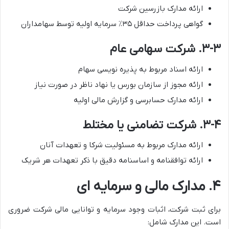
ارائه مدارک بازرسین شرکت
گواهی پرداخت حداقل ۳۵٪ سرمایه اولیه توسط سهامداران
۳-۳. شرکت سهامی عام
ارائه اسناد مربوط به پذیره نویسی سهام
ارائه مجوز از سازمان بورس یا نهاد ناظر در صورت نیاز
ارائه مدارک حسابرسی و گزارش مالی اولیه
۳-۴. شرکت تضامنی یا مختلط
ارائه مدارک مربوط به مسئولیت شرکا و تعهدات آنان
ارائه توافقنامه و اساسنامه دقیق با ذکر تعهدات هر شریک
۴. مدارک مالی و سرمایه ای
برای ثبت شرکت، اثبات وجود سرمایه و توانایی مالی شرکت ضروری
است. این مدارک شامل: