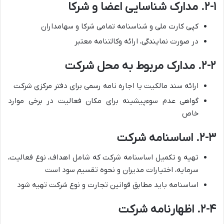
۲-۱. مدارک شناسایی اعضا و شرکا
کپی کارت ملی و شناسنامه تمامی شرکا و سهامداران
در صورت نمایندگی، ارائه وکالتنامه معتبر
۲-۲. مدارک مربوط به محل شرکت
ارائه سند مالکیت یا اجاره نامه رسمی برای دفتر مرکزی شرکت
گواهی عدم سوءپیشینه برای مکان فعالیت در برخی موارد
خاص
۲-۳. اساسنامه شرکت
تهیه و تکمیل اساسنامه شرکت که شامل اهداف، نوع فعالیت،
سرمایه، اختیارات مدیران و نحوه تقسیم سود است
اساسنامه باید مطابق قوانین تجارت و نوع شرکت تهیه شود
۲-۴. اظهارنامه شرکت