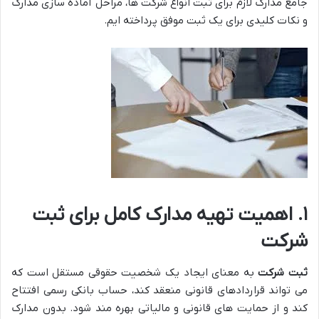
جامع مدارک لازم برای ثبت انواع شرکت ها، مراحل آماده سازی مدارک
و نکات کلیدی برای یک ثبت موفق پرداخته ایم.
۱. اهمیت تهیه مدارک کامل برای ثبت
شرکت
ثبت شرکت
به معنای ایجاد یک شخصیت حقوقی مستقل است که
می تواند قراردادهای قانونی منعقد کند، حساب بانکی رسمی افتتاح
کند و از حمایت های قانونی و مالیاتی بهره مند شود. بدون مدارک