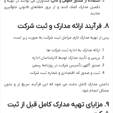
استفاده از مشاور حقوقی و مالی:
مشاوران می توانند در تهیه و
تکمیل مدارک کمک کنند و از بروز خطاهای قانونی جلوگیری
نمایند.
۸. فرآیند ارائه مدارک و ثبت شرکت
پس از تهیه مدارک لازم، مراحل ثبت شرکت به صورت زیر است:
ارائه مدارک به اداره ثبت شرکت ها
بررسی و تأیید مدارک توسط کارشناسان اداره
صدور آگهی تأسیس شرکت در روزنامه رسمی
ثبت و صدور کد اقتصادی و شماره ثبت شرکت
داشتن مدارک کامل باعث می شود که این فرآیند سریع تر و بدون
مشکل انجام شود.
۹. مزایای تهیه مدارک کامل قبل از ثبت