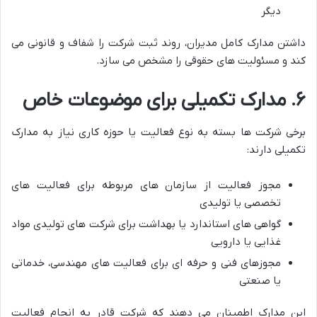
دیگر
داشتن مدارک کامل مدیران، روند ثبت شرکت را شفاف و قانونی می
کند و مسئولیت های حقوقی را مشخص می سازد.
۶. مدارک تکمیلی برای موضوعات خاص
برخی شرکت ها بسته به نوع فعالیت یا حوزه کاری نیاز به مدارک
تکمیلی دارند:
مجوز فعالیت از سازمان های مربوطه برای فعالیت های
تخصصی یا تولیدی
گواهی های استاندارد یا بهداشت برای شرکت های تولیدی مواد
غذایی یا دارویی
مجوزهای فنی و حرفه ای برای فعالیت های مهندسی، خدماتی
یا صنعتی
این مدارک اطمینان می دهند که شرکت قادر به انجام فعالیت