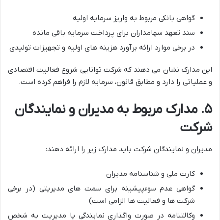
گواهی بانکی مربوط به واریز سرمایه اولیه
سند تعهد سهامداران برای پرداخت سرمایه باقی مانده
در برخی موارد ارائه برآورد هزینه های اولیه و تجهیزات تولیدی
این مدارک نشان می دهند که شرکت توانایی شروع فعالیت اقتصادی
و عملیاتی را دارد و مطابق قانون، سرمایه لازم را فراهم کرده است.
۵. مدارک مربوط به مدیران و نمایندگان
شرکت
مدیران و نمایندگان شرکت باید مدارک زیر را ارائه دهند:
کارت ملی و شناسنامه مدیران
گواهی عدم سوءپیشینه برای سمت های مدیریتی (در برخی
شرکت ها و فعالیت ها الزامی است)
وکالتنامه در صورت واگذاری نمایندگی یا مدیریت به شخص