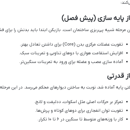
‌کند:
ز پایه‌ سازی (پیش‌ فصل)
ن مرحله شبیه پی‌ریزی ساختمان است. بازیکن ابتدا باید بدنش را برای فش
تقویت عضلات مرکزی بدن (Core) برای داشتن تعادل بهتر.
افزایش استقامت هوازی با دوهای تناوبی و تمرینات سبک.
آماده‌ سازی عصب و عضله برای ورود به تمرینات سنگین‌تر.
ز قدرتی
تی پایه آماده شد، نوبت به ساختن دیوارهای محکم می‌رسد. در این مرحله ب
تمرکز بر حرکات اصلی مثل اسکوات، ددلیفت و لانج.
تقویت توان انفجاری برای دوهای کوتاه و پرش‌ها.
کار با وزنه‌های متوسط تا سنگین در ۶ تا ۱۰ تکرار.