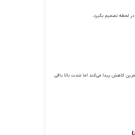
در لحظه تصمیم بگیرد.
رین کاهش پیدا می‌کند اما شدت بالا باقی