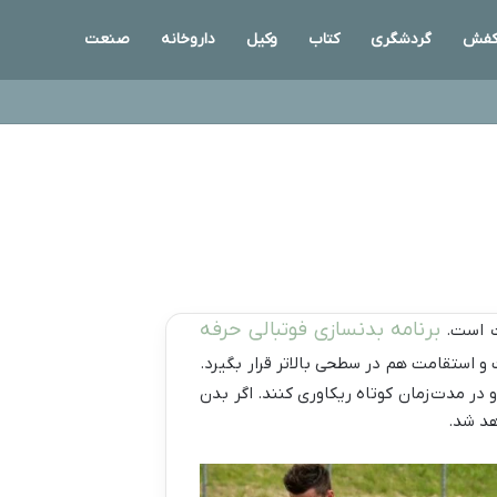
فش
گردشگری
کتاب
وکیل
داروخانه
صنعت
برنامه بدنسازی فوتبالی حرفه
ت است.
و استقامت هم در سطحی بالاتر قرار بگیرد.
 در مدت‌زمان کوتاه ریکاوری کنند. اگر بدن
هد شد.