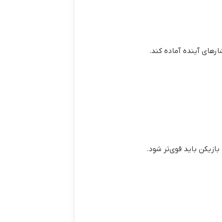
ارهای آینده آماده کند.
ازیکن باید قوی‌تر شود.