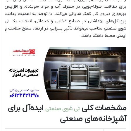
برای نظافت، صرفه‌جویی در مصرف آب و مواد شوینده، و افزایش
بهره‌وری نیروی کار کمک شایانی می‌کند. با توجه به اهمیت رعایت
پروتکل‌های بهداشتی در صنایع غذایی و خدماتی، انتخاب یک تی
شوی صنعتی مناسب می‌تواند تأثیر بسزایی در ارتقاء سطح سلامت و
ایمنی محیط داشته باشد.
مشخصات کلی
ایده‌آل برای
تی شوی صنعتی
آشپزخانه‌های صنعتی