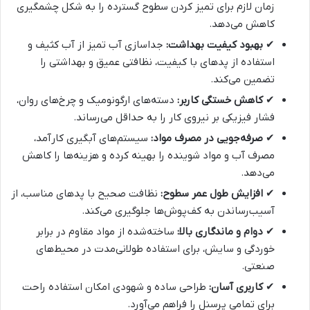
زمان لازم برای تمیز کردن سطوح گسترده را به شکل چشمگیری
کاهش می‌دهد.
✔
بهبود کیفیت بهداشت:
جداسازی آب تمیز از آب کثیف و
استفاده از پدهای با کیفیت، نظافتی عمیق و بهداشتی را
تضمین می‌کند.
✔
کاهش خستگی کاربر:
دسته‌های ارگونومیک و چرخ‌های روان،
فشار فیزیکی بر نیروی کار را به حداقل می‌رساند.
✔
صرفه‌جویی در مصرف مواد:
سیستم‌های آبگیری کارآمد،
مصرف آب و مواد شوینده را بهینه کرده و هزینه‌ها را کاهش
می‌دهد.
✔
افزایش طول عمر سطوح:
نظافت صحیح با پدهای مناسب، از
آسیب‌رساندن به کف‌پوش‌ها جلوگیری می‌کند.
✔
دوام و ماندگاری بالا:
ساخته‌شده از مواد مقاوم در برابر
خوردگی و سایش، برای استفاده طولانی‌مدت در محیط‌های
صنعتی.
✔
کاربری آسان:
طراحی ساده و شهودی امکان استفاده راحت
برای تمامی پرسنل را فراهم می‌آورد.