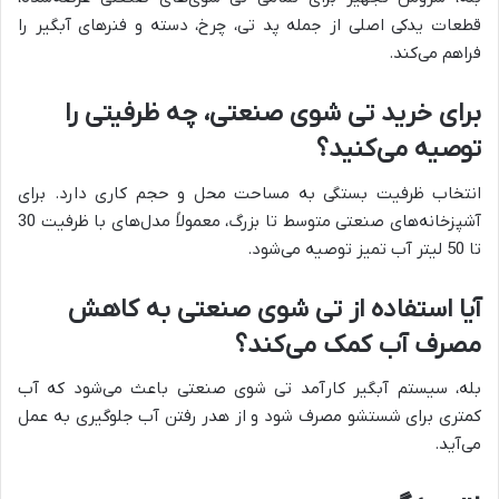
قطعات یدکی اصلی از جمله پد تی، چرخ، دسته و فنرهای آبگیر را
فراهم می‌کند.
برای خرید تی شوی صنعتی، چه ظرفیتی را
توصیه می‌کنید؟
انتخاب ظرفیت بستگی به مساحت محل و حجم کاری دارد. برای
آشپزخانه‌های صنعتی متوسط تا بزرگ، معمولاً مدل‌های با ظرفیت 30
تا 50 لیتر آب تمیز توصیه می‌شود.
آیا استفاده از تی شوی صنعتی به کاهش
مصرف آب کمک می‌کند؟
بله، سیستم آبگیر کارآمد تی شوی صنعتی باعث می‌شود که آب
کمتری برای شستشو مصرف شود و از هدر رفتن آب جلوگیری به عمل
می‌آید.