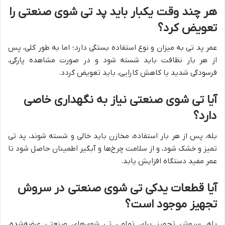
هر چند وقت یکبار باید پد تی شوی صنعتی را
تعویض کرد؟
عمر پد تی به میزان و نوع استفاده بستگی دارد؛ اما به طور کلی، پس
از هر بار نظافت باید شسته شود و در صورت مشاهده پارگی،
فرسودگی شدید یا کاهش کارایی، باید تعویض گردد.
آیا تی شوی صنعتی نیاز به نگهداری خاصی
دارد؟
بله، پس از هر بار استفاده، مخازن باید خالی و شسته شوند، پد تی
تمیز و خشک شود، و از سلامت چرخ‌ها و آبگیر اطمینان حاصل شود تا
عمر مفید دستگاه افزایش یابد.
آیا قطعات یدکی تی شوی صنعتی در سروش
تجهیز موجود است؟
بله، سروش تجهیز برای تمامی تی شوی‌های صنعتی عرضه‌شده،