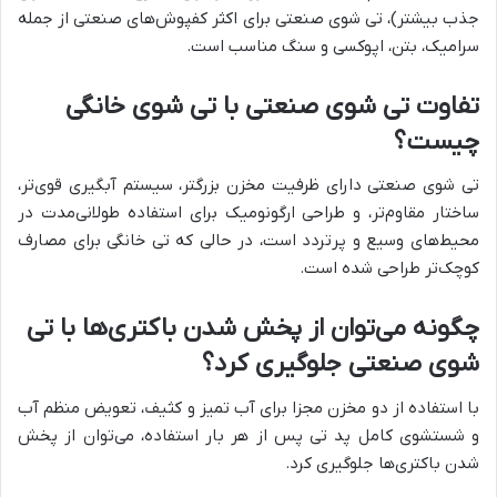
جذب بیشتر)، تی شوی صنعتی برای اکثر کفپوش‌های صنعتی از جمله
سرامیک، بتن، اپوکسی و سنگ مناسب است.
تفاوت تی شوی صنعتی با تی شوی خانگی
چیست؟
تی شوی صنعتی دارای ظرفیت مخزن بزرگتر، سیستم آبگیری قوی‌تر،
ساختار مقاوم‌تر، و طراحی ارگونومیک برای استفاده طولانی‌مدت در
محیط‌های وسیع و پرتردد است، در حالی که تی خانگی برای مصارف
کوچک‌تر طراحی شده است.
چگونه می‌توان از پخش شدن باکتری‌ها با تی
شوی صنعتی جلوگیری کرد؟
با استفاده از دو مخزن مجزا برای آب تمیز و کثیف، تعویض منظم آب
و شستشوی کامل پد تی پس از هر بار استفاده، می‌توان از پخش
شدن باکتری‌ها جلوگیری کرد.