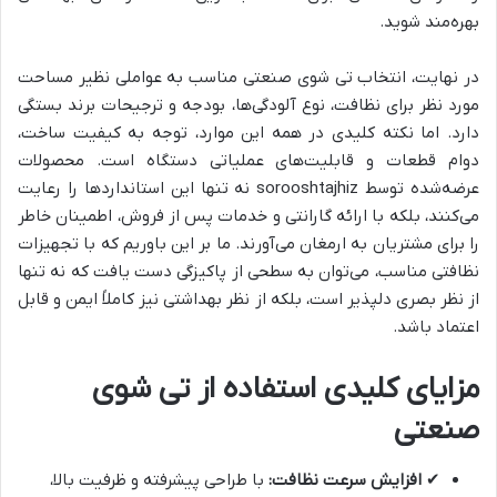
بهره‌مند شوید.
در نهایت، انتخاب تی شوی صنعتی مناسب به عواملی نظیر مساحت
مورد نظر برای نظافت، نوع آلودگی‌ها، بودجه و ترجیحات برند بستگی
دارد. اما نکته کلیدی در همه این موارد، توجه به کیفیت ساخت،
دوام قطعات و قابلیت‌های عملیاتی دستگاه است. محصولات
عرضه‌شده توسط
sorooshtajhiz
نه تنها این استانداردها را رعایت
می‌کنند، بلکه با ارائه گارانتی و خدمات پس از فروش، اطمینان خاطر
را برای مشتریان به ارمغان می‌آورند. ما بر این باوریم که با تجهیزات
نظافتی مناسب، می‌توان به سطحی از پاکیزگی دست یافت که نه تنها
از نظر بصری دلپذیر است، بلکه از نظر بهداشتی نیز کاملاً ایمن و قابل
اعتماد باشد.
مزایای کلیدی استفاده از تی شوی
صنعتی
✔
افزایش سرعت نظافت:
با طراحی پیشرفته و ظرفیت بالا،