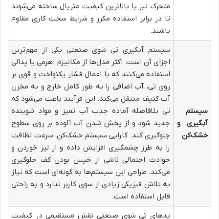
متحرک نیز با بالاترین کیفیت متریال ساخته می‌شوند
تا در برابر استفاده مکرر و شرایط سخت کاری مقاوم
باشند.
سیستم آبگیری تی شوی صنعتی یکی از مهم‌ترین
اجزای آن است. اکثر مدل‌ها از مکانیزم اهرمی یا پدالی
استفاده می‌کنند که با اعمال فشار یکنواخت و قوی بر
روی تی، آب اضافی را به طور کامل خارج و به مخزن
آب کثیف منتقل می‌کند. این فرآیند باعث می‌شود که
سیستم
تی بلافاصله آماده جذب آب تمیز و مواد شوینده
آبگیری و
جدید شود و از پخش شدن آب آلوده بر روی سطوح
خشک‌کن
جلوگیری کند. کارایی سیستم خشک‌کن، سرعت نظافت
را به طرز چشمگیری افزایش داده و از لیز خوردن و
حوادث احتمالی ناشی از خیس بودن کف جلوگیری
می‌کند. طراحی این سیستم‌ها به گونه‌ای است که نیاز
به تلاش فیزیکی زیادی از سوی کاربر ندارد و به راحتی
قابل استفاده است.
پدهای تی شوی صنعتی نقش مستقیمی در کیفیت