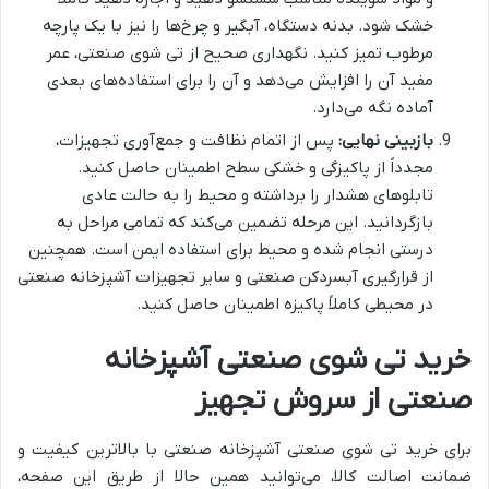
خشک شود. بدنه دستگاه، آبگیر و چرخ‌ها را نیز با یک پارچه
مرطوب تمیز کنید. نگهداری صحیح از تی شوی صنعتی، عمر
مفید آن را افزایش می‌دهد و آن را برای استفاده‌های بعدی
آماده نگه می‌دارد.
بازبینی نهایی:
پس از اتمام نظافت و جمع‌آوری تجهیزات،
مجدداً از پاکیزگی و خشکی سطح اطمینان حاصل کنید.
تابلوهای هشدار را برداشته و محیط را به حالت عادی
بازگردانید. این مرحله تضمین می‌کند که تمامی مراحل به
درستی انجام شده و محیط برای استفاده ایمن است. همچنین
از قرارگیری
آبسردکن صنعتی
و سایر
تجهیزات آشپزخانه صنعتی
در محیطی کاملاً پاکیزه اطمینان حاصل کنید.
خرید تی شوی صنعتی آشپزخانه
صنعتی از سروش تجهیز
برای خرید تی شوی صنعتی آشپزخانه صنعتی با بالاترین کیفیت و
ضمانت اصالت کالا، می‌توانید همین حالا از طریق این صفحه،