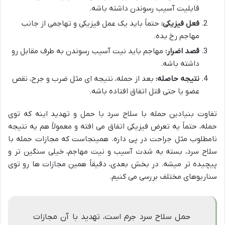
قابلیت آسیب رسوندن داشته باشه.
فعل فیزیکی:
حتماً باید یک عمل فیزیکی و تهاجمی از جانب
مهاجم رخ بده.
قصد اضرار:
مهاجم باید نیت آسیب رسوندن به طرف مقابل رو
داشته باشه.
نتیجه حاصله:
بعد از حمله، نتیجه ای مثل ضرب و جرح، نقص
عضو یا حتی قتل اتفاق افتاده باشه.
تفاوت بنیادین حمله با سلاح سرد با حمل و تهدید اینه که توی
حمله، حتماً یه تعرض فیزیکی اتفاق می افته و معمولاً هم یه نتیجه
نامطلوب مثل جراحت در پی داره. همینجاست که مجازات حمله با
سلاح سرد، بسته به شدت آسیب و نیت مهاجم، خیلی سنگین تر و
پیچیده تر میشه. در بخش بعدی، دقیقاً همین مجازات ها رو توی
سناریوهای مختلف بررسی می کنیم.
حمل سلاح سرد جرم است، تهدید با آن مجازات