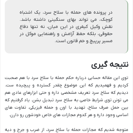
در پرونده های حمله با سلاح سرد، یک اشتباه
کوچک، می تواند بهای سنگینی داشته باشد.
نقش وکیل کیفری در این میان، نه تنها دفاع
حقوقی، بلکه حفظ آرامش و راهنمایی موکل در
مسیر پرپیچ و خم قانون است.
نتیجه گیری
توی این مقاله حسابی درباره حکم حمله با سلاح سرد با هم صحبت
کردیم و فهمیدیم که این موضوع چقدر گسترده و پیچیده ست.
دیدیم که سلاح سرد تعریف مشخصی داره و حتی ابزارهای عادی هم
می تونن توی شرایط خاصی به سلاح سرد تبدیل بشن. یاد گرفتیم که
بین حمل صرف سلاح، تهدید با اون و حمله فیزیکی، تفاوت های
اساسی وجود داره و هر کدوم مجازات های خاص خودشون رو دارن.
متوجه شدیم که مجازات حمله با سلاح سرد، از ضرب و جرح و دیه