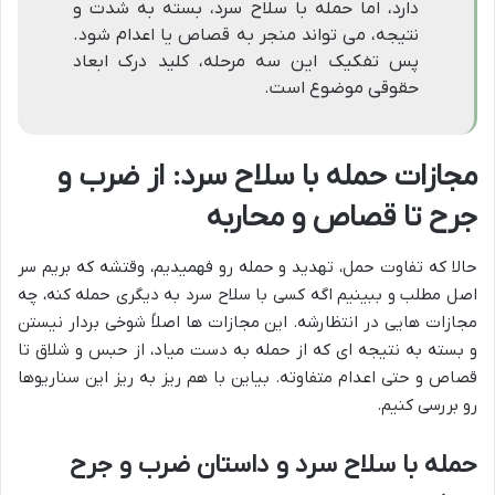
دارد، اما حمله با سلاح سرد، بسته به شدت و
نتیجه، می تواند منجر به قصاص یا اعدام شود.
پس تفکیک این سه مرحله، کلید درک ابعاد
حقوقی موضوع است.
مجازات حمله با سلاح سرد: از ضرب و
جرح تا قصاص و محاربه
حالا که تفاوت حمل، تهدید و حمله رو فهمیدیم، وقتشه که بریم سر
اصل مطلب و ببینیم اگه کسی با سلاح سرد به دیگری حمله کنه، چه
مجازات هایی در انتظارشه. این مجازات ها اصلاً شوخی بردار نیستن
و بسته به نتیجه ای که از حمله به دست میاد، از حبس و شلاق تا
قصاص و حتی اعدام متفاوته. بیاین با هم ریز به ریز این سناریوها
رو بررسی کنیم.
حمله با سلاح سرد و داستان ضرب و جرح