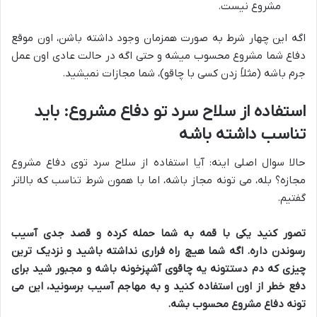
مشروع نیست.
اگه این چهار شرط به صورت همزمان وجود داشته باشن، اون موقع
دفاع شما مشروع محسوب میشه و حتی اگه در حالت عادی اون عمل
جرم باشه (مثلاً زدن کسی با چاقو)، شما مجازات نمیشید.
استفاده از سلاح سرد تو دفاع مشروع: باید
تناسب داشته باشه
حالا سوال اصلی اینه: آیا استفاده از سلاح سرد توی دفاع مشروع
مجازه؟ بله، می تونه مجاز باشه، اما با همون شرط تناسب که بالاتر
گفتیم.
تصور کنید یکی با قمه به شما حمله کرده و قصد جدی آسیب
رسوندن داره. اگه شما هیچ راه فراری نداشته باشید و نزدیک ترین
چیزی که دم دستتونه یه چاقوی آشپزخونه باشه و مجبور شید برای
دفع خطر از اون استفاده کنید و به مهاجم آسیب برسونید، این می
تونه دفاع مشروع محسوب بشه.