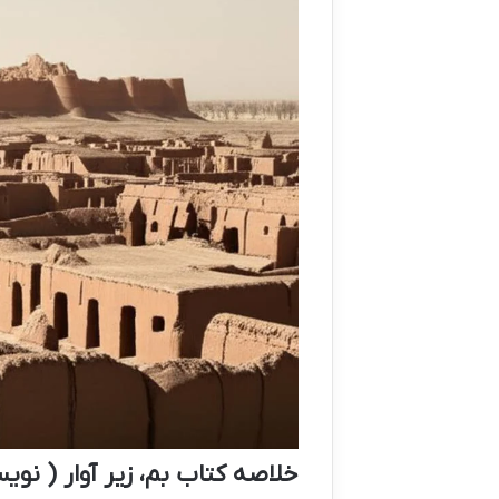
خلاصه کتاب بم، زیر آوار ( نوی