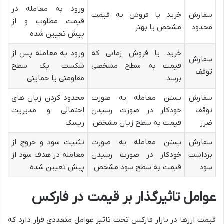
ورود به معامله در
سفارش
خرید یا فروش به قیمت
قیمت مطلوب و از
محدود
مشخص یا بهتر
پیش تعیین شده
خرید یا فروش زمانی که
ورود به معامله پس از
سفارش
قیمت به سطح مشخصی
شکست یک سطح
توقف
برسد
مقاومتی یا حمایتی
سفارش
بستن معامله به صورت
محدود کردن زیان های
توقف
خودکار در صورت رسیدن
احتمالی و مدیریت
ضرر
قیمت به سطح زیان مشخص
ریسک
سفارش
بستن معامله به صورت
تثبیت سود و خروج از
برداشت
خودکار در صورت رسیدن
معامله در هدف سود از
سود
قیمت به سطح سود مشخص
پیش تعیین شده
عوامل تاثیرگذار بر قیمت در فارکس
قیمت ارزها در بازار فارکس تحت تاثیر عوامل متعددی قرار دارد که