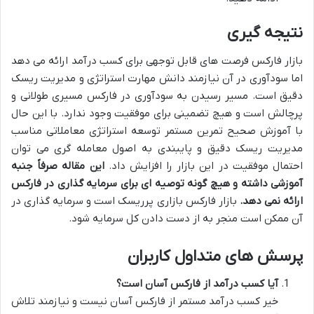
نتیجه گیری
بازار فارکس فرصت های قابل توجهی برای کسب درآمد ارائه می دهد
اما سودآوری در آن نیازمند دانش مهارت استراتژی و مدیریت ریسک
دقیق است. مسیر رسیدن به سودآوری در فارکس مسیری طولانی و
پرچالش است و هیچ تضمینی برای موفقیت وجود ندارد. با این حال
با آموزش صحیح تمرین مستمر توسعه استراتژی معاملاتی مناسب
مدیریت ریسک دقیق و پایبندی به اصول معامله گری می توان
احتمال موفقیت در این بازار را افزایش داد.
این مقاله صرفاً جنبه
آموزشی داشته و هیچ گونه توصیه ای برای سرمایه گذاری در فارکس
ارائه نمی دهد
.
بازار فارکس بازاری پرریسک است و سرمایه گذاری در
آن ممکن است منجر به از دست دادن کل سرمایه شود.
پرسش های متداول کاربران
آیا کسب درآمد از فارکس آسان است؟
خیر کسب درآمد مستمر از فارکس آسان نیست و نیازمند تلاش