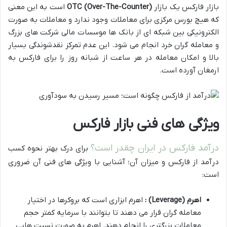
بازار فارکس یک بازار
OTC (Over-The-Counter)
است به این معنی
که هیچ بورس مرکزی برای معاملات وجود ندارد و معاملات به صورت
الکترونیکی بین شبکه ای از بانک ها موسسات مالی شرکت های بزرگ
و معامله گران خرد انجام می شود. این عدم تمرکز نقدشوندگی بسیار
بالا و امکان معامله در هر ساعت از شبانه روز را برای فارکس به
ارمغان آورده است.
ویژگی های فنی بازار فارکس
درآمد فارکس در ایران چقدر است؟
برای درک بهتر نحوه کسب
درآمد از فارکس و میزان آن؛ آشنایی با ویژگی های فنی آن ضروری
است:
اهرم
(Leverage)
:
اهرم ابزاری است که بروکرها در اختیار
معامله گران قرار می دهند تا بتوانند با سرمایه کمتر حجم
معاملات بزرگتری را انجام دهند. اهرم به صورت نسبت هایی