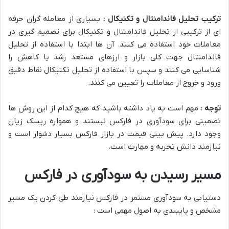
ترکیب تحلیل فاندامنتال و تکنیکال :
بسیاری از معامله گران حرفه
ای از ترکیبی از تحلیل فاندامنتال و تکنیکال برای تصمیم گیری در
معاملات خود استفاده می کنند. آن ها ابتدا با استفاده از تحلیل
فاندامنتال جهت کلی بازار و ارزهای مستعد رشد یا کاهش را
شناسایی می کنند و سپس با استفاده از تحلیل تکنیکال نقاط دقیق
ورود و خروج از معاملات را تعیین می کنند.
توجه :
مهم است به یاد داشته باشید که هیچ کدام از این روش ها
تضمینی برای سودآوری در فارکس نیستند و همواره ریسک زیان
وجود دارد. پیش بینی قیمت در بازار فارکس بسیار دشوار است و
نیازمند دانش تجربه و مهارت است.
مسیر رسیدن به سودآوری در فارکس
دستیابی به سودآوری مستمر در فارکس نیازمند طی کردن یک مسیر
مشخص و پایبندی به اصول مهمی است :