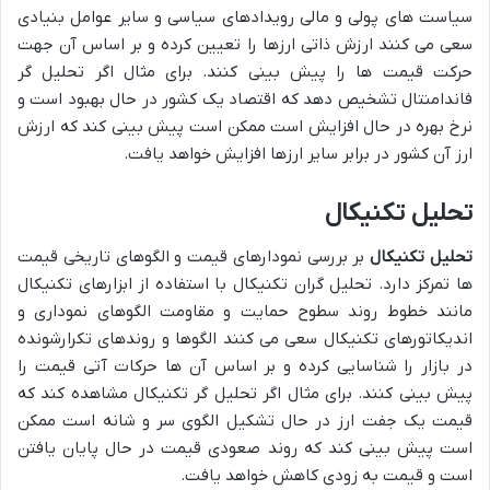
سیاست های پولی و مالی رویدادهای سیاسی و سایر عوامل بنیادی
سعی می کنند ارزش ذاتی ارزها را تعیین کرده و بر اساس آن جهت
حرکت قیمت ها را پیش بینی کنند. برای مثال اگر تحلیل گر
فاندامنتال تشخیص دهد که اقتصاد یک کشور در حال بهبود است و
نرخ بهره در حال افزایش است ممکن است پیش بینی کند که ارزش
ارز آن کشور در برابر سایر ارزها افزایش خواهد یافت.
تحلیل تکنیکال
تحلیل تکنیکال
بر بررسی نمودارهای قیمت و الگوهای تاریخی قیمت
ها تمرکز دارد. تحلیل گران تکنیکال با استفاده از ابزارهای تکنیکال
مانند خطوط روند سطوح حمایت و مقاومت الگوهای نموداری و
اندیکاتورهای تکنیکال سعی می کنند الگوها و روندهای تکرارشونده
در بازار را شناسایی کرده و بر اساس آن ها حرکات آتی قیمت را
پیش بینی کنند. برای مثال اگر تحلیل گر تکنیکال مشاهده کند که
قیمت یک جفت ارز در حال تشکیل الگوی سر و شانه است ممکن
است پیش بینی کند که روند صعودی قیمت در حال پایان یافتن
است و قیمت به زودی کاهش خواهد یافت.