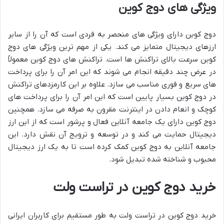
ویژگی های دوج کوین
دوج کوین دارای ویژگی های منحصر به فردی است که آن را از سایر
ارزهای دیجیتال متمایز می کند. یکی از مهم ترین ویژگی های دوج
کوین سرعت بالای تراکنش ها است. تراکنش های دوج کوین معمولاً
در عرض چند دقیقه انجام می شوند که این امر آن را برای پرداخت
های سریع و فوری مناسب می سازد. علاوه بر این کارمزدهای تراکنش
در دوج کوین بسیار پایین است که این امر آن را برای پرداخت های
کوچک و انعام دادن در اینترنت مقرون به صرفه می سازد. همچنین
دوج کوین دارای یک جامعه آنلاین فعال و پرشور است که از این ارز
دیجیتال حمایت می کند و در توسعه و ترویج آن نقش دارد. این
جامعه آنلاین به دوج کوین کمک کرده است تا به یک ارز دیجیتال
محبوب و شناخته شده تبدیل شود.
خرید دوج کوین در تراست ولت
خرید دوج کوین در تراست ولت به طور مستقیم برای کاربران ایرانی