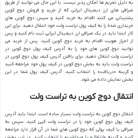
به دلیل تحریم ها امکان پذیر نیست. با این حال می توانید از طریق
صرافی های ارز دیجیتال ایرانی که از خرید و فروش دوج کوین
پشتیبانی می کنند اقدام به خرید کنید و سپس دوج کوین های
خریداری شده را به کیف پول تراست ولت خود انتقال دهید. برای این
کار ابتدا باید در یک صرافی ارز دیجیتال ایرانی ثبت نام کنید و پس
از احراز هویت اقدام به خرید دوج کوین کنید. پس از خرید می
توانید دوج کوین های خود را به آدرس کیف پول دوج کوین در
تراست ولت انتقال دهید. برای یافتن آدرس کیف پول دوج کوین در
تراست ولت باید به بخش دوج کوین در کیف پول خود مراجعه کنید
و گزینه «دریافت» را انتخاب کنید. آدرس کیف پول شما در این
بخش نمایش داده می شود.
انتقال دوج کوین به تراست ولت
انتقال دوج کوین به تراست ولت بسیار ساده است. ابتدا باید آدرس
کیف پول دوج کوین خود را در تراست ولت کپی کنید. سپس به
صرافی یا کیف پولی که دوج کوین های شما در آن قرار دارد مراجعه
کنید و گزینه «انتقال» یا «برداشت» را انتخاب کنید. در این بخش