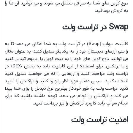
دوج کوین های شما به صرافی منتقل می شوند و می توانید آن ها را
به فروش برسانید.
Swap در تراست ولت
قابلیت سواپ (Swap) در تراست ولت به شما امکان می دهد تا به
راحتی ارزهای دیجیتال خود را به یکدیگر تبدیل کنید. به عنوان مثال
می توانید دوج کوین های خود را به بیت کوین یا اتریوم تبدیل کنید
و یا برعکس. برای استفاده از این قابلیت باید به بخش «DEX» در
تراست ولت مراجعه کنید و ارزهایی را که می خواهید تبدیل کنید
انتخاب کنید. سپس مقدار مورد نظر را وارد کنید و تراکنش را تایید
کنید. تراست ولت به طور خودکار بهترین نرخ تبدیل را برای شما پیدا
می کند و تراکنش را انجام می دهد. توجه داشته باشید که برای
انجام سواپ باید کارمزد تراکنش را نیز پرداخت کنید.
امنیت تراست ولت