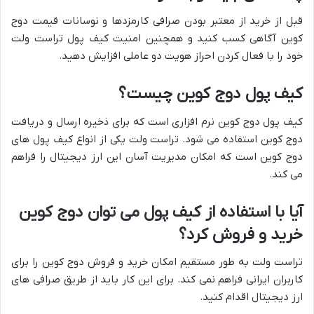
قبل از خرید از معتبر بودن صرافی کارمزدها و نوسانات قیمت دوج
کوین آگاهی کسب کنید و همچنین امنیت کیف پول تراست ولت
خود را با فعال کردن احراز هویت دو عاملی افزایش دهید.
کیف پول دوج کوین چیست؟
کیف پول دوج کوین نرم افزاری است که برای ذخیره ارسال و دریافت
دوج کوین استفاده می شود. تراست ولت یکی از انواع کیف پول های
دوج کوین است که امکان مدیریت آسان این ارز دیجیتال را فراهم
می کند.
آیا با استفاده از کیف پول می توان دوج کوین
خرید و فروش کرد؟
تراست ولت به طور مستقیم امکان خرید و فروش دوج کوین را برای
کاربران ایرانی فراهم نمی کند. برای این کار باید از طریق صرافی های
ارز دیجیتال اقدام کنید.