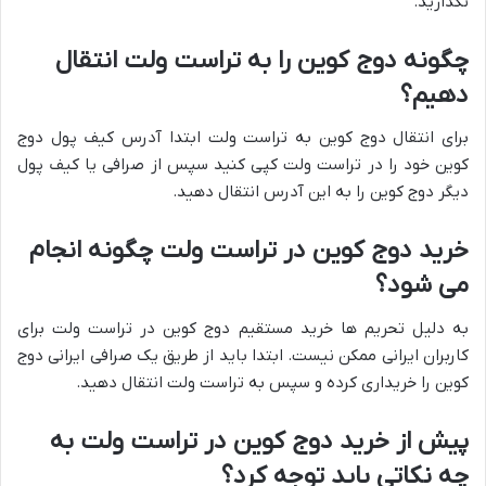
نگذارید.
چگونه دوج کوین را به تراست ولت انتقال
دهیم؟
برای انتقال دوج کوین به تراست ولت ابتدا آدرس کیف پول دوج
کوین خود را در تراست ولت کپی کنید سپس از صرافی یا کیف پول
دیگر دوج کوین را به این آدرس انتقال دهید.
خرید دوج کوین در تراست ولت چگونه انجام
می شود؟
به دلیل تحریم ها خرید مستقیم دوج کوین در تراست ولت برای
کاربران ایرانی ممکن نیست. ابتدا باید از طریق یک صرافی ایرانی دوج
کوین را خریداری کرده و سپس به تراست ولت انتقال دهید.
پیش از خرید دوج کوین در تراست ولت به
چه نکاتی باید توجه کرد؟