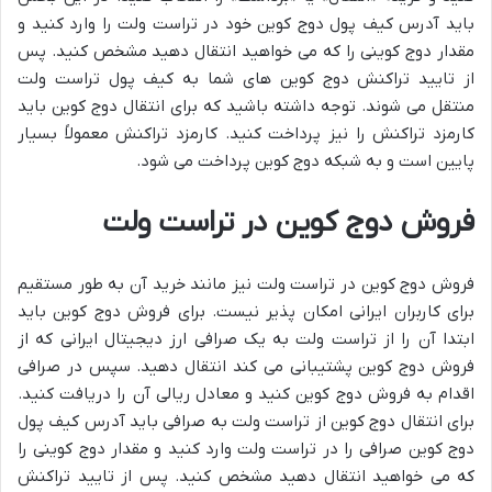
باید آدرس کیف پول دوج کوین خود در تراست ولت را وارد کنید و
مقدار دوج کوینی را که می خواهید انتقال دهید مشخص کنید. پس
از تایید تراکنش دوج کوین های شما به کیف پول تراست ولت
منتقل می شوند. توجه داشته باشید که برای انتقال دوج کوین باید
کارمزد تراکنش را نیز پرداخت کنید. کارمزد تراکنش معمولاً بسیار
پایین است و به شبکه دوج کوین پرداخت می شود.
فروش دوج کوین در تراست ولت
فروش دوج کوین در تراست ولت نیز مانند خرید آن به طور مستقیم
برای کاربران ایرانی امکان پذیر نیست. برای فروش دوج کوین باید
ابتدا آن را از تراست ولت به یک صرافی ارز دیجیتال ایرانی که از
فروش دوج کوین پشتیبانی می کند انتقال دهید. سپس در صرافی
اقدام به فروش دوج کوین کنید و معادل ریالی آن را دریافت کنید.
برای انتقال دوج کوین از تراست ولت به صرافی باید آدرس کیف پول
دوج کوین صرافی را در تراست ولت وارد کنید و مقدار دوج کوینی را
که می خواهید انتقال دهید مشخص کنید. پس از تایید تراکنش