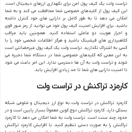
تراست ولت یک کیف پول امن برای نگهداری ارزهای دیجیتال است.
این کیف پول از کلیدهای خصوصی شما محافظت می کند و به شما
امکان می دهد تا به طور کامل بر دارایی های خود کنترل داشته
باشید. برای افزایش امنیت کیف پول خود می توانید از رمز عبور قوی
و احراز هویت دو عاملی استفاده کنید. همچنین باید مراقب
کلاهبرداری های فیشینگ باشید و هرگز اطلاعات شخصی خود را با
کسی به اشتراک نگذارید. تراست ولت یک کیف پول غیرحضانتی است
به این معنی که کلیدهای خصوصی شما در دستگاه شما ذخیره می
شوند و تراست ولت به آن ها دسترسی ندارد. این امر باعث می شود
تا امنیت دارایی های شما تا حد زیادی افزایش یابد.
کارمزد تراکنش در تراست ولت
کارمزد تراکنش در تراست ولت به نوع ارز دیجیتال و شلوغی شبکه
بستگی دارد. کارمزد تراکنش دوج کوین معمولاً بسیار پایین است و در
حدود چند سنت است. تراست ولت به شما امکان می دهد تا کارمزد
تراکنش را به صورت دستی تنظیم کنید. با افزایش کارمزد تراکنش