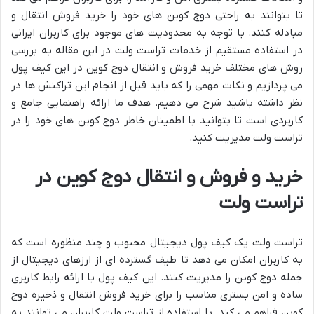
تا بتوانند به راحتی دوج کوین های خود را خرید فروش انتقال و
مبادله کنند. با توجه به محدودیت های موجود برای کاربران ایرانی
در استفاده مستقیم از خدمات تراست ولت در این مقاله به بررسی
روش های مختلف خرید فروش و انتقال دوج کوین در این کیف پول
می پردازیم و نکات مهمی را که باید قبل از انجام این تراکنش ها در
نظر داشته باشید شرح می دهیم. هدف ما ارائه راهنمایی جامع و
کاربردی است تا بتوانید با اطمینان خاطر دوج کوین های خود را در
تراست ولت مدیریت کنید.
خرید و فروش و انتقال دوج کوین در
تراست ولت
تراست ولت یک کیف پول دیجیتال محبوب و چند منظوره است که
به کاربران امکان می دهد تا طیف گسترده ای از ارزهای دیجیتال از
جمله دوج کوین را مدیریت کنند. این کیف پول با ارائه رابط کاربری
ساده و امن بستری مناسب را برای خرید فروش انتقال و ذخیره دوج
کوین فراهم می کند. با استفاده از تراست ولت کاربران می توانند به