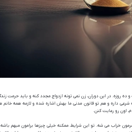
ده روزه. در این دوران، زن نمی تونه ازدواج مجدد کنه و باید حرمت زندگ
شرعی داره و هم تو قانون مدنی ما بهش اشاره شده و لازمه همه خانم ها
، اون رو رعایت کنن.
رمون خراب می شه. تو این شرایط، ممکنه خیلی چیزها برامون مبهم باشه 