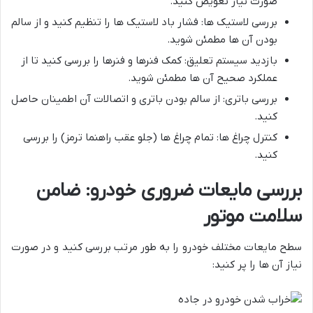
صورت نیاز تعویض کنید.
بررسی لاستیک ها: فشار باد لاستیک ها را تنظیم کنید و از سالم
بودن آن ها مطمئن شوید.
بازدید سیستم تعلیق: کمک فنرها و فنرها را بررسی کنید تا از
عملکرد صحیح آن ها مطمئن شوید.
بررسی باتری: از سالم بودن باتری و اتصالات آن اطمینان حاصل
کنید.
کنترل چراغ ها: تمام چراغ ها (جلو عقب راهنما ترمز) را بررسی
کنید.
بررسی مایعات ضروری خودرو: ضامن
سلامت موتور
سطح مایعات مختلف خودرو را به طور مرتب بررسی کنید و در صورت
نیاز آن ها را پر کنید: