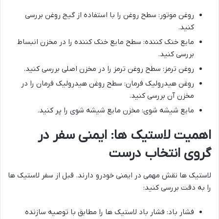
روغن موتور: سطح روغن را با استفاده از گیج روغن بررسی
کنید.
مایع خنک کننده: سطح مایع خنک کننده را در مخزن انبساط
بررسی کنید.
روغن ترمز: سطح روغن ترمز را در مخزن اصلی بررسی کنید.
روغن هیدرولیک فرمان: سطح روغن هیدرولیک فرمان را در
مخزن آن بررسی کنید.
مایع شیشه شوی: مخزن مایع شیشه شوی را پر کنید.
اهمیت لاستیک ها: ایمنی سفر در
گروی انتخاب درست
لاستیک ها نقش مهمی در ایمنی خودرو دارند. قبل از سفر لاستیک ها
را به دقت بررسی کنید:
فشار باد: فشار باد لاستیک ها را مطابق با توصیه سازنده