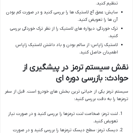
تنظیم کنید.
سایش: عمق آج لاستیک ها را بررسی کنید و در صورت کم بودن
آن ها را تعویض کنید.
ترک خوردگی: دیواره های لاستیک را از نظر ترک خوردگی بررسی
کنید.
لاستیک زاپاس: از سالم بودن و باد داشتن لاستیک زاپاس
اطمینان حاصل کنید.
نقش سیستم ترمز در پیشگیری از
حوادث: بازرسی دوره ای
سیستم ترمز یکی از حیاتی ترین بخش های خودرو است. قبل از سفر
ترمزها را به دقت بررسی کنید:
لنت ترمز: ضخامت لنت ترمزها را بررسی کنید و در صورت نیاز
تعویض کنید.
دیسک ترمز: سطح دیسک ترمزها را بررسی کنید و در صورت