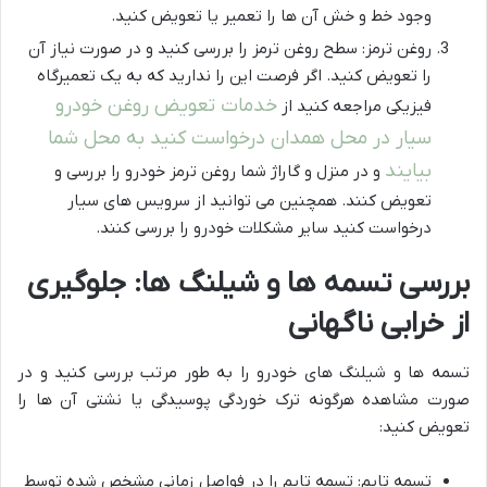
وجود خط و خش آن ها را تعمیر یا تعویض کنید.
روغن ترمز: سطح روغن ترمز را بررسی کنید و در صورت نیاز آن
را تعویض کنید. اگر فرصت این را ندارید که به یک تعمیرگاه
خدمات تعویض روغن خودرو
فیزیکی مراجعه کنید از
سیار در محل همدان درخواست کنید به محل شما
بیایند
و در منزل و گاراژ شما روغن ترمز خودرو را بررسی و
تعویض کنند. همچنین می توانید از سرویس های سیار
درخواست کنید سایر مشکلات خودرو را بررسی کنند.
بررسی تسمه ها و شیلنگ ها: جلوگیری
از خرابی ناگهانی
تسمه ها و شیلنگ های خودرو را به طور مرتب بررسی کنید و در
صورت مشاهده هرگونه ترک خوردگی پوسیدگی یا نشتی آن ها را
تعویض کنید:
تسمه تایم: تسمه تایم را در فواصل زمانی مشخص شده توسط