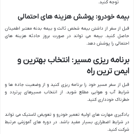
توجه کنید.
بیمه خودرو: پوشش هزینه های احتمالی
قبل از سفر از داشتن بیمه شخص ثالث و بیمه بدنه معتبر اطمینان
حاصل کنید. بیمه می تواند در صورت بروز حادثه هزینه های
احتمالی را پوشش دهد.
برنامه ریزی مسیر: انتخاب بهترین و
ایمن ترین راه
قبل از سفر مسیر خود را برنامه ریزی کنید و از وضعیت جاده ها و
شرایط آب و هوایی مطلع شوید. از انتخاب مسیرهای پرتردد و
خطرناک خودداری کنید.
یادگیری مهارت های اولیه تعمیر خودرو و تعویض لاستیک می تواند
در شرایط اضطراری بسیار مفید باشد. در دوره های آموزشی مرتبط
شرکت کنید.