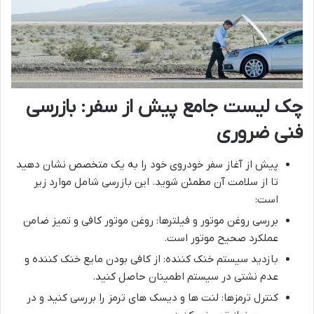
چک لیست جامع پیش از سفر: بازرسی
فنی ضروری
پیش از آغاز سفر خودروی خود را به یک متخصص نشان دهید
تا از سلامت آن مطمئن شوید. این بازرسی شامل موارد زیر
است:
بررسی روغن موتور و فیلترها: روغن موتور کافی و تمیز ضامن
عملکرد صحیح موتور است.
بازدید سیستم خنک کننده: از کافی بودن مایع خنک کننده و
عدم نشتی در سیستم اطمینان حاصل کنید.
کنترل ترمزها: لنت ها و دیسک های ترمز را بررسی کنید و در