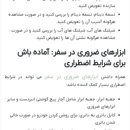
سازنده تعویض کنید.
تسمه دینام: تسمه دینام را بررسی کنید و در صورت مشاهده
هرگونه آسیب آن را تعویض کنید.
شیلنگ های آب: شیلنگ های آب را بررسی کنید و در صورت
مشاهده هرگونه نشتی آن ها را تعویض کنید.
ابزارهای ضروری در سفر: آماده باش
برای شرایط اضطراری
ابزارهای ضروری در سفر
همراه داشتن
می تواند در شرایط
اضطراری بسیار کمک کننده باشد:
جعبه ابزار: جعبه ابزار شامل آچار پیچ گوشتی انبردست و سایر
ابزارهای ضروری.
کابل باتری به باتری: برای روشن کردن خودرو در صورت خالی
شدن باتری.