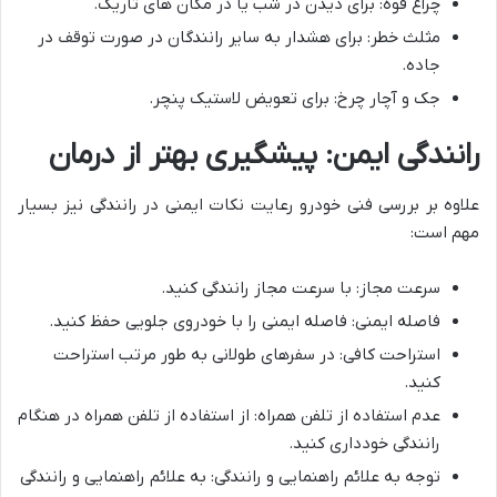
چراغ قوه: برای دیدن در شب یا در مکان های تاریک.
مثلث خطر: برای هشدار به سایر رانندگان در صورت توقف در
جاده.
جک و آچار چرخ: برای تعویض لاستیک پنچر.
رانندگی ایمن: پیشگیری بهتر از درمان
علاوه بر بررسی فنی خودرو رعایت نکات ایمنی در رانندگی نیز بسیار
مهم است:
سرعت مجاز: با سرعت مجاز رانندگی کنید.
فاصله ایمنی: فاصله ایمنی را با خودروی جلویی حفظ کنید.
استراحت کافی: در سفرهای طولانی به طور مرتب استراحت
کنید.
عدم استفاده از تلفن همراه: از استفاده از تلفن همراه در هنگام
رانندگی خودداری کنید.
توجه به علائم راهنمایی و رانندگی: به علائم راهنمایی و رانندگی