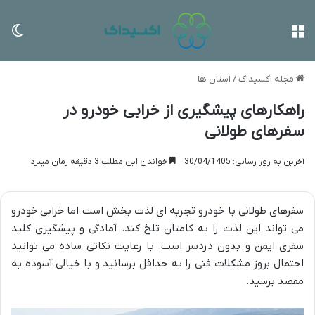
منو
تغی
مجله اکسیداک
/
استان ها
راهکارهای پیشگیری از خرابی خودرو در
سفرهای طولانی
آخرین به روز رسانی: 30/04/1405
خواندن این مطلب 3 دقیقه زمان میبرد
سفرهای طولانی با خودرو تجربه ای لذت بخش است اما خرابی خودرو
می تواند این لذت را به کامتان تلخ کند. آمادگی و پیشگیری کلید
سفری ایمن و بدون دردسر است. با رعایت نکاتی ساده می توانید
احتمال بروز مشکلات فنی را به حداقل برسانید و با خیالی آسوده به
مقصد برسید.