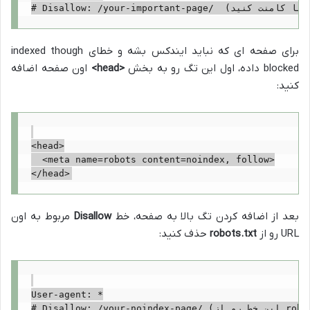
برای صفحه ای که نباید ایندکس بشه و خطای indexed though
blocked داده، اول این تگ رو به بخش
<head>
اون صفحه اضافه
کنید:
<head>

  <meta name=robots content=noindex, follow>

بعد از اضافه کردن تگ بالا به صفحه، خط
Disallow
مربوط به اون
URL رو از
robots.txt
حذف کنید:
User-agent: *
