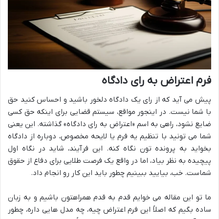
فرم اعتراض به رای دادگاه
پیش می آید که از رای یک دادگاه دلخور باشید و احساس کنید حق
با شما نیست. در اینجور مواقع، سیستم قضایی برای اینکه حق کسی
ضایع نشود، راهی به اسم «اعتراض به رای دادگاه» گذاشته. این یعنی
شما می تونید با تنظیم یه فرم یا لایحه مخصوص، دوباره از دادگاه
بخواید به پرونده تون نگاه کنه. این فرآیند، شاید در نگاه اول
پیچیده به نظر بیاد، اما در واقع یک فرصت طلایی برای دفاع از حقوق
شماست. خب، بیایید ببینیم چطور باید این کار رو انجام داد.
ما تو این مقاله می خوایم قدم به قدم همراهتون باشیم و به زبان
ساده بگیم که اصلاً این فرم اعتراض چیه، چه مدل هایی داره، چطور