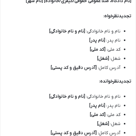
[نام دادگاه، مثلاً عمومی حقوقی/کیفری/خانواده] [نام شهر]
تجدیدنظرخواه:
نام و نام خانوادگی:
[نام و نام خانوادگی]
نام پدر:
[نام پدر]
کد ملی:
[کد ملی]
شغل:
[شغل]
آدرس کامل:
[آدرس دقیق و کد پستی]
تجدیدنظرخوانده:
نام و نام خانوادگی:
[نام و نام خانوادگی]
نام پدر:
[نام پدر]
کد ملی:
[کد ملی]
شغل:
[شغل]
آدرس کامل:
[آدرس دقیق و کد پستی]