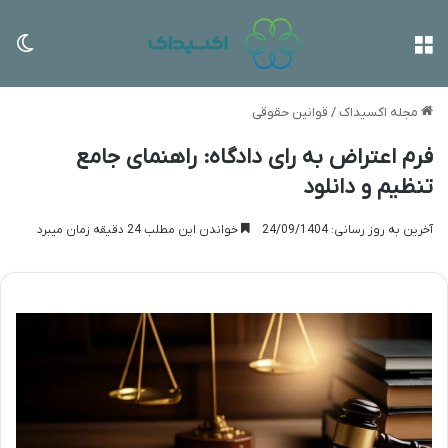
منو
تغی
مجله اکسیداک
/
قوانین حقوقی
فرم اعتراض به رای دادگاه: راهنمای جامع
تنظیم و دانلود
آخرین به روز رسانی: 24/09/1404
خواندن این مطلب 24 دقیقه زمان میبرد