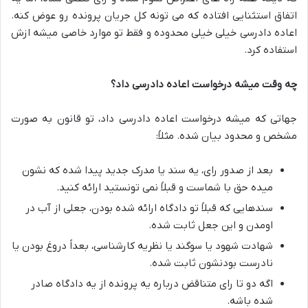
اتفاق استثنایی افتاده که می تونه کل جریان پرونده رو عوض کنه.
اعاده دادرسی خیلی خیلی محدوده و فقط تو موارد خاصی میشه ازش
استفاده کرد.
چه وقت میشه درخواست اعاده دادرسی داد؟
جهاتی که میشه درخواست اعاده دادرسی داد، تو قانون به صورت
مشخص و محدود بیان شده. مثلاً:
بعد از صدور رای، یه سند یا مدرک جدید پیدا شده که نشون
میده حق با شماست و قبلاً نمی تونستید ارائه کنید.
سندهایی که قبلاً تو دادگاه ارائه شده بودن، جعلی از آب در
اومدن و این جعل ثابت شده.
شهادت شهود یا سوگند یا نظریه کارشناسی، بعداً دروغ بودن یا
نادرست بودنشون ثابت شده.
اگه دو تا رای متناقض درباره یه پرونده از یه دادگاه صادر
شده باشه.