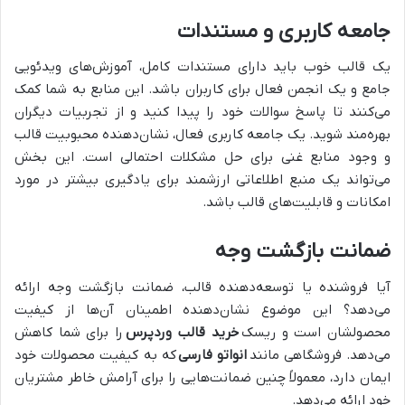
جامعه کاربری و مستندات
یک قالب خوب باید دارای مستندات کامل، آموزش‌های ویدئویی
جامع و یک انجمن فعال برای کاربران باشد. این منابع به شما کمک
می‌کنند تا پاسخ سوالات خود را پیدا کنید و از تجربیات دیگران
بهره‌مند شوید. یک جامعه کاربری فعال، نشان‌دهنده محبوبیت قالب
و وجود منابع غنی برای حل مشکلات احتمالی است. این بخش
می‌تواند یک منبع اطلاعاتی ارزشمند برای یادگیری بیشتر در مورد
امکانات و قابلیت‌های قالب باشد.
ضمانت بازگشت وجه
آیا فروشنده یا توسعه‌دهنده قالب، ضمانت بازگشت وجه ارائه
می‌دهد؟ این موضوع نشان‌دهنده اطمینان آن‌ها از کیفیت
محصولشان است و ریسک
خرید قالب وردپرس
را برای شما کاهش
می‌دهد. فروشگاهی مانند
انواتو فارسی
که به کیفیت محصولات خود
ایمان دارد، معمولاً چنین ضمانت‌هایی را برای آرامش خاطر مشتریان
خود ارائه می‌دهد.