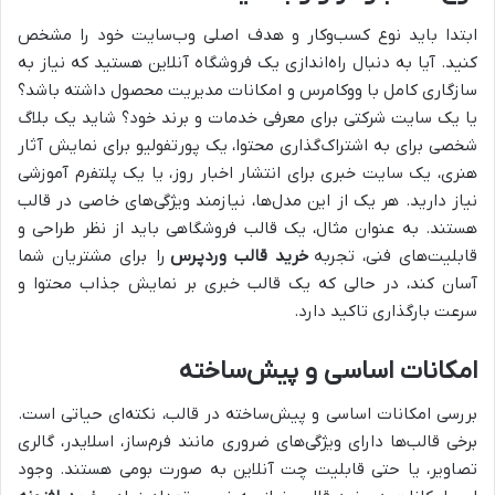
ابتدا باید نوع کسب‌وکار و هدف اصلی وب‌سایت خود را مشخص
کنید. آیا به دنبال راه‌اندازی یک فروشگاه آنلاین هستید که نیاز به
سازگاری کامل با ووکامرس و امکانات مدیریت محصول داشته باشد؟
یا یک سایت شرکتی برای معرفی خدمات و برند خود؟ شاید یک بلاگ
شخصی برای به اشتراک‌گذاری محتوا، یک پورتفولیو برای نمایش آثار
هنری، یک سایت خبری برای انتشار اخبار روز، یا یک پلتفرم آموزشی
نیاز دارید. هر یک از این مدل‌ها، نیازمند ویژگی‌های خاصی در قالب
هستند. به عنوان مثال، یک قالب فروشگاهی باید از نظر طراحی و
قابلیت‌های فنی، تجربه
خرید قالب وردپرس
را برای مشتریان شما
آسان کند، در حالی که یک قالب خبری بر نمایش جذاب محتوا و
سرعت بارگذاری تاکید دارد.
امکانات اساسی و پیش‌ساخته
بررسی امکانات اساسی و پیش‌ساخته در قالب، نکته‌ای حیاتی است.
برخی قالب‌ها دارای ویژگی‌های ضروری مانند فرم‌ساز، اسلایدر، گالری
تصاویر، یا حتی قابلیت چت آنلاین به صورت بومی هستند. وجود