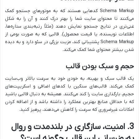
Schema Markup کدهایی هستند که به موتورهای جستجو کمک
می‌کنند تا محتوای سایت شما را بهتر درک کنند و آن را به شکل
غنی‌تری در نتایج جستجو نمایش دهند (مثلاً رتبه‌بندی ستاره‌ها،
اطلاعات نویسنده، یا قیمت محصول). قالبی که به صورت بومی از
Schema Markup پشتیبانی کند، مزیت بزرگی در سئو دارد و به دیده
شدن بیشتر محتوای شما کمک می‌کند.
حجم و سبک بودن قالب
یک قالب سبک و بهینه، به خودی خود به سرعت بالاتر وب‌سایت
کمک می‌کند. قالب‌های سنگین با کدهای اضافی و اسکریپت‌های
حجیم، بارگذاری سایت را کند می‌کنند. همیشه به دنبال قالبی باشید
که با حداقل منابع بهترین عملکرد را داشته باشد و از اضافه کردن
امکانات غیرضروری که سرعت را کاهش می‌دهند، پرهیز کنید.
3. امنیت، سازگاری در بلندمدت و روال
به‌روزرسانی این قالب چگونه است؟