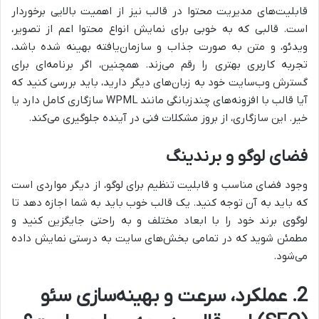
قابلیت‌های مدیریت محتوا در قالب نیز از اهمیت بالایی برخوردار
است. قالبی که به خوبی برای نمایش انواع محتوا اعم از تصویر،
ویدئو، و متن به صورت جذاب و سازمان‌یافته بهینه شده باشد،
تجربه کاربری بهتری را رقم می‌زند. همچنین، اگر برنامه‌ای برای
گسترش وب‌سایت خود به زبان‌های دیگر دارید، باید بررسی کنید که
آیا قالب با افزونه‌های چندزبانگی مانند WPML سازگاری کامل دارد یا
خیر. این سازگاری، از بروز مشکلات فنی در آینده جلوگیری می‌کند.
فضای لوگو و برندینگ
وجود فضای مناسب و قابلیت تنظیم برای لوگو، از دیگر مواردی است
که باید به آن توجه کنید. یک قالب خوب باید به شما اجازه دهد تا
لوگوی برند خود را با ابعاد مختلف و به راحتی جایگزین کنید و
مطمئن شوید که در تمامی بخش‌های سایت به درستی نمایش داده
می‌شود.
2. عملکرد، سرعت و بهینه‌سازی سئو