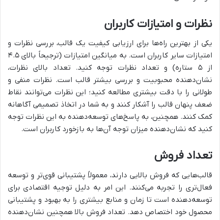
نظرات و امتیازات کاربران
یکی از بهترین راه‌ها برای ارزیابی کیفیت یک قالب، بررسی نظرات و
امتیازات سایر کاربران است. به میانگین امتیازات (ترجیحاً بالای ۴.۵
از ۵ ستاره) و تعداد نظرات توجه کنید. تعداد بالای نظرات،
نشان‌دهنده محبوبیت و بررسی بیشتر قالب است. نظرات منفی و
طولانی را با دقت بیشتری مطالعه کنید؛ این نظرات می‌توانند نقاط
ضعف پنهان قالب را آشکار کنند و به شما در اتخاذ تصمیمی آگاهانه
کمک کنند. همچنین، به پاسخ‌های توسعه‌دهنده به این نظرات توجه
کنید که نشان‌دهنده میزان توجه آن‌ها به بازخورد کاربران است.
تعداد فروش
قالب‌هایی که فروش بالایی دارند، معمولاً پشتیبانی قوی‌تر و توسعه
فعال‌تری را تجربه می‌کنند. این امر به دلیل توجیه اقتصادی برای
توسعه‌دهنده است تا زمان و منابع بیشتری را به بهبود و پشتیبانی
محصول خود اختصاص دهد. تعداد فروش بالا همچنین نشان‌دهنده