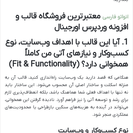
معتبرترین فروشگاه قالب و
انواتو فارسی
افزونه وردپرس اورجینال
1. آیا این قالب با اهداف وب‌سایت، نوع
کسب‌وکار و نیازهای آتی من کاملاً
همخوانی دارد؟ (Fit & Functionality)
هنگامی که قصد دارید یک وب‌سایت راه‌اندازی کنید، قالب آن به
منزله اسکلت و ساختار اصلی آن محسوب می‌شود. این ساختار باید
نه تنها با اهداف فعلی شما هماهنگ باشد، بلکه انعطاف‌پذیری لازم
برای رشد و توسعه آتی را نیز فراهم آورد. نادیده گرفتن این همخوانی،
می‌تواند در آینده به هزینه‌های سنگین بازطراحی یا محدودیت‌های
عملکردی منجر شود.
نوع کسب‌وکار و وب‌سایت