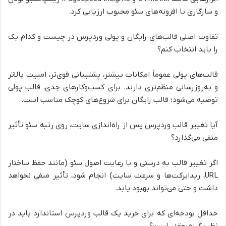
و سازگاری با افزونه‌های سئو محبوب ارزیابی کرد.
تفاوت اصلی قالب‌های رایگان و پولی وردپرس در چیست و کدام یک
را باید انتخاب کنم؟
قالب‌های پولی عموماً امکانات بیشتر، پشتیبانی قوی‌تر، امنیت بالاتر
و به‌روزرسانی منظم‌تری دارند. برای کسب‌وکارهای جدی، قالب پولی
توصیه می‌شود؛ قالب رایگان برای شروع‌های کوچک مناسب است.
آیا تغییر قالب وردپرس پس از راه‌اندازی سایت، روی رتبه سئو تأثیر
منفی می‌گذارد؟
اگر تغییر قالب به درستی و با رعایت اصول سئو (مانند حفظ ساختار
URL، ریدایرکت‌ها و سرعت سایت) انجام شود، تأثیر منفی نخواهد
داشت و حتی می‌تواند بهبود یابد.
حداقل بودجه‌ای که برای خرید یک قالب وردپرس استاندارد باید در