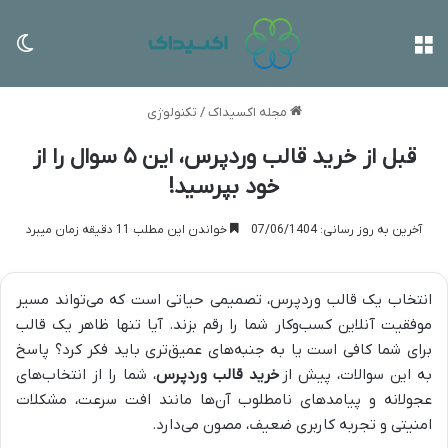
منو
تغی
مجله اکسیداک
/
تکنولوژی
قبل از خرید قالب وردپرس، این ۵ سوال را از
خود بپرسید!
آخرین به روز رسانی: 07/06/1404
خواندن این مطلب 11 دقیقه زمان میبرد
انتخاب یک قالب وردپرس، تصمیمی حیاتی است که می‌تواند مسیر
موفقیت آنلاین کسب‌وکار شما را رقم بزند. آیا تنها ظاهر یک قالب
برای شما کافی است یا به جنبه‌های عمیق‌تری باید فکر کرد؟ پاسخ
به این سوالات، پیش از
خرید قالب وردپرس
، شما را از انتخاب‌های
عجولانه و پیامدهای نامطلوب آن‌ها مانند افت سرعت، مشکلات
امنیتی و تجربه کاربری ضعیف، مصون می‌دارد.