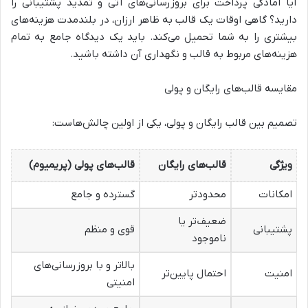
آیا آمادگی پرداخت برای بروزرسانی‌های آتی و تمدید پشتیبانی را
دارید؟ گاهی اوقات یک قالب به ظاهر ارزان، در بلندمدت هزینه‌های
بیشتری را به شما تحمیل می‌کند. باید یک دیدگاه جامع به تمام
هزینه‌های مربوط به قالب و نگهداری آن داشته باشید.
مقایسه قالب‌های رایگان و پولی
تصمیم بین قالب رایگان و پولی، یکی از اولین چالش‌هاست:
ویژگی
قالب‌های رایگان
قالب‌های پولی (پریمیوم)
امکانات
محدودتر
گسترده و جامع
ضعیف‌تر یا
پشتیبانی
قوی و منظم
ناموجود
بالاتر و با بروزرسانی‌های
امنیت
احتمال پایین‌تر
امنیتی