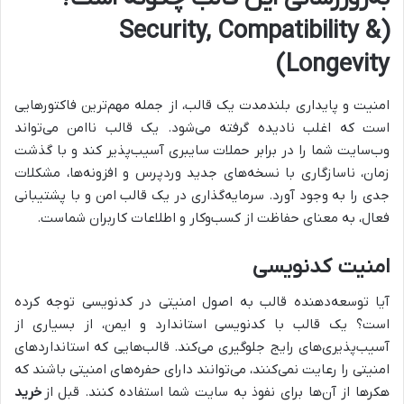
(Security, Compatibility &
Longevity)
امنیت و پایداری بلندمدت یک قالب، از جمله مهم‌ترین فاکتورهایی
است که اغلب نادیده گرفته می‌شود. یک قالب ناامن می‌تواند
وب‌سایت شما را در برابر حملات سایبری آسیب‌پذیر کند و با گذشت
زمان، ناسازگاری با نسخه‌های جدید وردپرس و افزونه‌ها، مشکلات
جدی را به وجود آورد. سرمایه‌گذاری در یک قالب امن و با پشتیبانی
فعال، به معنای حفاظت از کسب‌وکار و اطلاعات کاربران شماست.
امنیت کدنویسی
آیا توسعه‌دهنده قالب به اصول امنیتی در کدنویسی توجه کرده
است؟ یک قالب با کدنویسی استاندارد و ایمن، از بسیاری از
آسیب‌پذیری‌های رایج جلوگیری می‌کند. قالب‌هایی که استانداردهای
امنیتی را رعایت نمی‌کنند، می‌توانند دارای حفره‌های امنیتی باشند که
هکرها از آن‌ها برای نفوذ به سایت شما استفاده کنند. قبل از
خرید