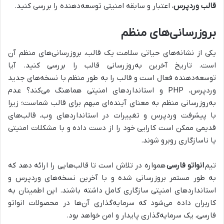
قالب وردپرس
، اعتبار و سابقه امنیتی توسعه‌دهنده را بررسی کنید.
بروزرسانی‌های منظم
یکی از نشانه‌های حیاتی سلامت یک قالب، بروزرسانی‌های منظم آن
است. تاریخ آخرین به‌روزرسانی قالب را بررسی کنید. آیا
توسعه‌دهنده فعال است و قالب را به طور منظم با نسخه‌های جدید
وردپرس، PHP و استانداردهای امنیتی هماهنگ می‌کند؟ عدم
به‌روزرسانی منظم به معنای آینده‌ای مبهم برای قالب شماست؛ زیرا
با پیشرفت وردپرس و تغییرات در استانداردهای وب، قالب‌های
قدیمی ممکن است کارایی خود را از دست داده و با مشکلات امنیتی
یا ناسازگاری روبرو شوند.
تیم
انواتو فارسی
همواره در تلاش است تا قالب‌هایی را ارائه دهد که
به طور مستمر بروزرسانی شده و با آخرین نسخه‌های وردپرس و
استانداردهای امنیتی سازگاری کامل داشته باشند. این اطمینان به
کاربران داده می‌شود که سرمایه‌گذاری آن‌ها در محصولات انواتو
فارسی، یک سرمایه‌گذاری پایدار و امن خواهد بود.