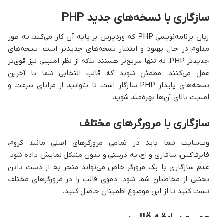
سازگاری با نسخه‌های جدید PHP
زبان برنامه‌نویسی PHP که وردپرس بر پایه آن کار می‌کند، به طور
مداوم در حال بهبود و انتشار نسخه‌های جدیدتر است. نسخه‌های
جدیدتر PHP، نه تنها سریع‌تر هستند بلکه از نظر امنیتی نیز قوی‌تر
عمل می‌کنند. مطمئن شوید که قالب انتخابی شما با آخرین
نسخه‌های پایدار PHP سازگار است تا بتوانید از مزایای سرعت و
امنیت بالای آن‌ها بهره‌مند شوید.
سازگاری با مرورگرهای مختلف
وب‌سایت شما باید در تمامی مرورگرهای اصلی مانند کروم،
فایرفاکس، سافاری و اج، به درستی و بدون مشکل نمایش داده شود.
عدم سازگاری با یک مرورگر خاص می‌تواند منجر به از دست دادن
بخشی از مخاطبان شما شود. دموی قالب را در مرورگرهای مختلف
تست کنید تا از این موضوع اطمینان حاصل کنید.