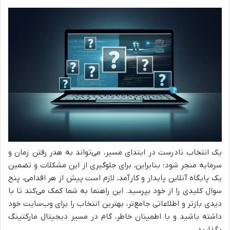
یک انتخاب نادرست در ابتدای مسیر، می‌تواند به هدر رفتن زمان و
سرمایه منجر شود؛ بنابراین، برای جلوگیری از این مشکلات و تضمین
یک پایگاه آنلاین پایدار و کارآمد، لازم است پیش از هر اقدامی، پنج
سوال کلیدی را از خود بپرسید. این راهنما به شما کمک می‌کند تا با
دیدی بازتر و اطلاعاتی جامع‌تر، بهترین انتخاب را برای وب‌سایت خود
داشته باشید و با اطمینان خاطر، گام در مسیر دیجیتال مارکتینگ
بگذارید.