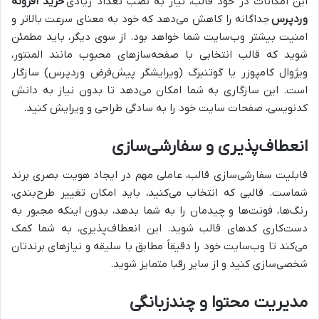
این امکانات در خود قالب، نیاز به نصب تعداد زیادی
خرید افزونه
وردپرس
جداگانه را کاهش می‌دهد که خود به معنای سرعت بالاتر و
امنیت بیشتر وب‌سایت شما خواهد بود. از سوی دیگر، باید مطمئن
شوید که قالب انتخابی با صفحه‌سازهای محبوب مانند المنتور،
ویژوال کامپوزر یا گوتنبرگ (ویرایشگر پیش‌فرض وردپرس) سازگار
است. این سازگاری به شما امکان می‌دهد تا بدون نیاز به دانش
کدنویسی، صفحات سایت خود را به سادگی طراحی و ویرایش کنید.
انعطاف‌پذیری و سفارشی‌سازی
قابلیت سفارشی‌سازی قالب، عاملی مهم در ایجاد هویت بصری برند
شماست. قالبی که انتخاب می‌کنید، باید امکان تغییر طرح‌بندی،
رنگ‌ها، فونت‌ها و چیدمان را به شما بدهد، بدون اینکه مجبور به
دست‌کاری کدهای قالب شوید. این انعطاف‌پذیری، به شما کمک
می‌کند تا وب‌سایت خود را دقیقاً مطابق با سلیقه و نیازهای برندتان
شخصی‌سازی کنید و از سایر رقبا متمایز شوید.
مدیریت محتوا و چندزبانگی