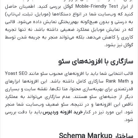
از ابزار Mobile-Friendly Test گوگل بررسی کنید. اطمینان حاصل
کنید که وب‌سایت شما در انواع دستگاه‌ها (موبایل، تبلت، لپ‌تاپ)
به درستی و بدون هیچ‌گونه بهم‌ریختگی نمایش داده می‌شود. قالبی
که در نمایش موبایل عملکرد ضعیفی داشته باشد، نه تنها تجربه
کاربری را کاهش می‌دهد، بلکه می‌تواند منجر به جریمه شدن توسط
گوگل نیز بشود.
سازگاری با افزونه‌های سئو
قالب انتخابی شما باید با افزونه‌های محبوب سئو مانند Yoast SEO
و Rank Math سازگاری کامل داشته باشد. این افزونه‌ها ابزارهای
قدرتمندی برای بهینه‌سازی محتوا، متا تگ‌ها، نقشه سایت و بسیاری
دیگر از جنبه‌های سئو هستند. عدم سازگاری می‌تواند به عملکرد
ناقص این افزونه‌ها و در نتیجه، سئو ضعیف وب‌سایت شما منجر
شود. این مورد نیز در کنار
خرید افزونه وردپرس
باید با دقت بررسی
شود.
ساختار Schema Markup