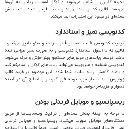
تجربه کاربری را شامل می‌شوند و گوگل اهمیت زیادی به آن‌ها
می‌دهد. قالبی که از ابتدا بهینه و سبک طراحی شده باشد، نقش
عمده‌ای در بهبود این امتیازات ایفا می‌کند.
کدنویسی تمیز و استاندارد
کیفیت کدنویسی قالب، مستقیماً بر سرعت و سئو تاثیر می‌گذارد.
قالبی که با اصول استاندارد کدنویسی و به صورت تمیز طراحی شده
باشد، توسط ربات‌های موتورهای جستجو بهتر خزش و درک می‌شود.
کدنویسی شلخته و غیربهینه می‌تواند ربات‌های گوگل را سردرگم کند
و باعث کاهش رتبه سایت شما شود. این موضوع در
خرید قالب
وردپرس
باید بسیار مورد توجه قرار گیرد، زیرا اصلاح آن در آینده
دشوار و هزینه‌بر خواهد بود.
ریسپانسیو و موبایل فرندلی بودن
با توجه به اینکه بخش عمده‌ای از ترافیک وب‌سایت‌ها از طریق
دستگاه‌های موبایل صورت می‌گیرد، ریسپانسیو و موبایل فرندلی
بودن قالب از اهمیت حیاتی برخوردار است. حتماً قالب را با استفاده