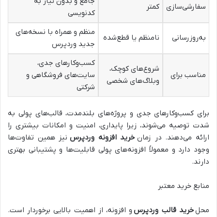
جامع و بدون نیاز به
سفارشی‌سازی
کمتر
کدنویسی
منظم و همراه با نسخه‌های
به‌روزرسانی
نامنظم یا قطع‌شده
جدید وردپرس
کسب‌وکارهای جدی،
شروع‌های کوچک،
مناسب برای
سایت‌های فروشگاهی و
وبلاگ‌های شخصی
شرکتی
برای کسب‌وکارهای جدی و پروژه‌های بلندمدت، قالب‌های پولی به
شدت توصیه می‌شوند، زیرا پایداری، امنیت و امکانات بیشتری را
ارائه می‌دهند. در زمان
خرید افزونه وردپرس
نیز همین تفاوت‌ها
وجود دارد و معمولاً افزونه‌های پولی قابلیت‌ها و پشتیبانی بهتری
دارند.
منابع خرید معتبر
محل
خرید قالب وردپرس
و افزونه، از اهمیت بالایی برخوردار است.