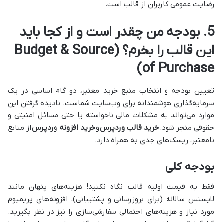
رضایت عمومی کاربران از قالب است.
5. بودجه من چقدر است و از کجا باید
این قالب را بخرم؟ (Budget & Source
of Purchase)
تعیین بودجه و انتخاب منبع خرید معتبر، دو گام اساسی در یک
سرمایه‌گذاری هوشمندانه برای وب‌سایت شماست. نادیده گرفتن این
موارد می‌تواند به مشکلات مالی ناخواسته یا حتی مسائل امنیتی و
حقوقی منجر شود.
خرید قالب وردپرس
و
خرید افزونه وردپرس
از منابع
نامعتبر، ریسک‌های جدی به همراه دارد.
بودجه کلی
فقط به قیمت اولیه قالب نگاه نکنید! هزینه‌های پنهان مانند
لایسنس سالانه (برای بروزرسانی و پشتیبانی)، افزونه‌های پریمیوم
مورد نیاز و هزینه‌های احتمالی سفارشی‌سازی را نیز در نظر بگیرید.