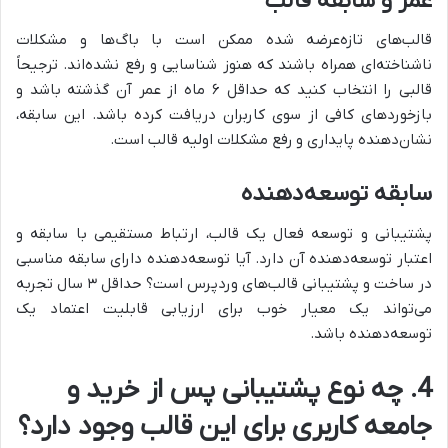
عمر و سابقه قالب
قالب‌های تازه‌عرضه شده ممکن است با باگ‌ها و مشکلات
ناشناخته‌ای همراه باشند که هنوز شناسایی و رفع نشده‌اند. ترجیحاً
قالبی را انتخاب کنید که حداقل ۶ ماه از عمر آن گذشته باشد و
بازخوردهای کافی از سوی کاربران دریافت کرده باشد. این سابقه،
نشان‌دهنده پایداری و رفع مشکلات اولیه قالب است.
سابقه توسعه‌دهنده
پشتیبانی و توسعه فعال یک قالب، ارتباط مستقیمی با سابقه و
اعتبار توسعه‌دهنده آن دارد. آیا توسعه‌دهنده دارای سابقه مناسبی
در ساخت و پشتیبانی قالب‌های وردپرس است؟ حداقل ۳ سال تجربه
می‌تواند یک معیار خوب برای ارزیابی قابلیت اعتماد یک
توسعه‌دهنده باشد.
4. چه نوع پشتیبانی پس از خرید و
جامعه کاربری برای این قالب وجود دارد؟