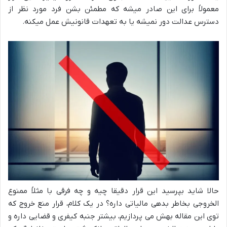
معمولاً برای این صادر میشه که مطمئن بشن فرد مورد نظر از
دسترس عدالت دور نمیشه یا به تعهدات قانونیش عمل میکنه.
حالا شاید بپرسید این قرار دقیقا چیه و چه فرقی با مثلاً ممنوع
الخروجی بخاطر بدهی مالیاتی داره؟ در یک کلام، قرار منع خروج که
توی این مقاله بهش می پردازیم، بیشتر جنبه کیفری و قضایی داره و