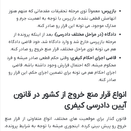
بازپرس:
معمولاً توی مرحله تحقیقات مقدماتی که متهم هنوز
اتهامش قطعی نشده، بازپرس با توجه به اهمیت جرم و
مدارک موجود، می تونه این قرار رو صادر کنه.
دادگاه (در مراحل مختلف دادرسی):
بعد از اینکه پرونده از
مرحله بازپرسی خارج شد و وارد دادگاه شد، خود قاضی دادگاه
هم می تونه توی مراحل مختلف، قرار منع خروج رو صادر کنه.
قاضی اجرای احکام کیفری:
وقتی حکم قطعی صادر میشه و فرد
محکوم میشه، اگه احتمال فرارش وجود داشته باشه، قاضی
اجرای احکام هم می تونه برای تضمین اجرای حکم، این قرار رو
صادر کنه.
انواع قرار منع خروج از کشور در قانون
آیین دادرسی کیفری
قانون گذار برای موقعیت های مختلف، انواع متفاوتی از قرار منع
خروج رو پیش بینی کرده. اینجوری میشه با توجه به شرایط پرونده،