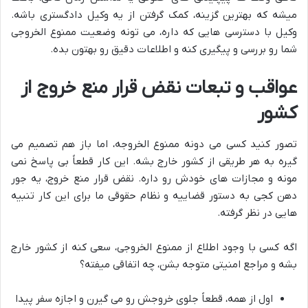
میشه که بهترین گزینه، کمک گرفتن از یه وکیل دادگستری باشه.
وکیل با دسترسی هایی که داره، می تونه وضعیت ممنوع الخروجی
شما رو بررسی و پیگیری کنه و اطلاعات دقیق رو بهتون بده.
عواقب و تبعات نقض قرار منع خروج از
کشور
تصور کنید کسی می دونه ممنوع الخروجه، اما باز هم تصمیم می
گیره به هر طریقی از کشور خارج بشه. این کار قطعاً بی پاسخ نمی
مونه و مجازات های خودش رو داره. نقض قرار منع خروج، یه جور
دهن کجی به دستور قضاییه و نظام حقوقی ما برای این کار تنبیه
هایی در نظر گرفته.
اگه کسی با وجود اطلاع از ممنوع الخروجی، سعی کنه از کشور خارج
بشه و مراجع امنیتی متوجه بشن، چه اتفاقی میفته؟
اول از همه، قطعاً جلوی خروجش رو می گیرن و اجازه سفر پیدا