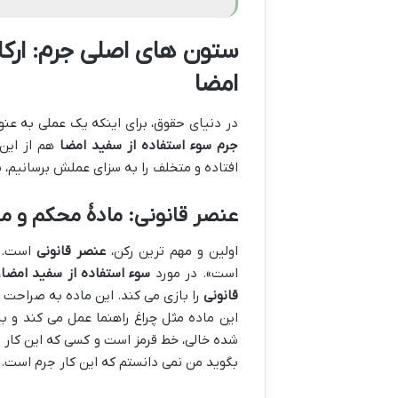
ستون های اصلی جرم: ارک
امضا
در دنیای حقوق، برای اینکه یک عملی به عنو
جرم سوء استفاده از سفید امضا
هم از این 
افتاده و متخلف را به سزای عملش برسانیم، 
عنصر قانونی: مادۀ محکم و
اولین و مهم ترین رکن،
عنصر قانونی
است. ی
است». در مورد
سوء استفاده از سفید امضا
،
قانونی
را بازی می کند. این ماده به صراحت ا
این ماده مثل چراغ راهنما عمل می کند و 
شده خالی، خط قرمز است و کسی که این کار 
بگوید من نمی دانستم که این کار جرم است.