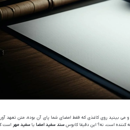
و می بینید روی کاغذی که فقط امضای شما پای آن بوده، متن تعهد آور
ه کننده است، نه؟ این دقیقا کابوس
سند سفید امضا
یا
سفید مهر
است ک