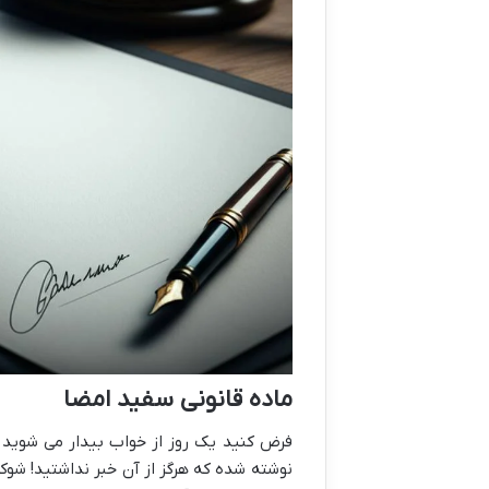
ماده قانونی سفید امضا
فرض کنید یک روز از خواب بیدار می شوید 
نوشته شده که هرگز از آن خبر نداشتید! شوک