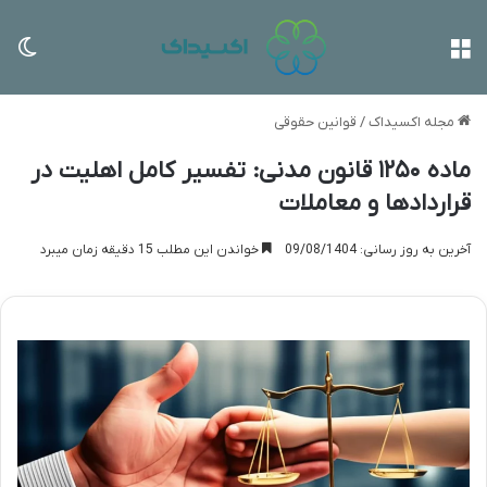
منو
تغی
مجله اکسیداک
/
قوانین حقوقی
ماده ۱۲۵۰ قانون مدنی: تفسیر کامل اهلیت در
قراردادها و معاملات
آخرین به روز رسانی: 09/08/1404
خواندن این مطلب 15 دقیقه زمان میبرد