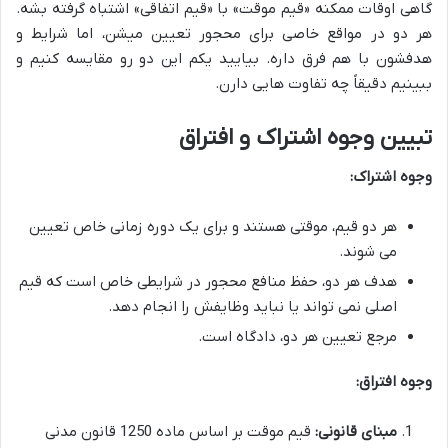
گاهی اوقات ممکنه «قیم موقت» با «قیم اتفاقی» اشتباه گرفته بشه.
هر دو در مواقع خاصی برای محجور تعیین میشن، اما شرایط و
هدفشون با هم فرق داره. بیایید یکم این دو رو مقایسه کنیم و
ببینیم دقیقاً چه تفاوت هایی دارن.
تبیین وجوه اشتراک و افتراق
وجوه اشتراک:
هر دو قیم، موقتی هستند و برای یک دوره زمانی خاص تعیین
می شوند.
هدف هر دو، حفظ منافع محجور در شرایطی خاص است که قیم
اصلی نمی تواند یا نباید وظایفش را انجام دهد.
مرجع تعیین هر دو، دادگاه است.
وجوه افتراق:
مبنای قانونی:
قیم موقت بر اساس ماده 1250 قانون مدنی