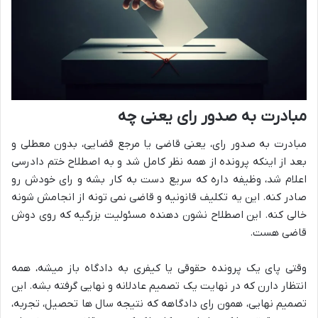
مبادرت به صدور رای یعنی چه
مبادرت به صدور رای، یعنی قاضی یا مرجع قضایی، بدون معطلی و
بعد از اینکه پرونده از همه نظر کامل شد و به اصطلاح ختم دادرسی
اعلام شد، وظیفه داره که سریع دست به کار بشه و رای خودش رو
صادر کنه. این یه تکلیف قانونیه و قاضی نمی تونه از انجامش شونه
خالی کنه. این اصطلاح نشون دهنده مسئولیت بزرگیه که روی دوش
قاضی هست.
وقتی پای یک پرونده حقوقی یا کیفری به دادگاه باز میشه، همه
انتظار دارن که در نهایت یک تصمیم عادلانه و نهایی گرفته بشه. این
تصمیم نهایی، همون رای دادگاهه که نتیجه سال ها تحصیل، تجربه،