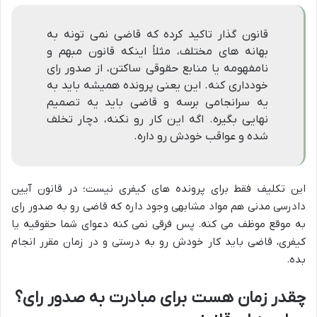
قانون گذار تاکید کرده که قاضی نمی تونه به
بهانه های مختلف، مثلاً اینکه قانون مبهم و
نامفهومه یا منابع حقوقی ساکتن، از صدور رای
خودداری کنه. این یعنی پرونده همیشه باید به
یه سرانجامی برسه و قاضی باید یه تصمیم
نهایی بگیره. اگه این کار رو نکنه، دچار تخلف
شده و عواقب خودش رو داره.
این تکلیف فقط برای پرونده های کیفری نیست؛ در قانون آیین
دادرسی مدنی هم مواد مشابهی وجود داره که قاضی رو به صدور رای
به موقع موظف می کنه. پس فرقی نمی کنه دعوای شما حقوقیه یا
کیفری، قاضی باید کار خودش رو به درستی و در زمان مقرر انجام
بده.
چقدر زمان هست برای مبادرت به صدور رای؟