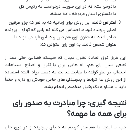
دادرسی بشه که در این صورت، درخواست به رئیس کل
دادگستری استان مربوطه داده میشه.
اعتراض ثالث:
این روش برای زمانیه که یه نفر که جزو طرفین
اصلی پرونده نبوده، احساس می کنه که رایی که تو اون پرونده
صادر شده، به حقوق اون هم ضرر زده. این فرد می تونه با
عنوان شخص ثالث، به اون رای اعتراض کنه.
این طرق فوق العاده نشون میدن که سیستم قضایی، حتی بعد از
قطعی شدن رای هم، راه هایی برای بازنگری و اصلاح اشتباهات
احتمالی در نظر گرفته تا نهایت عدالت به دست بیاد. البته استفاده
از این روش ها شرایط و پیچیدگی های خاص خودش رو داره و حتماً
باید با مشاوره یک وکیل متخصص انجام بشه.
نتیجه گیری: چرا مبادرت به صدور رای
برای همه ما مهمه؟
خب، تا اینجا با هم سفر کردیم به دنیای پیچیده و در عین حال