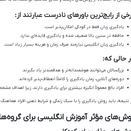
خی از رایج‌ترین باورهای نادرست عبارتند از:
یادگیری زبان فقط در کودکی امکان‌پذیر است.
حافظه در سنین بالا ضعیف شده و یادگیری فایده‌ای ندارد.
یادگیری زبان انگلیسی نیازمند صرف زمان و هزینه بسیار زیاد است.
 حالی که:
بزرگسالان می‌توانند هوشمندانه‌تر و هدفمندتر یاد بگیرند.
دوره‌های آنلاین، زمان یادگیری را کاملاً انعطاف‌پذیر کرده‌اند.
افراد بالغ معمولاً انگیزه بیشتری برای یادگیری دارند، زیرا اهداف مشخص
 نتیجه، باید روش یادگیری را با سبک زندگی و شرایط ذهنی افراد هماهنگ کر
وش‌های مؤثر آموزش انگلیسی برای گروه‌