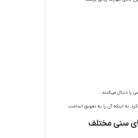
ی را دنبال می‌کنند.
د، نه اینکه آن را به تعویق انداخت.
های سنی مختلف