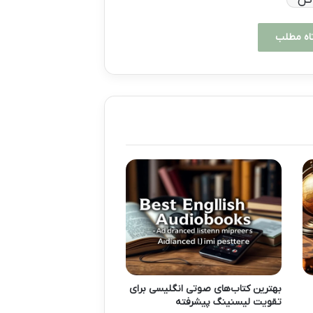
اه مطلب
بهترین کتاب‌های صوتی انگلیسی برای
تقویت لیسنینگ پیشرفته