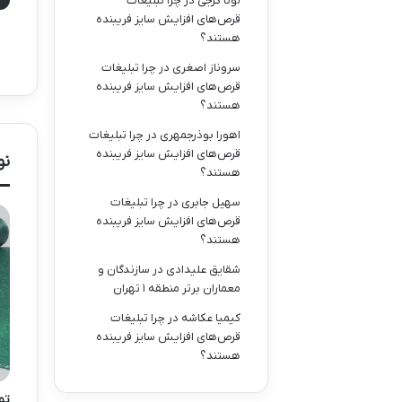
لونا گرجی
در
چرا تبلیغات
قرص‌های افزایش سایز فریبنده
هستند؟
سروناز اصغری
در
چرا تبلیغات
قرص‌های افزایش سایز فریبنده
هستند؟
اهورا بوذرجمهری
در
چرا تبلیغات
قرص‌های افزایش سایز فریبنده
نو
هستند؟
سهیل جابری
در
چرا تبلیغات
قرص‌های افزایش سایز فریبنده
هستند؟
شقایق علیدادی
در
سازندگان و
معماران برتر منطقه ۱ تهران
کیمیا عکاشه
در
چرا تبلیغات
قرص‌های افزایش سایز فریبنده
هستند؟
تو