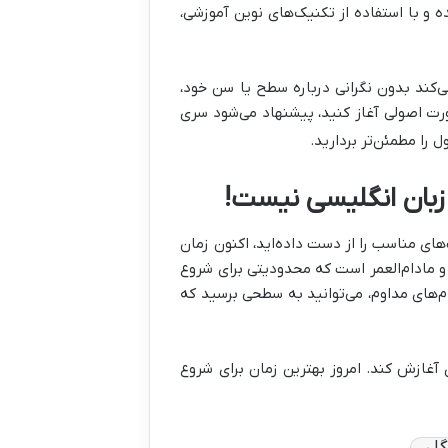
ه و با استفاده از تکنیک‌های نوین آموزشی،
می‌کند بدون نگرانی درباره سطح یا سن خود،
ورت اصولی آغاز کنید، پیشنهاد می‌شود سری
ل را مطمئن‌تر بردارید.
 زبان انگلیسی نیست!
های مناسب را از دست داده‌اید، اکنون زمان
 و مادام‌العمر است که محدودیتی برای شروع
م‌های مداوم، می‌توانید به سطحی برسید که
آغازش کند. امروز بهترین زمان برای شروع
گل