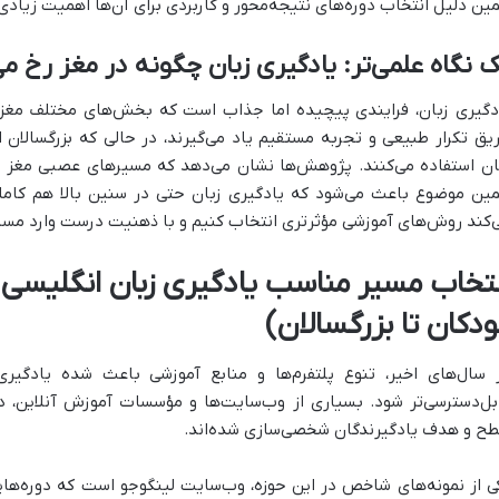
ین دلیل انتخاب دوره‌های نتیجه‌محور و کاربردی برای آن‌ها اهمیت زیادی 
 نگاه علمی‌تر: یادگیری زبان چگونه در مغز رخ م
دگیری زبان، فرایندی پیچیده اما جذاب است که بخش‌های مختلف مغز را 
یق تکرار طبیعی و تجربه مستقیم یاد می‌گیرند، در حالی که بزرگسالان 
ان استفاده می‌کنند. پژوهش‌ها نشان می‌دهد که مسیرهای عصبی مغز د
ین موضوع باعث می‌شود که یادگیری زبان حتی در سنین بالا هم کاملا
‌کند روش‌های آموزشی مؤثرتری انتخاب کنیم و با ذهنیت درست وارد مسی
نتخاب مسیر مناسب یادگیری زبان انگلیسی 
ودکان تا بزرگسالان)
 سال‌های اخیر، تنوع پلتفرم‌ها و منابع آموزشی باعث شده یادگیری
بل‌دسترسی‌تر شود. بسیاری از وب‌سایت‌ها و مؤسسات آموزش آنلاین، دو
ح و هدف یادگیرندگان شخصی‌سازی شده‌اند.
ی از نمونه‌های شاخص در این حوزه، وب‌سایت لینگوجو است که دوره‌هایی