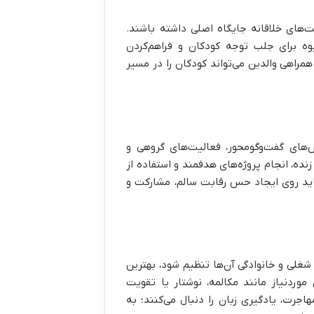
ت‌های خلاقانه جایگاه اصلی داشته باشند.
وه برای جلب توجه کودکان و فراهم‌کردن
مراهی والدین می‌تواند کودکان را در مسیر
س‌های گفت‌وگومحور، فعالیت‌های گروهی و
نده، انجام پروژه‌های هدفمند و استفاده از
 باید روی ایجاد حس رقابت سالم، مشارکت و
 شغلی و خانوادگی آن‌ها تنظیم شود، بهترین
وردنیاز مانند مکالمه، نوشتار یا تقویت
اجرت، یادگیری زبان را دنبال می‌کنند؛ به