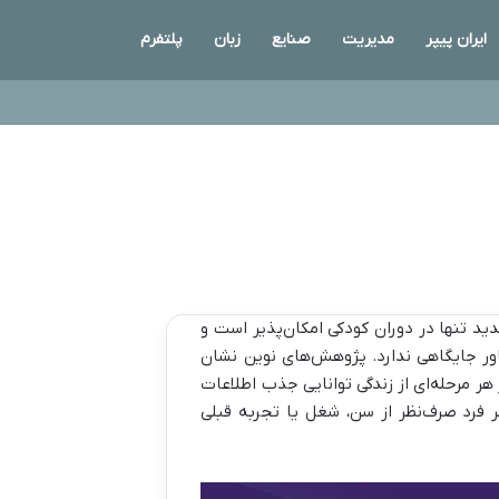
ایران پیپر
مدیریت
صنایع
زبان
پلتفرم
ید تنها در دوران کودکی امکان‌پذیر است و
اور جایگاهی ندارد. پژوهش‌های نوین نشان
ر مرحله‌ای از زندگی توانایی جذب اطلاعات
هر فرد صرف‌نظر از سن، شغل یا تجربه قبلی