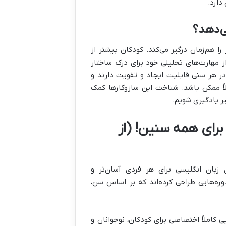
دارد.
ی‌دهد؟
هم‌زمان درگیر می‌کند. کودکان بیشتر از
از مهارت‌های تحلیلی خود برای درک ساختار
ر هر سنی قابلیت ایجاد و تقویت دارند و
ً ممکن باشد. شناخت این سازوکارها کمک
ر یادگیری شویم.
برای همه سنین! (از
 زبان انگلیسی برای هر فردی آسان‌تر و
ره‌هایی طراحی کرده‌اند که بر اساس سن،
 کاملاً اختصاصی برای کودکان، نوجوانان و