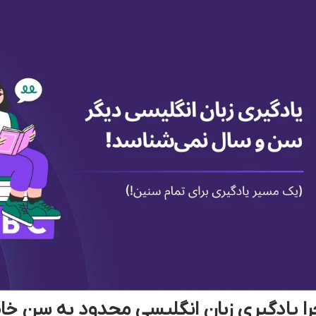
را یادگیری زبان انگلیسی محدود به سن 