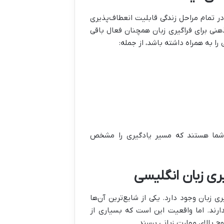
 تمام مراحل زندگی قابلیت انعطاف‌پذیری
هنی برای فراگیری زبان همچنان فعال باقی
را به همراه داشته باشد، از جمله:
ار شما هستند که مسیر یادگیری را مشخص
یری زبان انگلیسی
 زبان وجود دارد. یکی از شایع‌ترین آن‌ها
دارند. اما واقعیت این است که بسیاری از
ح بالای مهارت زبانی برسند.