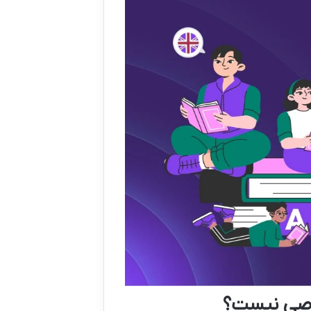
خاصی نیست؟