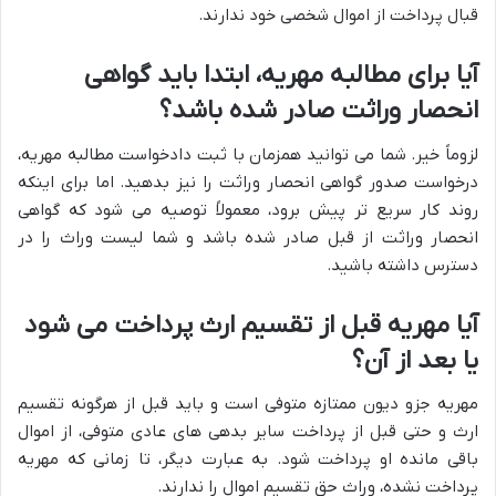
قبال پرداخت از اموال شخصی خود ندارند.
آیا برای مطالبه مهریه، ابتدا باید گواهی
انحصار وراثت صادر شده باشد؟
لزوماً خیر. شما می توانید همزمان با ثبت دادخواست مطالبه مهریه،
درخواست صدور گواهی انحصار وراثت را نیز بدهید. اما برای اینکه
روند کار سریع تر پیش برود، معمولاً توصیه می شود که گواهی
انحصار وراثت از قبل صادر شده باشد و شما لیست وراث را در
دسترس داشته باشید.
آیا مهریه قبل از تقسیم ارث پرداخت می شود
یا بعد از آن؟
مهریه جزو دیون ممتازه متوفی است و باید قبل از هرگونه تقسیم
ارث و حتی قبل از پرداخت سایر بدهی های عادی متوفی، از اموال
باقی مانده او پرداخت شود. به عبارت دیگر، تا زمانی که مهریه
پرداخت نشده، وراث حق تقسیم اموال را ندارند.