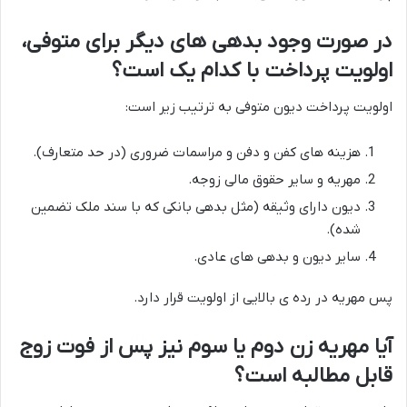
در صورت وجود بدهی های دیگر برای متوفی،
اولویت پرداخت با کدام یک است؟
اولویت پرداخت دیون متوفی به ترتیب زیر است:
هزینه های کفن و دفن و مراسمات ضروری (در حد متعارف).
مهریه و سایر حقوق مالی زوجه.
دیون دارای وثیقه (مثل بدهی بانکی که با سند ملک تضمین
شده).
سایر دیون و بدهی های عادی.
پس مهریه در رده ی بالایی از اولویت قرار دارد.
آیا مهریه زن دوم یا سوم نیز پس از فوت زوج
قابل مطالبه است؟