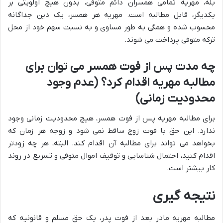
بله، مهریه تمامی همسران دائم متوفی، بدون هیچ اولویتی بر
یکدیگر، قابل مطالبه است. مهریه هر همسر، یک دین جداگانه
محسوب شده و همگی به طور مساوی و به نسبت سهم خود از محل
ترکه متوفی پرداخت می شوند.
چه مدت پس از فوت همسر می توان برای
مطالبه مهریه اقدام کرد؟ (عدم وجود
محدودیت زمانی)
برای مطالبه مهریه پس از فوت همسر، هیچ محدودیت زمانی وجود
ندارد. این حق با فوت زوج ساقط نمی شود و زوجه هر زمان که
بخواهد می تواند برای مطالبه آن اقدام کند. البته، هر چه زودتر
اقدام کنید، احتمال شناسایی و توقیف اموال متوفی و تسریع در روند
کار بیشتر است.
نتیجه گیری
مطالبه مهریه مادر بعد از فوت پدر، یک حق مسلم و قانونیه که