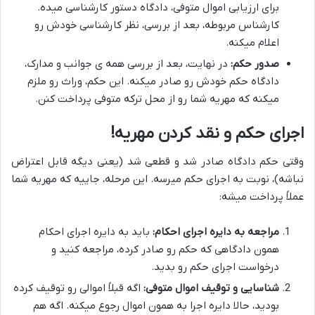
برای ارزیابی اموال متوفی، دادگاه دستور کارشناسی میده.
کارشناس مربوطه، بعد از بررسی، نظر کارشناسی خودش رو
اعلام میکنه.
صدور حکم:
در نهایت، بعد از بررسی همه ی جوانب و مدارک،
دادگاه حکم خودش رو صادر میکنه. این حکم، وراث رو ملزم
میکنه که مهریه شما رو از محل ترکه متوفی پرداخت کنن.
اجرای حکم و نقد کردن مهریه!
وقتی حکم دادگاه صادر شد و قطعی شد (یعنی دیگه قابل اعتراض
نباشه)، نوبت به اجرای حکم میرسه. این مرحله، جاییه که مهریه شما
عملاً پرداخت میشه:
مراجعه به دایره اجرای احکام:
باید به دایره اجرای احکام
همون دادگاهی که حکم رو صادر کرده، مراجعه کنید و
درخواست اجرای حکم رو بدید.
شناسایی و توقیف اموال متوفی:
اگه قبلاً اموالی رو توقیف کرده
بودید، حالا دایره اجرا به همون اموال رجوع میکنه. اگه هم