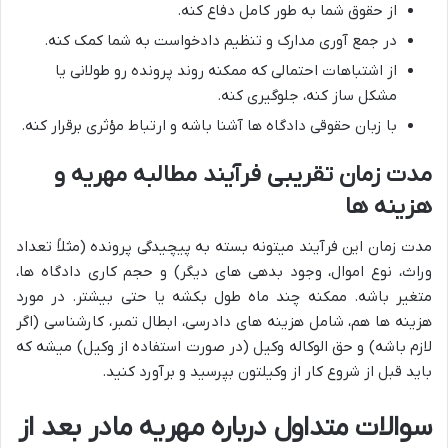
از حقوق شما به طور کامل دفاع کنه.
در جمع آوری مدارک و تنظیم دادخواست به شما کمک کنه.
از اشتباهات احتمالی که ممکنه روند پرونده رو طولانی یا
مشکل ساز کنه، جلوگیری کنه.
با زبان حقوقی دادگاه ها آشنا باشه و ارتباط مؤثری برقرار کنه.
مدت زمان تقریبی فرآیند مطالبه مهریه و
هزینه ها
مدت زمان این فرآیند میتونه بسته به پیچیدگی پرونده (مثلاً تعداد
وراث، نوع اموال، وجود بدهی های دیگر) و حجم کاری دادگاه ها،
متغیر باشه. ممکنه چند ماه طول بکشه یا حتی بیشتر. در مورد
هزینه ها هم، شامل هزینه های دادرسی، ابطال تمبر، کارشناسی (اگر
لازم باشه) و حق الوکاله وکیل (در صورت استفاده از وکیل) میشه که
باید قبل از شروع کار از وکیلتون بپرسید و برآورد کنید.
سوالات متداول درباره مهریه مادر بعد از