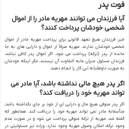
فوت پدر
آیا فرزندان می توانند مهریه مادر را از اموال
شخصی خودشان پرداخت کنند؟
خیر، فرزندان هیچ تعهد قانونی برای پرداخت مهریه مادر از اموال
شخصی خودشان ندارند. مهریه صرفاً از اموال و دارایی های به جا
مانده از پدر (ترکه) پرداخت می شود. اگر اموال پدر کافی نباشد،
فرزندان مسئول جبران مابه التفاوت آن نیستند، مگر اینکه خودشان
به صورت داوطلبانه این کار را انجام دهند.
اگر پدر هیچ مالی نداشته باشد، آیا مادر می
تواند مهریه خود را دریافت کند؟
اگر پدر متوفی هیچ مال و دارایی ای از خود بر جای نگذاشته باشد،
متأسفانه مادر نمی تواند مهریه خود را دریافت کند. همانطور که
گفته شد، مهریه از ترکه متوفی پرداخت می شود و در صورت عدم
وجود ترکه، امکان وصول مهریه وجود ندارد. وراث نیز مسئولیتی در