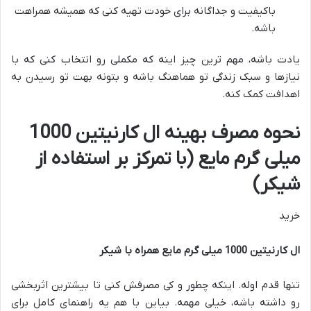
باکیفیت و جداگانه برای خودت تهیه کنی که همیشه همراهت
باشه.
یادت باشه، مهم ترین چیز اینه که مکملی رو انتخاب کنی که با
نیازها و سبک زندگی تو هماهنگ باشه و بتونه بهت تو رسیدن به
اهدافت کمک کنه.
نحوه مصرف بهینه ال کارنیتین 1000
میلی گرم مایع (با تمرکز بر استفاده از
شیکر)
خرید
ال کارنیتین 1000 میلی گرم مایع همراه با شیکر
تنها قدم اوله. اینکه چطور و کی مصرفش کنی تا بیشترین اثربخشی
رو داشته باشه، خیلی مهمه. بیاین با هم یه راهنمای کامل برای