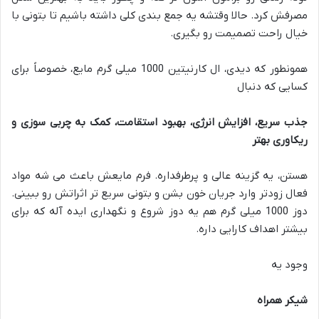
مصرفش کرد. حالا وقتشه یه جمع بندی کلی داشته باشیم تا بتونی با
خیال راحت تصمیمت رو بگیری.
همونطور که دیدی، ال کارنیتین 1000 میلی گرم مایع، خصوصاً برای
کسایی که دنبال
جذب سریع، افزایش انرژی، بهبود استقامت، کمک به چربی سوزی و
ریکاوری بهتر
هستن، یه گزینه عالی و پرطرفداره. فرم مایعش باعث می شه مواد
فعال زودتر وارد جریان خون بشن و بتونی سریع تر اثراتش رو ببینی.
دوز 1000 میلی گرم هم یه دوز شروع و نگهداری ایده آله که برای
بیشتر اهداف کارایی داره.
وجود یه
شیکر همراه