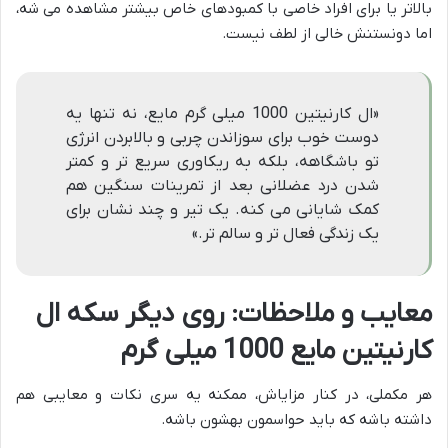
بالاتر یا برای افراد خاصی با کمبودهای خاص بیشتر مشاهده می شه،
اما دونستنش خالی از لطف نیست.
«ال کارنیتین 1000 میلی گرم مایع، نه تنها یه
دوست خوب برای سوزاندن چربی و بالابردن انرژی
تو باشگاهه، بلکه به ریکاوری سریع تر و کمتر
شدن درد عضلانی بعد از تمرینات سنگین هم
کمک شایانی می کنه. یک تیر و چند نشان برای
یک زندگی فعال تر و سالم تر.»
معایب و ملاحظات: روی دیگر سکه ال
کارنیتین مایع 1000 میلی گرم
هر مکملی، در کنار مزایاش، ممکنه یه سری نکات و معایبی هم
داشته باشه که باید حواسمون بهشون باشه.