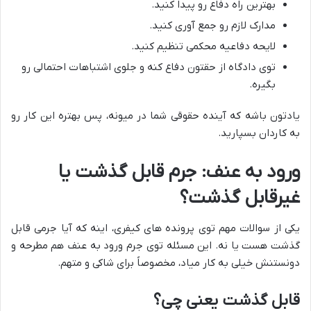
بهترین راه دفاع رو پیدا کنید.
مدارک لازم رو جمع آوری کنید.
لایحه دفاعیه محکمی تنظیم کنید.
توی دادگاه از حقتون دفاع کنه و جلوی اشتباهات احتمالی رو
بگیره.
یادتون باشه که آینده حقوقی شما در میونه، پس بهتره این کار رو
به کاردان بسپارید.
ورود به عنف: جرم قابل گذشت یا
غیرقابل گذشت؟
یکی از سوالات مهم توی پرونده های کیفری، اینه که آیا جرمی قابل
گذشت هست یا نه. این مسئله توی جرم ورود به عنف هم مطرحه و
دونستنش خیلی به کار میاد، مخصوصاً برای شاکی و متهم.
قابل گذشت یعنی چی؟