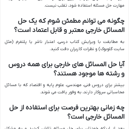
مهارت حل مسئله استفاده شود، تقلب نیست.
چگونه می توانم مطمئن شوم که یک حل
المسائل خارجی معتبر و قابل اعتماد است؟
به مطابقت با ویرایش کتاب درسی، اعتبار ناشر یا پلتفرم (مثل
سایت گلوبوک) و نظرات کاربران دقت کنید.
آیا حل المسائل های خارجی برای همه دروس
و رشته ها موجود هستند؟
بیشتر برای دروس فنی، مهندسی، علوم پایه و اقتصاد که با مسائل
محاسباتی سروکار دارند، به وفور یافت می شوند.
چه زمانی بهترین فرصت برای استفاده از حل
المسائل خارجی است؟
بعد از اینکه خودتان برای حل مسئله تلاش کردید و به مشکل