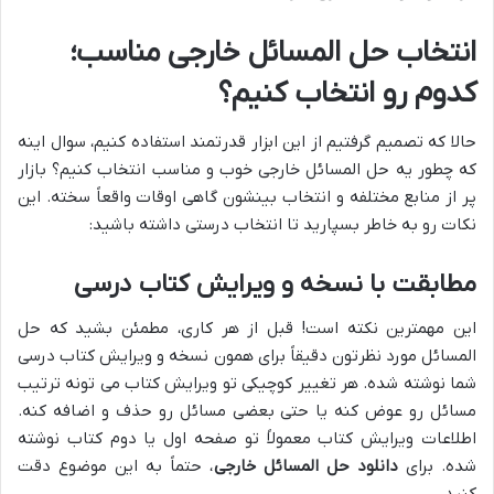
انتخاب حل المسائل خارجی مناسب؛
کدوم رو انتخاب کنیم؟
حالا که تصمیم گرفتیم از این ابزار قدرتمند استفاده کنیم، سوال اینه
که چطور یه حل المسائل خارجی خوب و مناسب انتخاب کنیم؟ بازار
پر از منابع مختلفه و انتخاب بینشون گاهی اوقات واقعاً سخته. این
نکات رو به خاطر بسپارید تا انتخاب درستی داشته باشید:
مطابقت با نسخه و ویرایش کتاب درسی
این مهمترین نکته است! قبل از هر کاری، مطمئن بشید که حل
المسائل مورد نظرتون دقیقاً برای همون نسخه و ویرایش کتاب درسی
شما نوشته شده. هر تغییر کوچیکی تو ویرایش کتاب می تونه ترتیب
مسائل رو عوض کنه یا حتی بعضی مسائل رو حذف و اضافه کنه.
اطلاعات ویرایش کتاب معمولاً تو صفحه اول یا دوم کتاب نوشته
شده. برای
دانلود حل المسائل خارجی
، حتماً به این موضوع دقت
کنید.