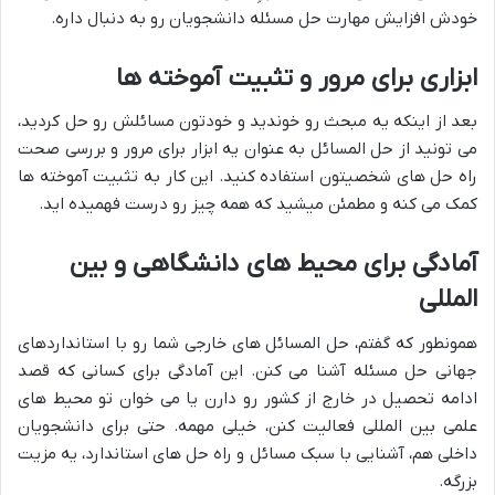
خودش افزایش مهارت حل مسئله دانشجویان رو به دنبال داره.
ابزاری برای مرور و تثبیت آموخته ها
بعد از اینکه یه مبحث رو خوندید و خودتون مسائلش رو حل کردید،
می تونید از حل المسائل به عنوان یه ابزار برای مرور و بررسی صحت
راه حل های شخصیتون استفاده کنید. این کار به تثبیت آموخته ها
کمک می کنه و مطمئن میشید که همه چیز رو درست فهمیده اید.
آمادگی برای محیط های دانشگاهی و بین
المللی
همونطور که گفتم، حل المسائل های خارجی شما رو با استانداردهای
جهانی حل مسئله آشنا می کنن. این آمادگی برای کسانی که قصد
ادامه تحصیل در خارج از کشور رو دارن یا می خوان تو محیط های
علمی بین المللی فعالیت کنن، خیلی مهمه. حتی برای دانشجویان
داخلی هم، آشنایی با سبک مسائل و راه حل های استاندارد، یه مزیت
بزرگه.