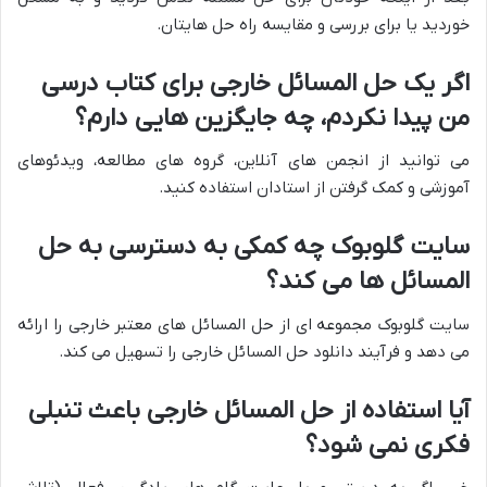
خوردید یا برای بررسی و مقایسه راه حل هایتان.
اگر یک حل المسائل خارجی برای کتاب درسی
من پیدا نکردم، چه جایگزین هایی دارم؟
می توانید از انجمن های آنلاین، گروه های مطالعه، ویدئوهای
آموزشی و کمک گرفتن از استادان استفاده کنید.
سایت گلوبوک چه کمکی به دسترسی به حل
المسائل ها می کند؟
سایت گلوبوک مجموعه ای از حل المسائل های معتبر خارجی را ارائه
می دهد و فرآیند دانلود حل المسائل خارجی را تسهیل می کند.
آیا استفاده از حل المسائل خارجی باعث تنبلی
فکری نمی شود؟