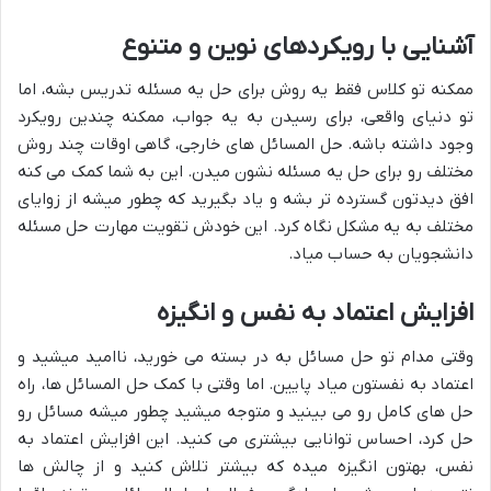
آشنایی با رویکردهای نوین و متنوع
ممکنه تو کلاس فقط یه روش برای حل یه مسئله تدریس بشه، اما
تو دنیای واقعی، برای رسیدن به یه جواب، ممکنه چندین رویکرد
وجود داشته باشه. حل المسائل های خارجی، گاهی اوقات چند روش
مختلف رو برای حل یه مسئله نشون میدن. این به شما کمک می کنه
افق دیدتون گسترده تر بشه و یاد بگیرید که چطور میشه از زوایای
مختلف به یه مشکل نگاه کرد. این خودش تقویت مهارت حل مسئله
دانشجویان به حساب میاد.
افزایش اعتماد به نفس و انگیزه
وقتی مدام تو حل مسائل به در بسته می خورید، ناامید میشید و
اعتماد به نفستون میاد پایین. اما وقتی با کمک حل المسائل ها، راه
حل های کامل رو می بینید و متوجه میشید چطور میشه مسائل رو
حل کرد، احساس توانایی بیشتری می کنید. این افزایش اعتماد به
نفس، بهتون انگیزه میده که بیشتر تلاش کنید و از چالش ها