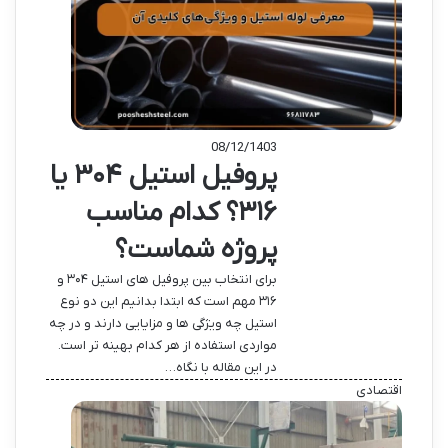
08/12/1403
پروفیل استیل ۳۰۴ یا
۳۱۶؟ کدام مناسب
پروژه شماست؟
برای انتخاب بین پروفیل های استیل ۳۰۴ و
۳۱۶ مهم است که ابتدا بدانیم این دو نوع
استیل چه ویژگی ها و مزایایی دارند و در چه
مواردی استفاده از هر کدام بهینه تر است.
در این مقاله با نگاه…
اقتصادی