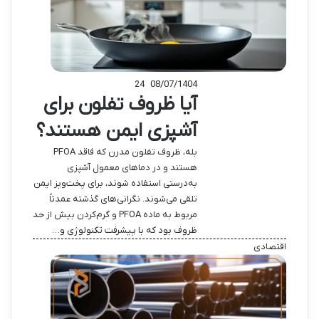
24
08/07/1404
آیا ظروف تفلون برای
آشپزی ایمن هستند؟
بله، ظروف تفلون مدرن که فاقد PFOA
هستند و در دماهای معمول آشپزی
به‌درستی استفاده شوند، برای پخت‌وپز ایمن
تلقی می‌شوند. نگرانی‌های گذشته عمدتاً
مربوط به ماده PFOA و گرم‌کردن بیش از حد
ظروف بود که با پیشرفت تکنولوژی و…
اقتصادی