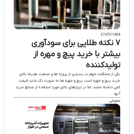
27/07/1404
۷ نکته طلایی برای سودآوری
بیشتر با خرید پیچ و مهره از
تولیدکننده
یکی از مشکلات مهم در بسیاری از پروژه ها و صنعت، هزینه بالای
خرید پیچ و مهره است. پیچ و مهره ها به صورت تک شاید قیمت
کمی داشته باشند، اما در تیراژهای بالای مورد استفاده از صنایع خرید
آنها…
عمومی