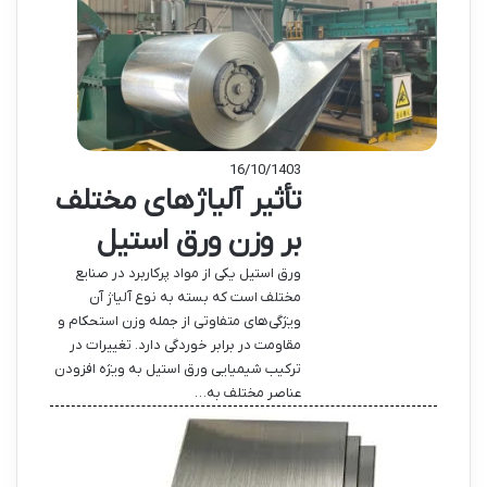
16/10/1403
تأثیر آلیاژهای مختلف
بر وزن ورق استیل
ورق استیل یکی از مواد پرکاربرد در صنایع
مختلف است که بسته به نوع آلیاژ آن
ویژگی‌های متفاوتی از جمله وزن استحکام و
مقاومت در برابر خوردگی دارد. تغییرات در
ترکیب شیمیایی ورق استیل به ویژه افزودن
عناصر مختلف به…