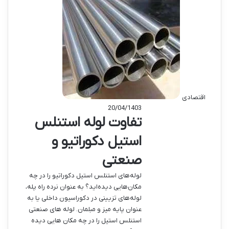
اقتصادی
20/04/1403
تفاوت لوله استنلس
استیل دکوراتیو و
صنعتی
لوله‌‌های استنلس استیل دکوراتیو را در چه
مکان‌‌هایی دیده‌‌اید؟ به عنوان نرده راه‌ پله،
لوله‌‌های تزیینی در دکوراسیون داخلی یا به
عنوان پایه میز و مبلمان. لوله‌ های صنعتی
استنلس استیل را در چه مکان‌ هایی دیده