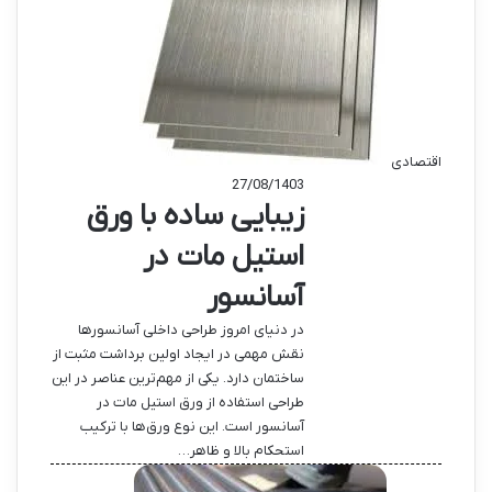
اقتصادی
27/08/1403
زیبایی ساده با ورق
استیل مات در
آسانسور
در دنیای امروز طراحی داخلی آسانسورها
نقش مهمی در ایجاد اولین برداشت مثبت از
ساختمان دارد. یکی از مهم‌ترین عناصر در این
طراحی استفاده از ورق استیل مات در
آسانسور است. این نوع ورق‌ها با ترکیب
استحکام بالا و ظاهر…