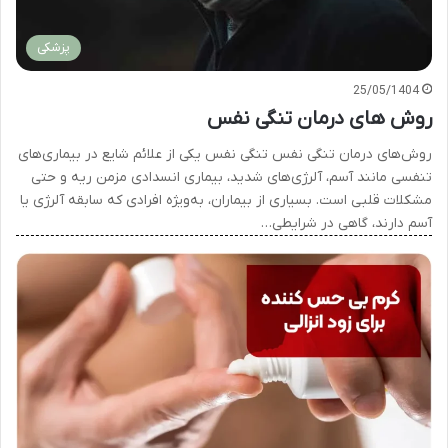
پزشکی
25/05/1404
روش های درمان تنگی نفس
روش‌های درمان تنگی نفس تنگی نفس یکی از علائم شایع در بیماری‌های
تنفسی مانند آسم، آلرژی‌های شدید، بیماری انسدادی مزمن ریه و حتی
مشکلات قلبی است. بسیاری از بیماران، به‌ویژه افرادی که سابقه آلرژی یا
آسم دارند، گاهی در شرایطی…