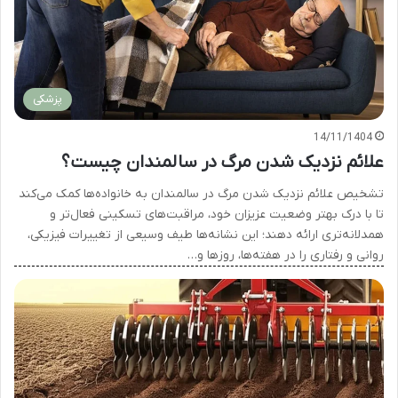
پزشکی
14/11/1404
علائم نزدیک شدن مرگ در سالمندان چیست؟
تشخیص علائم نزدیک شدن مرگ در سالمندان به خانواده‌ها کمک می‌کند
تا با درک بهتر وضعیت عزیزان خود، مراقبت‌های تسکینی فعال‌تر و
همدلانه‌تری ارائه دهند؛ این نشانه‌ها طیف وسیعی از تغییرات فیزیکی،
روانی و رفتاری را در هفته‌ها، روزها و…