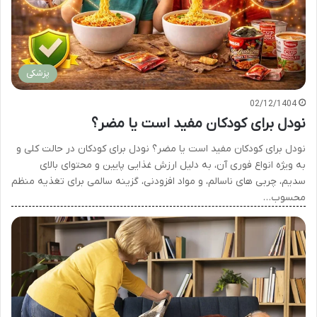
پزشکی
02/12/1404
نودل برای کودکان مفید است یا مضر؟
نودل برای کودکان مفید است یا مضر؟ نودل برای کودکان در حالت کلی و
به ویژه انواع فوری آن، به دلیل ارزش غذایی پایین و محتوای بالای
سدیم، چربی های ناسالم، و مواد افزودنی، گزینه سالمی برای تغذیه منظم
محسوب…