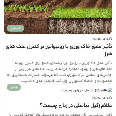
اقتصادی
23/08/1404
تأثیر عمق خاک ورزی با روتیواتور بر کنترل علف های
هرز
تأثیر عمق خاک‌ورزی با روتیواتور: راهنمای جامع برای کنترل بهینه
علف‌های هرز و بهبود عملکرد مزرعه مدیریت علف‌های هرز یکی از
چالش‌های اساسی در کشاورزی است که می‌تواند خسارات چشمگیری به
محصولات و اقتصاد کشاورزان وارد کند. انتخاب عمق مناسب…
پزشکی
29/05/1404
علائم زگیل تناسلی در زنان چیست؟
زگیل تناسلی در زنان معمولاً به صورت برجستگی‌های کوچک گوشتی یا