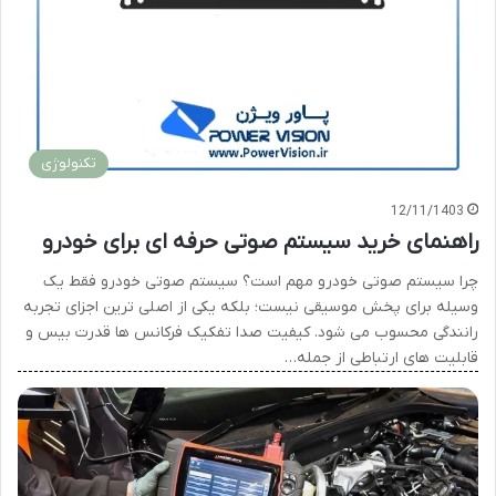
تکنولوژی
12/11/1403
راهنمای خرید سیستم صوتی حرفه ای برای خودرو
چرا سیستم صوتی خودرو مهم است؟ سیستم صوتی خودرو فقط یک
وسیله برای پخش موسیقی نیست؛ بلکه یکی از اصلی ترین اجزای تجربه
رانندگی محسوب می شود. کیفیت صدا تفکیک فرکانس ها قدرت بیس و
قابلیت های ارتباطی از جمله…