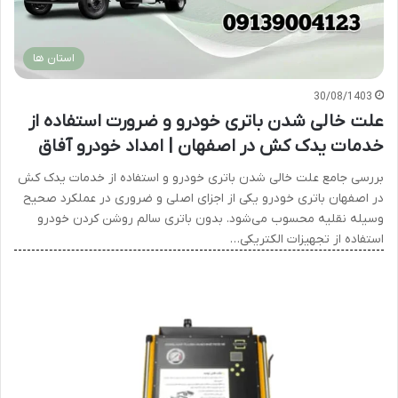
استان ها
30/08/1403
علت خالی شدن باتری خودرو و ضرورت استفاده از
خدمات یدک کش در اصفهان | امداد خودرو آفاق
بررسی جامع علت خالی شدن باتری خودرو و استفاده از خدمات یدک کش
در اصفهان باتری خودرو یکی از اجزای اصلی و ضروری در عملکرد صحیح
وسیله نقلیه محسوب می‌شود. بدون باتری سالم روشن کردن خودرو
استفاده از تجهیزات الکتریکی…