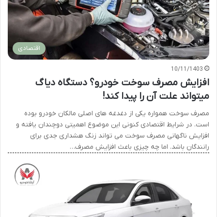
اقتصادی
10/11/1403
افزایش مصرف سوخت خودرو؟ دستگاه دیاگ
میتواند علت آن را پیدا کند!
مصرف سوخت همواره یکی از دغدغه های اصلی مالکان خودرو بوده
است. در شرایط اقتصادی کنونی این موضوع اهمیتی دوچندان یافته و
افزایش ناگهانی مصرف سوخت می تواند زنگ هشداری جدی برای
رانندگان باشد. اما چه چیزی باعث افزایش مصرف…