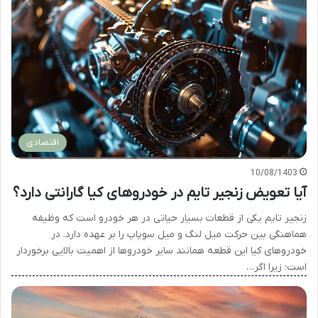
اقتصادی
10/08/1403
آیا تعویض زنجیر تایم در خودروهای کیا گارانتی دارد؟
زنجیر تایم یکی از قطعات بسیار حیاتی در هر خودرو است که وظیفه
هماهنگی بین حرکت میل لنگ و میل سوپاپ را بر عهده دارد. در
خودروهای کیا این قطعه همانند سایر خودروها از اهمیت بالایی برخوردار
است؛ زیرا اگر…