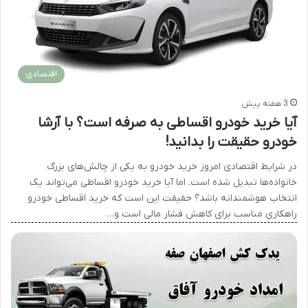
اقتصادی
3 هفته پیش
آیا خرید خودرو اقساطی به صرفه است؟ با آرشا
خودرو حقیقت را بدانید!
در شرایط اقتصادی امروز خرید خودرو به یکی از چالش‌های بزرگ
خانواده‌ها تبدیل شده است. اما آیا خرید خودرو اقساطی می‌تواند یک
انتخاب هوشمندانه باشد؟ حقیقت این است که خرید اقساطی خودرو
راهکاری مناسب برای کاهش فشار مالی است و…