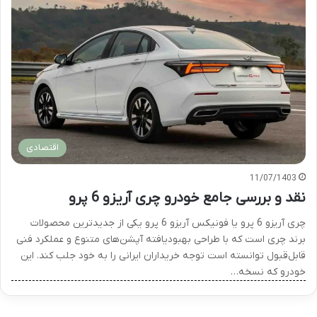
اقتصادی
11/07/1403
نقد و بررسی جامع خودرو چری آریزو 6 پرو
چری آریزو 6 پرو یا فونیکس آریزو 6 پرو یکی از جدیدترین محصولات
برند چری است که با طراحی بهبودیافته آپشن‌های متنوع و عملکرد فنی
قابل‌قبول توانسته است توجه خریداران ایرانی را به خود جلب کند. این
خودرو که نسخه…