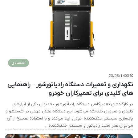
اقتصادی
23/08/1403
نگهداری و تعمیرات دستگاه رادیاتورشور – راهنمایی
های کلیدی برای تعمیرکاران خودرو
در کارگاه‌های تعمیرگاهی دستگاه رادیاتورشور به‌عنوان یکی از ابزارهای
کلیدی و ضروری شناخته می‌شود. این دستگاه نقش مهمی در شستشو و
پاکسازی سیستم خنک‌کننده خودرو ایفا می‌کند و با استفاده صحیح از آن
می‌توان عمر مفید رادیاتور و سیستم خنک‌کننده…