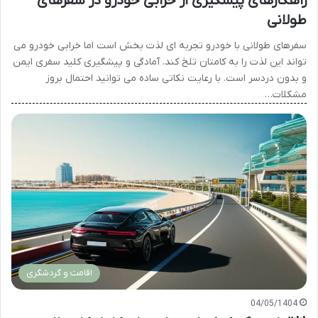
راهکارهای پیشگیری از خرابی خودرو در سفرهای
طولانی
سفرهای طولانی با خودرو تجربه ای لذت بخش است اما خرابی خودرو می
تواند این لذت را به کامتان تلخ کند. آمادگی و پیشگیری کلید سفری ایمن
و بدون دردسر است. با رعایت نکاتی ساده می توانید احتمال بروز
مشکلات…
اقامت و گردشگری
04/05/1404