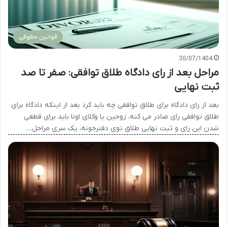
قوانین حقوقی
30/07/1404
مراحل بعد از رای دادگاه طلاق توافقی: صفر تا صد
ثبت نهایی
بعد از رای دادگاه برای طلاق توافقی چه باید کرد بعد از اینکه دادگاه برای
طلاق توافقی رای صادر می کنه، زوجین یا وکلای اونا باید برای قطعی
شدن این رای و ثبت نهایی طلاق توی دفترخونه، یک سری مراحل…