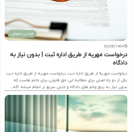
قوانین حقوقی
02/08/1404
درخواست مهریه از طریق اداره ثبت | بدون نیاز به
دادگاه
درخواست مهریه از طریق اداره ثبت درخواست مهریه از طریق اداره ثبت
یکی از دو راه اصلی برای مطالبه این حق قانونی برای خانم هاست که
بدون نیاز به پیچ وخم های دادگاه و خیلی سریع تر انجام میشه. اگه…