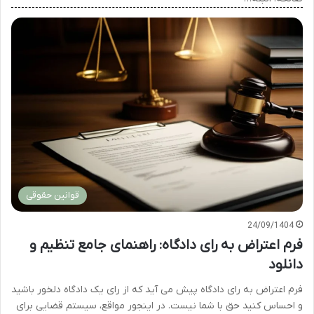
قوانین حقوقی
24/09/1404
فرم اعتراض به رای دادگاه: راهنمای جامع تنظیم و
دانلود
فرم اعتراض به رای دادگاه پیش می آید که از رای یک دادگاه دلخور باشید
و احساس کنید حق با شما نیست. در اینجور مواقع، سیستم قضایی برای