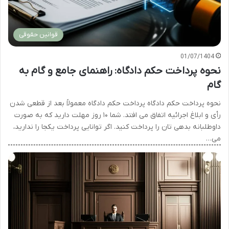
قوانین حقوقی
01/07/1404
نحوه پرداخت حکم دادگاه: راهنمای جامع و گام به
گام
نحوه پرداخت حکم دادگاه پرداخت حکم دادگاه معمولاً بعد از قطعی شدن
رأی و ابلاغ اجرائیه اتفاق می افتد. شما ۱۰ روز مهلت دارید که به صورت
داوطلبانه بدهی تان را پرداخت کنید. اگر توانایی پرداخت یکجا را ندارید،
می…