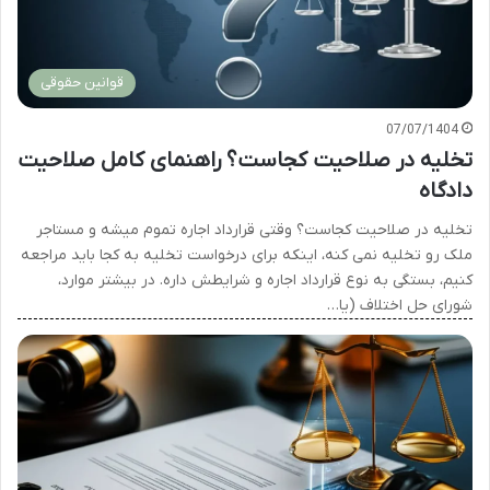
قوانین حقوقی
07/07/1404
تخلیه در صلاحیت کجاست؟ راهنمای کامل صلاحیت
دادگاه
تخلیه در صلاحیت کجاست؟ وقتی قرارداد اجاره تموم میشه و مستاجر
ملک رو تخلیه نمی کنه، اینکه برای درخواست تخلیه به کجا باید مراجعه
کنیم، بستگی به نوع قرارداد اجاره و شرایطش داره. در بیشتر موارد،
شورای حل اختلاف (یا…