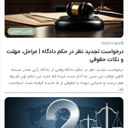
قوانین حقوقی
18/07/1404
درخواست تجدید نظر در حکم دادگاه | مراحل، مهلت
و نکات حقوقی
درخواست تجدید نظر در حکم دادگاه وقتی از دادگاه رأیی صادر میشه،
گاهی اوقات این حس به آدم دست میده که شاید این حکم اون قدرها
هم درست و حسابی نبوده یا حقوقی از ما نادیده گرفته شده. اینجاست
که…