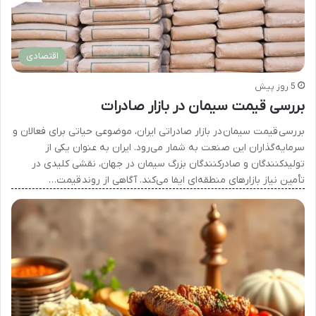
اقتصادی
5 روز پیش
بررسی قیمت سیمان در بازار صادرات
بررسی قیمت سیمان در بازار صادراتی ایران، موضوعی حیاتی برای فعالان و
سرمایه‌گذاران این صنعت به شمار می‌رود. ایران به عنوان یکی از
تولیدکنندگان و صادرکنندگان بزرگ سیمان در جهان، نقشی کلیدی در
تأمین نیاز بازارهای منطقه‌ای ایفا می‌کند. آگاهی از روند قیمت…