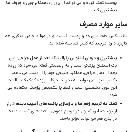
پوست کمک کرده و می تواند از بروز زودهنگام چین و چروک ها
پیشگیری کند.
سایر موارد مصرف
پانتینکس فقط برای مو و پوست نیست و در موارد خاص دیگری هم
کاربرد دارد، هرچند که کمتر شناخته شده اند:
پیشگیری و درمان ایلئوس پارالیتیک بعد از عمل جراحی:
این
یک اصطلاح پزشکی است و به وضعیتی گفته می شود که روده
بعد از عمل جراحی، عملکرد طبیعی خود را از دست می دهد.
دکسپانتنول می تواند به تحریک حرکات روده کمک کند. البته
این مورد تخصصی است و فقط با تشخیص پزشک استفاده می
شود.
کمک به ترمیم زخم ها و بازسازی بافت های آسیب دیده:
فارغ
از پوست، این آمپول در ترمیم عمومی بافت های آسیب دیده
در بدن هم می تواند مؤثر باشد.