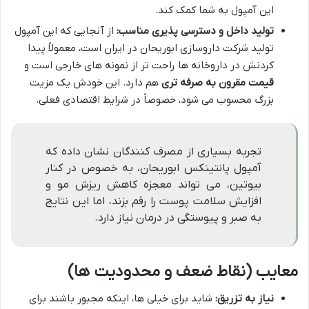
این آمپول به شما کمک کند.
تولید داخل و دسترسی پذیری مناسب:
از آنجایی که این آمپول
تولید شرکت داروسازی ابوریحان در ایران است، معمولاً پیدا
کردنش در داروخانه ها راحت تر از نمونه های خارجی است و
قیمت مقرون به صرفه تری
هم دارد. این خودش یک مزیت
بزرگ محسوب می شود، خصوصاً در شرایط اقتصادی فعلی.
تجربه بسیاری از مصرف کنندگان نشان داده که
آمپول پانتینکس ابوریحان، به خصوص در کنار
بیوتین، می تواند معجزه کاهش ریزش مو و
افزایش سلامت پوست را رقم بزند، اما این نتایج
به صبر و پیوستگی در درمان نیاز دارد.
معایب (نقاط ضعف و محدودیت ها)
نیاز به تزریق:
شاید برای خیلی ها، اینکه مجبور باشند برای