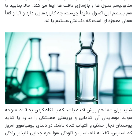
متابولیسم سلول ها و بازسازی بافت ها ایفا می کند. حالا بیایید با
هم ببینیم این آمپول دقیقاً چیست، چه کاربردهایی دارد و آیا واقعاً
همان معجزه ای است که دنبالش هستیم یا نه.
شاید برای شما هم پیش آمده باشد که با نگاه کردن به آینه، متوجه
شوید موهایتان آن شادابی و پرپشتی همیشگی را ندارد یا شاید
پوستتان دچار خشکی و التهاب شده باشد. در دنیای پرهیاهوی امروز
که استرس، تغذیه نامناسب و آلودگی هوا جزء جدایی ناپذیر زندگی