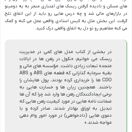
های مسکن و نادیده گرفتن ریسک های اعتباری منجر به یه دومینو
در بازارهای مالی شد و چه درس هایی رو باید از این اتفاق تلخ
گرفت. این بخش مثل یه کیس استادی واقعی عمل می کنه و کمک
می کنه مفاهیم رو تو دل یه اتفاق واقعی درک کنید.
در بخشی از کتاب مدل های کمی در مدیریت
ریسک می خوانیم: «نکول در رهن ها در ایالات
متحده تبعات زیادی داشت. مؤسسه های مالی و
بقیه سرمایه گذارانی که قطعه های ABS و ABS
CDO ها را خریداری کرده بودند، پول هایشان را
باختند. همچنین زیان ها و خسارت هایی به
برخی ایجادکنندگان رهن ها وارد شد چرا که آن ها
ضمانت نامه هایی در مورد کیفیت رهن هایی که
تبدیل به اوراق بهادار شدند، صادر کرده و با
دعوی هایی (دادخواهی) در مورد امور وام دهی
مواجه شدند.»