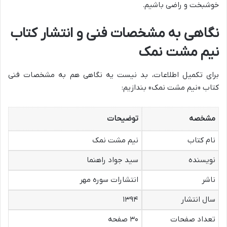
خوشبخت و راضی باشیم.
نگاهی به مشخصات فنی و انتشار کتاب
نیم مشت نمک
برای تکمیل اطلاعات، بد نیست یه نگاهی هم به مشخصات فنی
کتاب «نیم مشت نمک» بندازیم:
مشخصه
توضیحات
نام کتاب
نیم مشت نمک
نویسنده
سید جواد راهنما
ناشر
انتشارات سوره مهر
سال انتشار
۱۳۹۴
تعداد صفحات
۳۰ صفحه