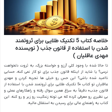
خلاصه کتاب 5 تکنیک طلایی برای ثروتمند
شدن با استفاده از قانون جذب ( نویسنده
مهدی عاقلیان )
تا حالا شده با وجود کلی آرزو و خواسته بزرگ، به ثروت دلخواهت
نرسی؟ یا شاید از اینکه قانون جذب برای تو کار نمی کنه، حسابی
ناامید شده باشی؟ این حس رو خیلی ها تجربه کردن و مهدی
عاقلیان تو کتاب «5 تکنیک طلایی برای ثروتمند شدن با استفاده از
قانون جذب» دقیقاً به سراغ همین سوال رفته و راهکارهای عملی و
بی نظیری رو معرفی کرده که می تونه زندگیت رو زیر و رو کنه. این
کتاب یه راهنمای عالی برای رسیدن به استقلال مالیه.