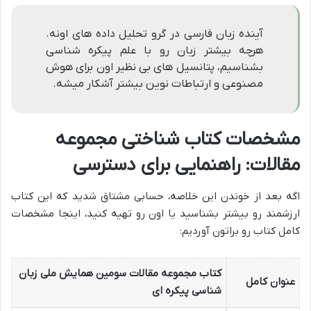
آینده زبان فارسی در گرو تحلیل داده های اونه.
هرچه بیشتر زبان رو با علم پیکره شناسی
بشناسیم، پتانسیل های بی نظیر اون برای هوش
مصنوعی و ارتباطات نوین بیشتر آشکار میشه.
مشخصات کتاب شناختی مجموعه
مقالات: راهنمایی برای دسترسی
اگه بعد از خوندن این خلاصه، حسابی مشتاق شدید که این کتاب
ارزشمند رو بیشتر بشناسید یا اون رو تهیه کنید، اینجا مشخصات
کامل کتاب رو براتون آوردیم:
کتاب مجموعه مقالات سومین همایش ملی زبان
عنوان کامل
شناسی پیکره ای