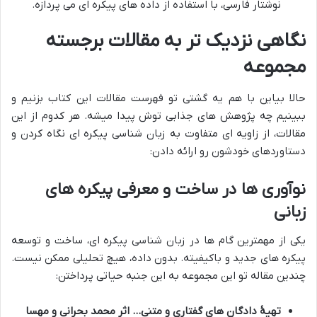
نوشتار فارسی، با استفاده از داده های پیکره ای می پردازه.
نگاهی نزدیک تر به مقالات برجسته
مجموعه
حالا بیاین با هم یه گشتی تو فهرست مقالات این کتاب بزنیم و
ببینیم چه پژوهش های جذابی توش پیدا میشه. هر کدوم از این
مقالات، از زاویه ای متفاوت به زبان شناسی پیکره ای نگاه کردن و
دستاوردهای خودشون رو ارائه دادن:
نوآوری ها در ساخت و معرفی پیکره های
زبانی
یکی از مهمترین گام ها در زبان شناسی پیکره ای، ساخت و توسعه
پیکره های جدید و باکیفیته. بدون داده، هیچ تحلیلی ممکن نیست.
چندین مقاله تو این مجموعه به این جنبه حیاتی پرداختن:
تهیۀ دادگان های گفتاری و متنی… اثر محمد بحرانی و مهسا