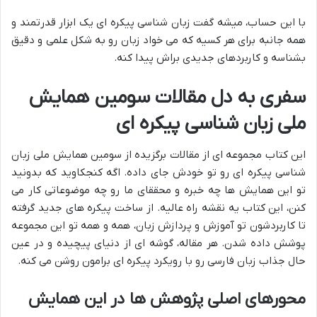
با این حساب، میشه گفت زبان شناسی پیکره ای یک ابزار قدرتمند و
همه جانبه برای هر کسیه که می خواد زبان رو به شکل علمی و دقیق
بشناسه و کاربردهای جدیدی براش پیدا کنه.
سفری به دل مقالات سومین همایش
ملی زبان شناسی پیکره ای
این کتاب مجموعه ای از مقالات برگزیده از سومین همایش ملی زبان
شناسی پیکره ای رو تو خودش جای داده. اگه کنجکاوید که بدونید
تو این همایش ها چه خبره و محققای ما رو چه موضوعاتی کار می
کنن، این کتاب یه نقشه راه عالیه. از ساخت پیکره های جدید گرفته
تا کاربردشون تو آموزش و پردازش زبان، همه و همه تو این مجموعه
پوشش داده شدن. هر مقاله، گوشه ای از دنیای پیچیده و در عین
حال جذاب زبان فارسی رو با رویکرد پیکره ای برامون روشن می کنه.
محورهای اصلی پژوهش ها در این همایش