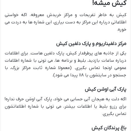
کیش میشه!
کیش به خاطر تفریحات و مراکز خریدش معروفه. اگه خواستی
اطلاعاتی درباره این مراکز به دست بیاری، این شماره ها به دردت می
خوره.
مرکز دلفیناریوم و پارک دلفین کیش
یکی از جاذبه های پرطرفدار کیش، پارک دلفین هاست. برای اطلاعات
درباره ساعات بازدید، بلیط و برنامه ها، می تونی با شماره اطلاعات
عمومی اونجا تماس بگیری. (معمولا شماره ثابت مراکز بزرگ، با
جستجو در سایتشون یا ۱۱۸ پیدا می شود).
پارک آبی اوشن کیش
اگه دلت یه هیجان آبی حسابی می خواد، پارک آبی اوشن حرف نداره!
برای رزرو بلیط یا اطلاعات بیشتر، می تونی با شماره اطلاعاتشون
تماس بگیری.
باغ پرندگان کیش