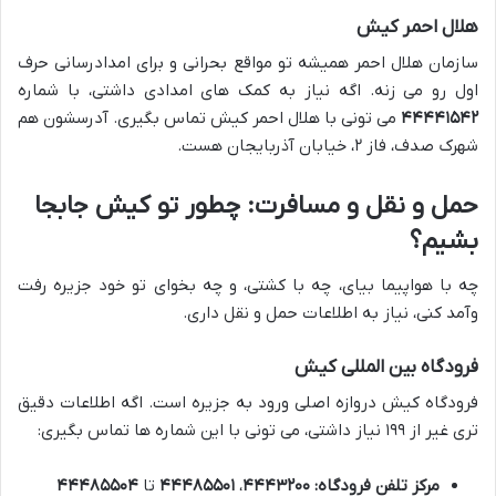
هلال احمر کیش
سازمان هلال احمر همیشه تو مواقع بحرانی و برای امدادرسانی حرف
اول رو می زنه. اگه نیاز به کمک های امدادی داشتی، با شماره
۴۴۴۴۱۵۴۲
می تونی با هلال احمر کیش تماس بگیری. آدرسشون هم
شهرک صدف، فاز ۲، خیابان آذربایجان هست.
حمل و نقل و مسافرت: چطور تو کیش جابجا
بشیم؟
چه با هواپیما بیای، چه با کشتی، و چه بخوای تو خود جزیره رفت
وآمد کنی، نیاز به اطلاعات حمل و نقل داری.
فرودگاه بین المللی کیش
فرودگاه کیش دروازه اصلی ورود به جزیره است. اگه اطلاعات دقیق
تری غیر از ۱۹۹ نیاز داشتی، می تونی با این شماره ها تماس بگیری:
مرکز تلفن فرودگاه:
۴۴۴۳۲۰۰
،
۴۴۴۸۵۵۰۱
تا
۴۴۴۸۵۵۰۴