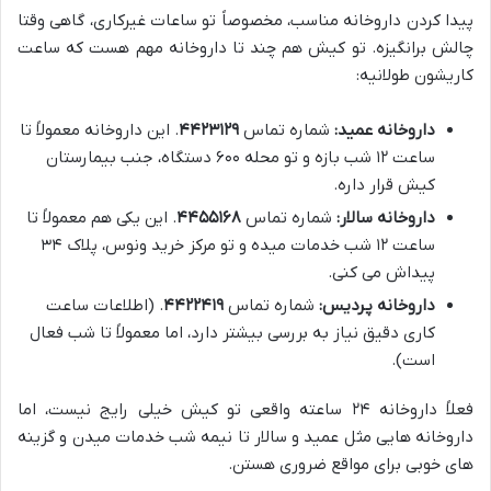
پیدا کردن داروخانه مناسب، مخصوصاً تو ساعات غیرکاری، گاهی وقتا
چالش برانگیزه. تو کیش هم چند تا داروخانه مهم هست که ساعت
کاریشون طولانیه:
داروخانه عمید:
شماره تماس
۴۴۲۳۱۲۹
. این داروخانه معمولاً تا
ساعت ۱۲ شب بازه و تو محله ۶۰۰ دستگاه، جنب بیمارستان
کیش قرار داره.
داروخانه سالار:
شماره تماس
۴۴۵۵۱۶۸
. این یکی هم معمولاً تا
ساعت ۱۲ شب خدمات میده و تو مرکز خرید ونوس، پلاک ۳۴
پیداش می کنی.
داروخانه پردیس:
شماره تماس
۴۴۲۲۴۱۹
. (اطلاعات ساعت
کاری دقیق نیاز به بررسی بیشتر دارد، اما معمولاً تا شب فعال
است).
فعلاً داروخانه ۲۴ ساعته واقعی تو کیش خیلی رایج نیست، اما
داروخانه هایی مثل عمید و سالار تا نیمه شب خدمات میدن و گزینه
های خوبی برای مواقع ضروری هستن.