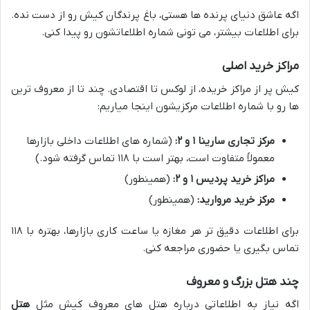
اگه عاشق دنیای پرنده ها هستی، باغ پرندگان کیش رو از دست نده.
برای اطلاعات بیشتر، می تونی شماره اطلاعاتشون رو پیدا کنی.
مراکز خرید اصلی
کیش پر از مراکز خریده، از لوکس تا اقتصادی. چند تا از معروف ترین
ها رو با شماره اطلاعات مرکزیشون اینجا میاریم:
مرکز تجاری سارینا ۱ و ۲:
(شماره های اطلاعات داخلی بازارها
معمولاً متفاوت است، بهتر است با ۱۱۸ تماس گرفته شود.)
مراکز خرید پردیس ۱ و ۲:
(همینطور)
مرکز خرید مروارید:
(همینطور)
برای اطلاعات دقیق تر هر مغازه یا ساعت کاری بازارها، بهتره با ۱۱۸
تماس بگیری یا حضوری مراجعه کنی.
چند هتل بزرگ و معروف
اگه نیاز به اطلاعاتی درباره هتل های معروف کیش مثل
هتل