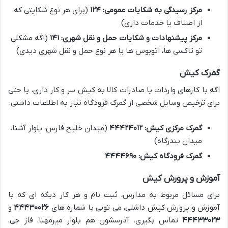
مرکز رسیدگی به شکایات عمومی:
۱۲۴
(برای هر نوع شکایتی که
از اصناف یا خدمات داری)
مرکز پیشنهادات و شکایات حمل و نقل شهری:
۱۴۱
(اگه مشکلی
تو تاکسی ها، اتوبوس ها یا هر نوع حمل و نقل شهری دیدی)
گمرک کیش
اگه با کارهای واردات یا صادرات کالا به کیش سر و کار داری، یا حتی
برای ترخیص وسایل شخصی از گمرک فرودگاه نیاز به اطلاعات داشتی:
گمرک مرکزی کیش:
۴۴۴۲۴۰۱۲
(میدان خلیج فارس، بلوار آشنا،
میدان بندرگاه)
گمرک فرودگاه کیش:
۴۴۴۴۶۹۰
آموزش و پرورش کیش
برای مسائل مربوط به مدارس، ثبت نام و هر کار دیگه ای که با
آموزش و پرورش کیش داشتی، می تونی با شماره های
۴۴۴۳۰۰۲۶
و
۴۴۴۳۳۰۲۳
تماس بگیری. آدرسشون هم بلوار میرمهنا، فاز جی،