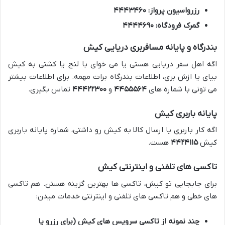
رزرواسیون پرواز:
۴۴۴۳۴۶۰
گمرک فرودگاه:
۴۴۴۴۶۹۰
بندرگاه و پایانه مسافربری دریایی کیش
اگه اهل سفر دریایی هستی یا می خوای با لنج یا کشتی به کیش
بیای یا ازش بری، اطلاعات بندرگاه برات مهمه. برای اطلاعات بیشتر
می تونی با شماره های
۴۴۵۵۵۶۴
و
۴۴۴۲۲۳۰۰
تماس بگیری.
پایانه باربری کیش
اگه کار باربری یا ارسال کالا به کیش رو داشتی، شماره پایانه باربری
کیش
۴۴۲۴۱۱۵
هست.
تاکسی های تلفنی و اینترنتی کیش
برای جابجایی تو کیش، تاکسی ها بهترین گزینه هستن. هم تاکسی
های خطی و هم تاکسی های تلفنی و اینترنتی خدمات میدن:
چند نمونه از تاکسی سرویس های کیش (برای رزرو یا