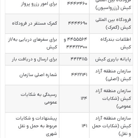
فرودگاه بین المللی
۴۴۴۳۴۶۰
برای امور رزرو پرواز
کیش (رزرواسیون)
فرودگاه بین المللی
۴۴۴۴۶۹۰
گمرک مستقر در فرودگاه
کیش (گمرک)
اطلاعات بندرگاه
۴۴۵۵۵۶۴ و
برای سفرهای دریایی به/از
کیش
۴۴۴۲۲۳۰۰
کیش
پایانه باربری کیش
۴۴۲۴۱۱۵
برای ارسال و دریافت بار
سازمان منطقه آزاد
۴۴۲۲۱۴۱
شماره اصلی سازمان
کیش (اصلی)
سازمان منطقه آزاد
رسیدگی به شکایات
کیش (شکایات
۱۲۴
عمومی
عمومی)
سازمان منطقه آزاد
پیشنهادات و شکایات
کیش (شکایات حمل
۱۴۱
مربوط به حمل و نقل
و نقل)
شهری