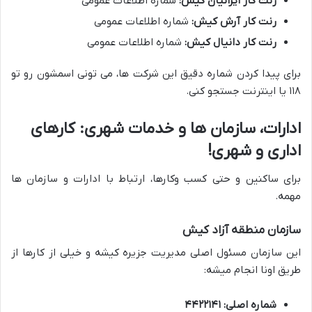
رنت کار ایرانیان کیش:
شماره اطلاعات عمومی
رنت کار آرش کیش:
شماره اطلاعات عمومی
رنت کار دانیال کیش:
شماره اطلاعات عمومی
برای پیدا کردن شماره دقیق این شرکت ها، می تونی اسمشون رو تو
۱۱۸ یا اینترنت جستجو کنی.
ادارات، سازمان ها و خدمات شهری: کارهای
اداری و شهری!
برای ساکنین و حتی کسب وکارها، ارتباط با ادارات و سازمان ها
مهمه.
سازمان منطقه آزاد کیش
این سازمان مسئول اصلی مدیریت جزیره کیشه و خیلی از کارها از
طریق اونا انجام میشه:
شماره اصلی:
۴۴۲۲۱۴۱