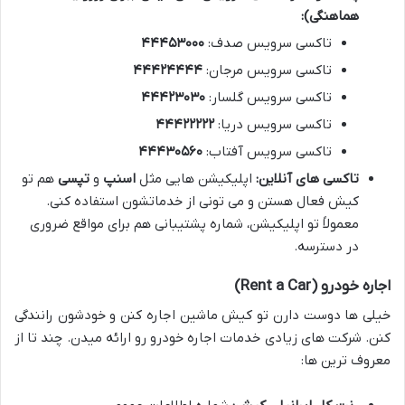
هماهنگی):
تاکسی سرویس صدف:
۴۴۴۵۳۰۰۰
تاکسی سرویس مرجان:
۴۴۴۲۴۴۴۴
تاکسی سرویس گلسار:
۴۴۴۲۳۰۳۰
تاکسی سرویس دریا:
۴۴۴۲۲۲۲۲
تاکسی سرویس آفتاب:
۴۴۴۳۰۵۶۰
تاکسی های آنلاین:
اپلیکیشن هایی مثل
اسنپ
و
تپسی
هم تو
کیش فعال هستن و می تونی از خدماتشون استفاده کنی.
معمولاً تو اپلیکیشن، شماره پشتیبانی هم برای مواقع ضروری
در دسترسه.
اجاره خودرو (Rent a Car)
خیلی ها دوست دارن تو کیش ماشین اجاره کنن و خودشون رانندگی
کنن. شرکت های زیادی خدمات اجاره خودرو رو ارائه میدن. چند تا از
معروف ترین ها: