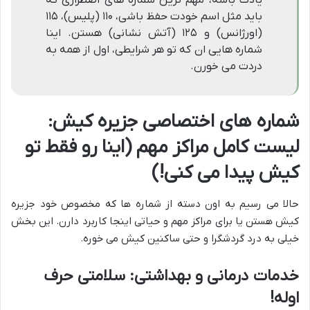
یادت باشه، مهم ترین شماره های اضطراری که
باید مثل اسم خودت حفظ باشی، ۱۱۰ (پلیس)، ۱۱۵
(اورژانس) و ۱۲۵ (آتش نشانی) هستن. اینا
شماره هایی ان که تو هر شرایطی، اول از همه به
دردت می خورن.
شماره های اختصاصی جزیره کیش:
لیست کامل مراکز مهم (اینا رو فقط تو
کیش پیدا می کنی!)
حالا می رسیم به اون دسته از شماره ها که مخصوص خود جزیره
کیش هستن یا برای مراکز مهم و حیاتی اینجا کاربرد دارن. این بخش
خیلی به درد گردشگرا و حتی ساکنین کیش می خوره.
خدمات درمانی و بهداشتی: سلامتی حرف
اوله!