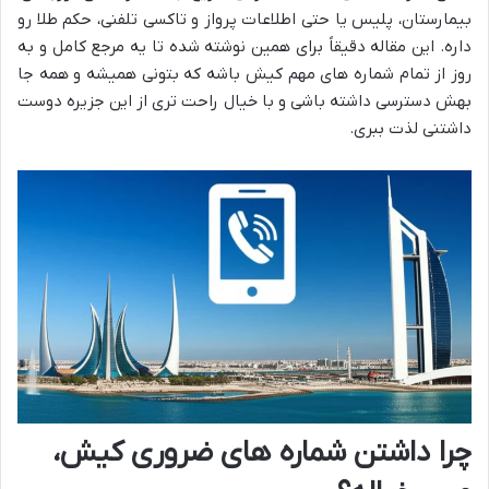
بیمارستان، پلیس یا حتی اطلاعات پرواز و تاکسی تلفنی، حکم طلا رو
داره. این مقاله دقیقاً برای همین نوشته شده تا یه مرجع کامل و به
روز از تمام شماره های مهم کیش باشه که بتونی همیشه و همه جا
بهش دسترسی داشته باشی و با خیال راحت تری از این جزیره دوست
داشتنی لذت ببری.
چرا داشتن شماره های ضروری کیش،