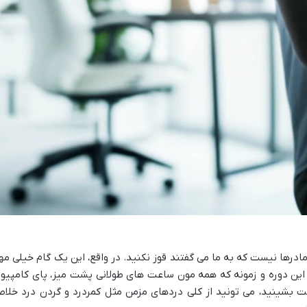
ها نیست که به ما می گفتند قوز نکنید. در واقع، این یک گام خیلی مه
ین دوره و زمونه که همه مون ساعت های طولانی پشت میز، پای کامپیوت
رست بشینید، می تونید از کلی دردهای مزمن مثل کمردرد و گردن درد خلا