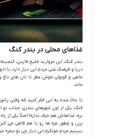
غذاهای محلی در بندر کنگ
بندر کنگ، این مروارید خلیج فارس، گنجینه
دریا و فرهنگ غنی مردم این دیار دارد، با اد
ماهی و گوبولی خوش عطر تا نان های داغ 
ماند.
تا حالا شده به این فکر کنید که وقتی پا
کنگ، یکی از اون شهرهای بندری جذاب تو 
بره، غذاهاش هم حرف نداره! اصلاً یکی از ر
پزن و چطور مزه ها رو با هم قاطی می کنن.
ببینیم مردم خونگرم این دیار چی تو سفره ش