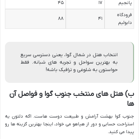
پانجیم
۱۷
۴۵
فرودگاه
۸۸
۴۱
دابولیم
انتخاب هتل در شمال گوا، یعنی دسترسی سریع
به بهترین سواحل و تجربه های شبانه. فقط
حواستون به شلوغی و ترافیک باشه!
ب) هتل های منتخب جنوب گوا و فواصل آن
ها
جنوب گوا بهشت آرامش و طبیعت دوست هاست. اگه دلتون یه
استراحت حسابی و دور از هیاهو می خواد، اینجا بهترین گزینه ها رو
پیدا می کنید.