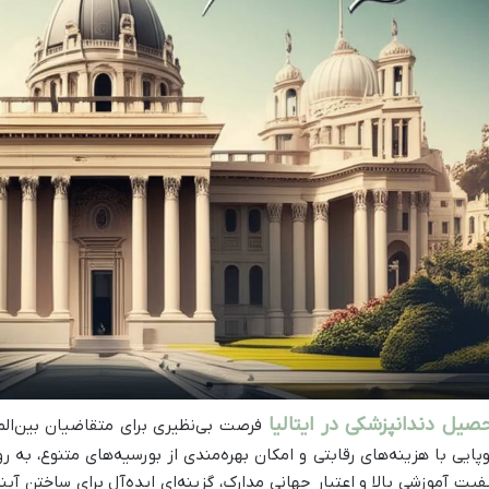
صیل دندانپزشکی در ایتالیا
فرصت بی‌نظیری برای متقاضیان بین‌المل
وپایی با هزینه‌های رقابتی و امکان بهره‌مندی از بورسیه‌های متنوع، به 
فیت آموزشی بالا و اعتبار جهانی مدارک، گزینه‌ای ایده‌آل برای ساختن آی