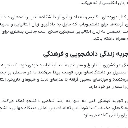
 زبان انگلیسی ارائه می‌کند.
 کنار دوره‌های انگلیسی، تعداد زیادی از دانشگاه‌ها نیز برنامه‌های دندان
ن گزینه‌ها برای دانشجویانی که مایل به یادگیری زبان ایتالیایی و تج
ت. تحصیل به زبان ایتالیایی همچنین ممکن است شانس بیشتری برای کسب
 همراه داشته باشد.
ربه زندگی دانشجویی و فرهنگی
دگی در کشوری با تاریخ و هنر غنی مانند ایتالیا، به خودی خود یک تجربه
 تحصیل در دانشگاه‌های برتر، فرصت پیدا می‌کنند تا در محیطی پر جنب
ره‌کننده و موزه‌های مشهور گرفته تا غذاهای لذیذ و شهرهای تاریخی، ایتا
زم است را در خود دارد.
ن تجربه فرهنگی غنی، نه تنها به رشد شخصی دانشجو کمک می‌کند، ب
هنگ‌های مختلف آشنا شود. این تعاملات بین‌المللی، دیدگاه جهانی دانشجو
یای رقابتی آماده می‌سازد.