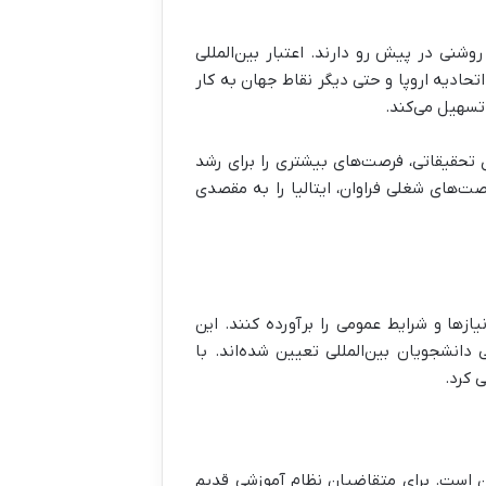
روشنی در پیش رو دارند. اعتبار بین‌المللی
اتحادیه اروپا و حتی دیگر نقاط جهان به کار
تسهیل می‌کند.
 تحقیقاتی، فرصت‌های بیشتری را برای رشد
صت‌های شغلی فراوان، ایتالیا را به مقصدی
ازها و شرایط عمومی را برآورده کنند. این
دانشجویان بین‌المللی تعیین شده‌اند. با
 کرد.
 داشتن مدرک دیپلم ۱۲ ساله یا معادل آن است. برای متقاضیان نظام آموزشی قدیم