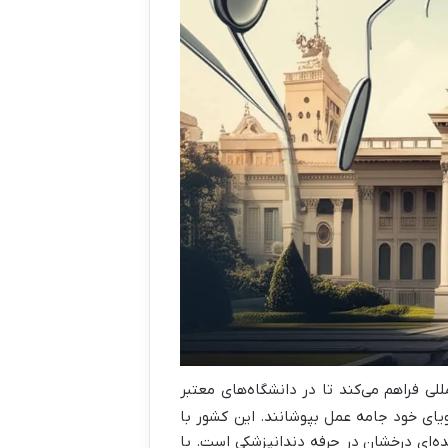
لی فراهم می‌کند تا در دانشگاه‌های معتبر
رویای خود جامه عمل بپوشانند. این کشور با
نده‌ای درخشان در حرفه دندانپزشکی است. با