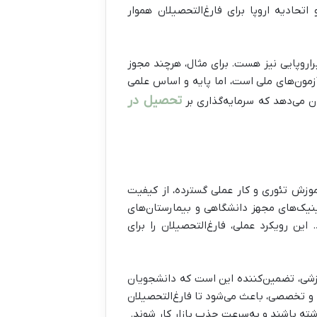
حادیه اروپا برای فارغ‌التحصیلان هموار
اروپایی نیز هست. برای مثال، هرچند مجوز
آزمون‌های ملی است، اما پایه و اساس علمی
تحصیل در
ان می‌دهد که سرمایه‌گذاری بر
آموزش تئوری و کار عملی گسترده، از کیفیت
لینیک‌های مجهز دانشگاهی و بیمارستان‌های
ین رویکرد عملی، فارغ‌التحصیلان را برای
موزشی، تضمین‌کننده این است که دانشجویان
 و تخصصی، باعث می‌شود تا فارغ‌التحصیلان
 داشته باشند و به‌سرعت جذب بازار کار شوند.