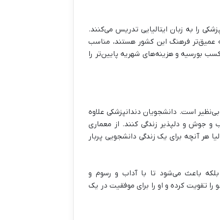
پزشکی را به زبان ایتالیایی تدریس می‌کنند.
ربه عمیق‌تر فرهنگ این کشور هستند، مناسب
 بورسیه و هزینه‌های شهریه پایین‌تر را
 بی‌نظیر است. دانشجویان دندانپزشکی علاوه
 و جوش و دلپذیر زندگی کنند. از معماری
لیا هر آنچه برای یک زندگی دانشجویی پربار
لکه باعث می‌شود تا با آداب و رسوم و
 را تقویت کرده و او را برای موفقیت در یک