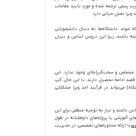
ورت رسمی ترجمه شده و مورد تایید مقامات
 ویزا نقش حیاتی دارد.
 شوند. دانشگاه‌ها به دنبال دانشجویانی
ته باشند، زیرا این دروس اساس و بنیان
 مشخص و سخت‌گیرانه‌ای وجود ندارد. این
قصد ادامه تحصیل دارند. با این حال، گپ
) می‌تواند در فرآیند اخذ ویزا مشکلاتی
 باشند و نیاز به توجیه منطقی برای این
ای آموزشی یا پروژه‌های داوطلبانه در طول
ری
با ارائه مشاوره‌های تخصصی، در مدیریت