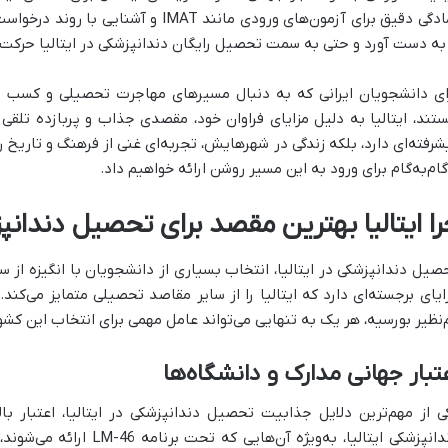
آمادگی دقیق برای آزمون‌های ورودی مانند AT
 به دست آورد و حتی به سمت تحصیل رایگان دندانپزشکی در ایتالیا حرکت 
ای دانشجویان ایرانی که به دنبال مسیرهای مهاجرت تحصیلی و کسب 
تند، ایتالیا به دلیل مزایای فراوان خود، مقصدی جذاب و پربازده تلقی
شرفته‌ای دارد، بلکه زندگی در شهرهایش، تجربه‌ای غنی از فرهنگ و تاریخ را 
گام‌به‌گام برای ورود به این مسیر روشن ارائه خواهیم داد.
را ایتالیا بهترین مقصد برای تحصیل دندان
صیل دندانپزشکی در ایتالیا، انتخاب بسیاری از دانشجویان با انگیزه از 
ایای برجسته‌ای دارد که ایتالیا را از سایر مقاصد تحصیلی متمایز می‌کند.
‌نظیر بورسیه، هر یک به تنهایی می‌تواند عامل مهمی برای انتخاب این کشو
تبار جهانی مدارک و دانشگاه‌ها
ی از مهم‌ترین دلایل جذابیت تحصیل دندانپزشکی در ایتالیا، اعتبار ب
دندانپزشکی ایتالیا، به‌ویژه آ