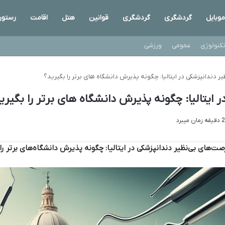
موبایل
گردشگری
گردشگری
قوانین
هتل
اقامت
رستور
کنولوژی
عمومی
ورزشی
 دندانپزشکی در ایتالیا: چگونه پذیرش دانشگاه های برتر را بگیرید؟
ایتالیا: چگونه پذیرش دانشگاه های برتر را بگیری
صت‌های بی‌نظیر دندانپزشکی در ایتالیا: چگونه پذیرش دانشگاه‌های برتر را