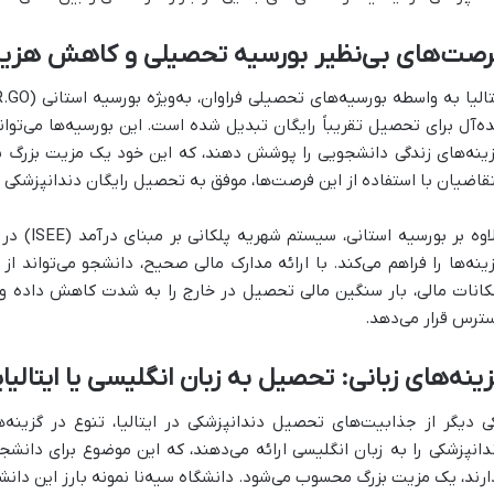
رصت‌های بی‌نظیر بورسیه تحصیلی و کاهش هزین
ده‌آل برای تحصیل تقریباً رایگان تبدیل شده است. این بورسیه‌ها می‌تو
ینه‌های زندگی دانشجویی را پوشش دهند، که این خود یک مزیت بزرگ برا
قاضیان با استفاده از این فرصت‌ها، موفق به تحصیل رایگان دندانپزشکی در
علاوه بر ب
ینه‌ها را فراهم می‌کند. با ارائه مدارک مالی صحیح، دانشجو می‌تواند ا
کانات مالی، بار سنگین مالی تحصیل در خارج را به شدت کاهش داده و آ
ترس قرار می‌دهد.
ینه‌های زبانی: تحصیل به زبان انگلیسی یا ایتالیا
ی دیگر از جذابیت‌های تحصیل دندانپزشکی در ایتالیا، تنوع در گزینه‌ه
دانپزشکی را به زبان انگلیسی ارائه می‌دهند، که این موضوع برای دانشجو
ارند، یک مزیت بزرگ محسوب می‌شود. دانشگاه سیه‌نا نمونه بارز این دانش