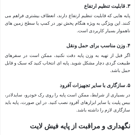
۳. قابلیت تنظیم ارتفاع
پایه هایی که قابلیت تنظیم ارتفاع دارند، انعطاف بیشتری فراهم می
کنند. این ویژگی به ویژه هنگام پخش نور در کمپ یا سطح زمین های
ناهموار بسیار کاربردی است.
۴. وزن مناسب برای حمل ونقل
اگر قبل از تهیه به وزن پایه دقت نکنید، ممکن است در سفرهای
طبیعت گردی دچار مشکل شوید. پایه ای انتخاب کنید که سبک و قابل
حمل باشد.
۵. سازگاری با سایر تجهیزات آفرود
در بسیاری از شرایط، ممکن است پایه را روی رک خودرو، سایدلادر،
بیس پلیت یا سایر ابزارهای آفرود نصب کنید. در این صورت، پایه باید
سازگاری لازم را داشته باشد.
نگهداری و مراقبت از پایه فیش لایت