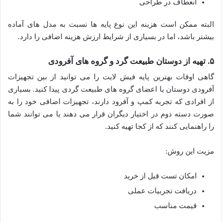
انعطاف در طراحی
البته ممکن است هزینه این نوع پایه ها نسبت به مدل های آماده
بیشتر باشد، اما در بسیاری از شرایط ارزش هزینه اضافی را دارد.
۵. تهیه از دوستان طبیعت گرد و گروه های آفرودی
گاهی اوقات بهترین پایه فیش لایت را می توانید از بین تجهیزات
آفرودی دوستان یا اعضای گروه های طبیعت گردی پیدا کنید. بسیاری
از افرادی که تجربه کمپ و آفرود دارند، تجهیزات اضافی خود را به
صورت دسته دوم در اختیار دیگران قرار می دهند یا می توانند شما
را راهنمایی کنند که از کجا تهیه کنید.
مزیت این روش:
امکان تست قبل از خرید
دریافت تجربیات عملی
قیمت مناسب