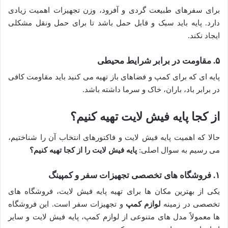
برای سفرهای طبیعت گردی و آفرود، وزن تجهیزات اهمیت زیادی
دارد. پایه باید سبک و قابل حمل باشد تا برای حمل ونقل مشکلی
ایجاد نکند.
۵. مقاومت در برابر شرایط محیطی
پایه ای که برای کمپ و فضاهای باز تهیه می کنید باید مقاومت کافی
در برابر باد، باران، خاک و سرما داشته باشد.
از کجا پایه فیش لایت تهیه کنیم؟
حالا که اهمیت پایه فیش لایت و فاکتورهای انتخاب آن را شناختیم،
می رسیم به سوال اصلی:
پایه فیش لایت را از کجا تهیه کنیم؟
۱. فروشگاه های تخصصی تجهیزات سفر و کمپینگ
یکی از بهترین مکان ها برای تهیه پایه فیش لایت، فروشگاه های
تخصصی در زمینه
لوازم کمپ
و تجهیزات سفر است. این فروشگاه
ها معمولاً مدل های متنوعی از لوازم کمپ، پایه فیش لایت و سایر