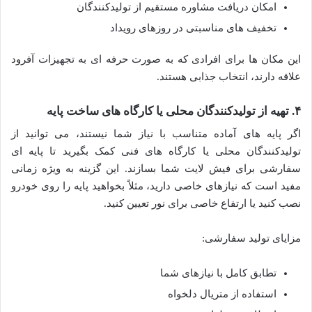
امکان دریافت مشاوره مستقیم از تولیدکنندگان
تخفیف های مناسبتی در روزهای رویداد
این مکان ها برای افرادی که به صورت حرفه ای به تجهیزات آفرود
علاقه دارند، انتخاب جذابی هستند.
۴. تهیه از تولیدکنندگان محلی یا کارگاه های ساخت پایه
اگر پایه های آماده متناسب با نیاز شما نیستند، می توانید از
تولیدکنندگان محلی یا کارگاه های فنی کمک بگیرید تا پایه ای
سفارشی برای فیش لایت شما بسازند. این گزینه به ویژه زمانی
مفید است که نیازهای خاصی دارید، مثلاً بخواهید پایه را روی خودرو
نصب کنید یا ارتفاع خاصی برای نور تعیین کنید.
مزایای تولید سفارشی:
تطابق کامل با نیازهای شما
استفاده از متریال دلخواه