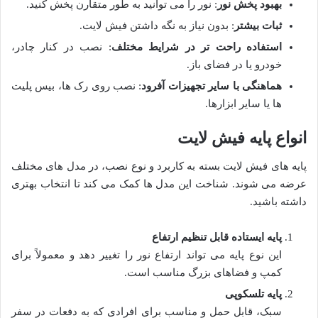
بهبود پخش نور
: نور را می توانید به طور متقارن پخش کنید.
ثبات بیشتر
: بدون نیاز به نگه داشتن فیش لایت.
استفاده راحت تر در شرایط مختلف
: نصب در کنار چادر،
خودرو یا در فضای باز.
هماهنگی با سایر تجهیزات آفرود
: نصب روی رک ها، بیس پلیت
ها یا سایر ابزارها.
انواع پایه فیش لایت
پایه های فیش لایت بسته به کاربرد و نوع نصب، در مدل های مختلف
عرضه می شوند. شناخت این مدل ها کمک می کند تا انتخاب بهتری
داشته باشید.
پایه ایستاده قابل تنظیم ارتفاع
این نوع پایه می تواند ارتفاع نور را تغییر دهد و معمولاً برای
کمپ و فضاهای بزرگ مناسب است.
پایه تلسکوپی
سبک، قابل حمل و مناسب برای افرادی که به دفعات در سفر