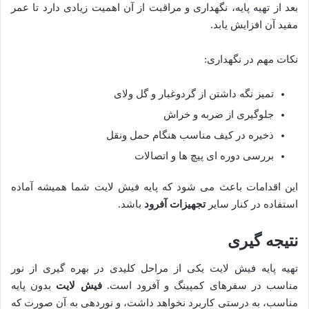
بعد از تهیه پایه، نگهداری و مراقبت از آن اهمیت زیادی دارد تا عمر
مفید آن افزایش یابد.
نکات مهم در نگهداری:
تمیز نگه داشتن از گردوغبار و گل ولای
جلوگیری از ضربه و خراش
ذخیره در کیف مناسب هنگام حمل ونقل
بررسی دوره ای پیچ ها و اتصالات
این اقدامات باعث می شود که پایه فیش لایت شما همیشه آماده
استفاده در کنار سایر
تجهیزات آفرود
باشد.
نتیجه گیری
تهیه پایه فیش لایت یکی از مراحل کلیدی در بهره گیری از نور
مناسب در سفرهای کمپینگ و آفرود است.
فیش لایت
بدون پایه
مناسب، به درستی کاربرد نخواهد داشت، و نوردهی به آن صورت که