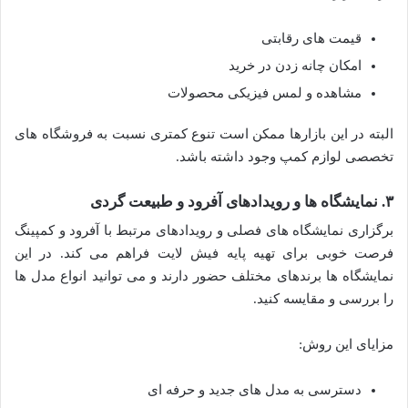
قیمت های رقابتی
امکان چانه زدن در خرید
مشاهده و لمس فیزیکی محصولات
البته در این بازارها ممکن است تنوع کمتری نسبت به فروشگاه های
تخصصی لوازم کمپ وجود داشته باشد.
۳. نمایشگاه ها و رویدادهای آفرود و طبیعت گردی
برگزاری نمایشگاه های فصلی و رویدادهای مرتبط با آفرود و کمپینگ
فرصت خوبی برای تهیه پایه فیش لایت فراهم می کند. در این
نمایشگاه ها برندهای مختلف حضور دارند و می توانید انواع مدل ها
را بررسی و مقایسه کنید.
مزایای این روش:
دسترسی به مدل های جدید و حرفه ای