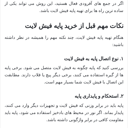
اگر در جمع های آفرودی فعال هستید، این روش می تواند یکی از
ساده ترین راه ها برای تهیه پایه فیش لایت باشد.
نکات مهم قبل از خرید پایه فیش لایت
هنگام تهیه پایه فیش لایت، چند نکته مهم را همیشه در نظر داشته
باشید:
۱. نوع اتصال پایه به فیش لایت
بررسی کنید که پایه چگونه به فیش لایت متصل می شود. برخی پایه
ها از گیره استفاده می کنند، برخی دیگر پیچ یا قلاب دارند. مطابقت
این اتصال با فیش لایت شما بسیار مهم است.
۲. استحکام و پایداری پایه
پایه باید در برابر وزنی که فیش لایت و تجهیزات دیگر وارد می کنند،
پایدار بماند. اگر نور در محیط های بادخیز استفاده می شود، پایه باید
مقاومت کافی در برابر واژگونی داشته باشد.