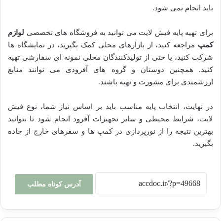
باید انجام نمی شود.
برای تهیه پایه فیش لایت می توانید به فروشگاه های تخصصی
لوازم
کمپ
مراجعه کنید، از بازارهای محلی کمک بگیرید، در نمایشگاه ها
شرکت کنید، یا حتی از تولیدکنندگان محلی نمونه ای سفارشی تهیه
کنید. همچنین دوستان و گروه های آفرودی می توانند منابع
ارزشمندی برای مشورت و تهیه باشند.
در نهایت، انتخاب پایه مناسب باید بر اساس نیاز شما، نوع فیش
لایت، شرایط محیطی و سایر تجهیزات آفرود انجام شود تا بتوانید
بهترین نتیجه را از نورپردازی در کمپ ها و سفرهای خارج از جاده
بگیرید.
آدرس کوتاه مطلب