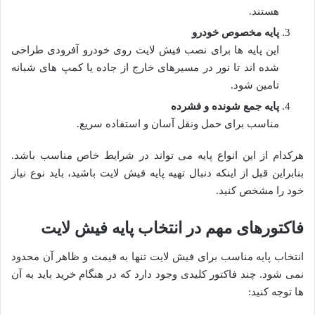
هستند.
پایه مخصوص خودرو
این پایه ها برای نصب فیش لایت روی خودرو آفرودی طراحی
شده اند تا نور در مسیرهای خارج از جاده یا کمپ های شبانه
تامین شود.
پایه جمع شونده و فشرده
مناسب برای حمل ونقل آسان و استفاده سریع.
هرکدام از این انواع پایه می تواند در شرایط خاص مناسب باشد.
بنابراین قبل از اینکه دنبال تهیه پایه فیش لایت باشید، باید نوع نیاز
خود را مشخص کنید.
فاکتورهای مهم در انتخاب پایه فیش لایت
انتخاب پایه مناسب برای فیش لایت تنها به قیمت و ظاهر آن محدود
نمی شود. چند فاکتور کلیدی وجود دارد که در هنگام خرید باید به آن
ها توجه کنید: