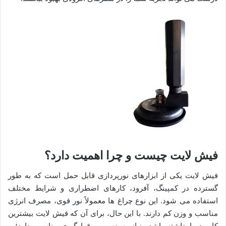
فیش لایت چیست و چرا اهمیت دارد؟
فیش لایت یکی از ابزارهای نورپردازی قابل حمل است که به طور
گسترده در کمپینگ، آفرود، کارهای اضطراری و شرایط مختلف
استفاده می شود. این نوع چراغ ها معمولاً نور قوی، مصرف انرژی
مناسب و وزن کم دارند. با این حال، برای آن که فیش لایت بیشترین