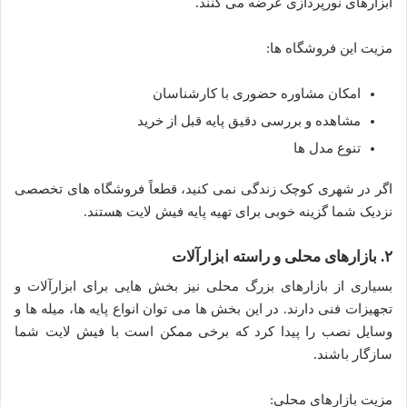
ابزارهای نورپردازی عرضه می کنند.
مزیت این فروشگاه ها:
امکان مشاوره حضوری با کارشناسان
مشاهده و بررسی دقیق پایه قبل از خرید
تنوع مدل ها
اگر در شهری کوچک زندگی نمی کنید، قطعاً فروشگاه های تخصصی
نزدیک شما گزینه خوبی برای تهیه پایه فیش لایت هستند.
۲. بازارهای محلی و راسته ابزارآلات
بسیاری از بازارهای بزرگ محلی نیز بخش هایی برای ابزارآلات و
تجهیزات فنی دارند. در این بخش ها می توان انواع پایه ها، میله ها و
وسایل نصب را پیدا کرد که برخی ممکن است با فیش لایت شما
سازگار باشند.
مزیت بازارهای محلی: