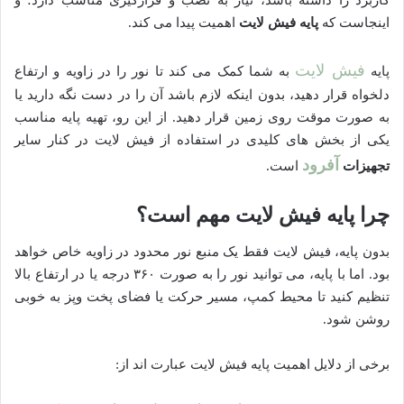
کاربرد را داشته باشد، نیاز به نصب و قرارگیری مناسب دارد؛ و
اینجاست که
پایه فیش لایت
اهمیت پیدا می کند.
فیش لایت
پایه
به شما کمک می کند تا نور را در زاویه و ارتفاع
دلخواه قرار دهید، بدون اینکه لازم باشد آن را در دست نگه دارید یا
به صورت موقت روی زمین قرار دهید. از این رو، تهیه پایه مناسب
یکی از بخش های کلیدی در استفاده از فیش لایت در کنار سایر
آفرود
تجهیزات
است.
چرا پایه فیش لایت مهم است؟
بدون پایه، فیش لایت فقط یک منبع نور محدود در زاویه خاص خواهد
بود. اما با پایه، می توانید نور را به صورت ۳۶۰ درجه یا در ارتفاع بالا
تنظیم کنید تا محیط کمپ، مسیر حرکت یا فضای پخت وپز به خوبی
روشن شود.
برخی از دلایل اهمیت پایه فیش لایت عبارت اند از: