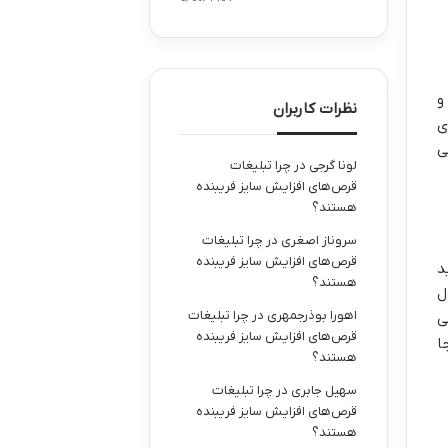
و
نظرات کاربران
ی
ی
لونا گرجی
در
چرا تبلیغات
قرص‌های افزایش سایز فریبنده
هستند؟
سروناز اصغری
در
چرا تبلیغات
قرص‌های افزایش سایز فریبنده
د
هستند؟
ل
اهورا بوذرجمهری
در
چرا تبلیغات
ی
قرص‌های افزایش سایز فریبنده
ا
هستند؟
سهیل جابری
در
چرا تبلیغات
قرص‌های افزایش سایز فریبنده
هستند؟