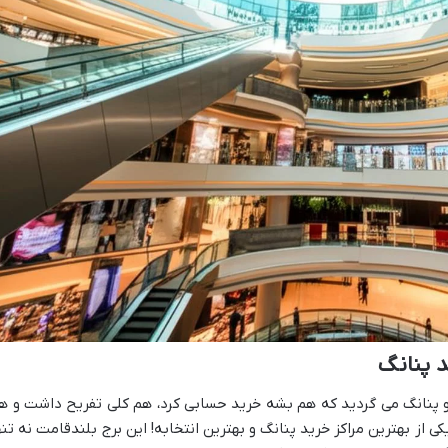
د پنانگ
و پنانگ می گردید که هم بشه خرید حسابی کرد، هم کلی تفریح داشت و ه
یکی از بهترین مراکز خرید پنانگ و بهترین انتخابه! این برج بلندقامت نه تنه