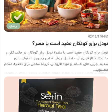
پزشکی
02/12/1404
نودل برای کودکان مفید است یا مضر؟
نودل برای کودکان مفید است یا مضر؟ نودل برای کودکان در حالت کلی و
به ویژه انواع فوری آن، به دلیل ارزش غذایی پایین و محتوای بالای
سدیم، چربی های ناسالم، و مواد افزودنی، گزینه سالمی برای تغذیه منظم
محسوب…