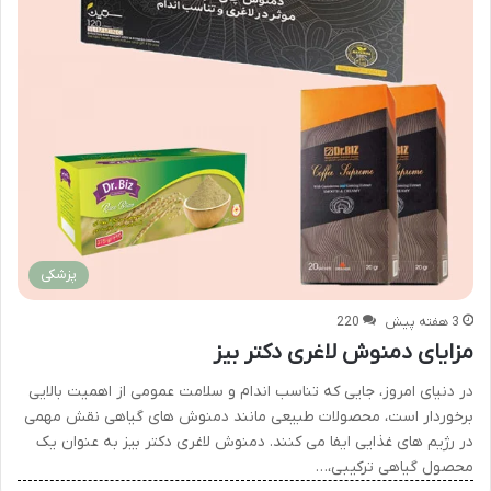
پزشکی
3 هفته پیش
220
مزایای دمنوش لاغری دکتر بیز
در دنیای امروز، جایی که تناسب اندام و سلامت عمومی از اهمیت بالایی
برخوردار است، محصولات طبیعی مانند دمنوش های گیاهی نقش مهمی
در رژیم های غذایی ایفا می کنند. دمنوش لاغری دکتر بیز به عنوان یک
محصول گیاهی ترکیبی،…