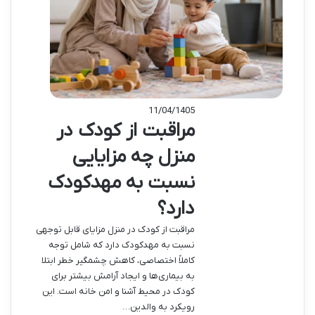
11/04/1405
مراقبت از کودک در
منزل چه مزایایی
نسبت به مهدکودک
دارد؟
مراقبت از کودک در منزل مزایای قابل توجهی
نسبت به مهدکودک دارد که شامل توجه
کاملاً اختصاصی، کاهش چشمگیر خطر ابتلا
به بیماری‌ها و ایجاد آرامش بیشتر برای
کودک در محیط آشنا و امن خانه است. این
رویکرد به والدین…