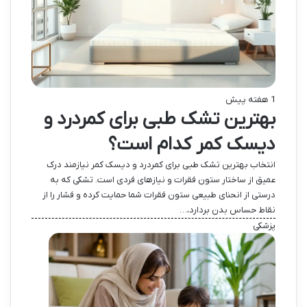
1 هفته پیش
بهترین تشک طبی برای کمردرد و
دیسک کمر کدام است؟
انتخاب بهترین تشک طبی برای کمردرد و دیسک کمر نیازمند درک
عمیق از ساختار ستون فقرات و نیازهای فردی است. تشکی که به
درستی از انحنای طبیعی ستون فقرات شما حمایت کرده و فشار را از
نقاط حساس بدن بردارد،…
پزشکی