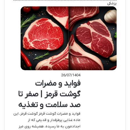
پزشکی
26/07/1404
فواید و مضرات
گوشت قرمز | صفر تا
صد سلامت و تغذیه
فواید و مضرات گوشت قرمز گوشت قرمز، این
ماده غذایی پرطرفدار و قدیمی که از
اجدادمون به ما رسیده، همیشه روی میز