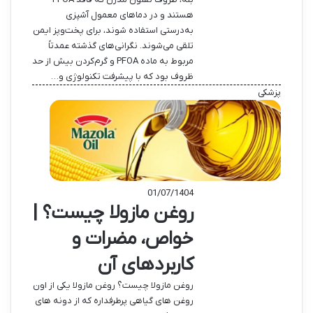
هستند و در دماهای معمول آشپزی
به‌درستی استفاده شوند، برای پخت‌وپز ایمن
تلقی می‌شوند. نگرانی‌های گذشته عمدتاً
مربوط به ماده PFOA و گرم‌کردن بیش از حد
ظروف بود که با پیشرفت تکنولوژی و…
پزشکی
01/07/1404
روغن مازولا چیست؟ |
خواص، مضرات و
کاربردهای آن
روغن مازولا چیست؟ روغن مازولا یکی از اون
روغن های گیاهی پرطرفداره که از دونه های