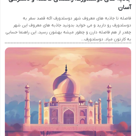
آسان
فاصله تا جاذبه های معروف شهر دوسلدورف اگه قصد سفر به
دوسلدورف رو دارید و می خواید بدونید جاذبه های معروف این شهر
چقدر از هم فاصله دارن و چطور میشه بهشون رسید، این راهنما حسابی
به کارتون میاد. دوسلدورف…