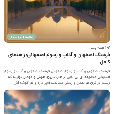
اقامت و گردشگری
1 هفته پیش
فرهنگ اصفهان و آداب و رسوم اصفهانی: راهنمای
کامل
فرهنگ اصفهان و آداب و رسوم اصفهانی فرهنگ اصفهان و آداب و رسوم
اصفهانی مجموعه ای بی نظیر از هنر، تاریخ، هوش و مهمان نوازیه که
ریشه در قرن ها تمدن و زندگی مسالمت آمیز داره و هر گوشه اش…