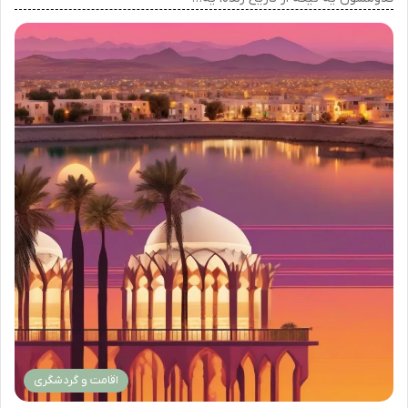
اقامت و گردشگری