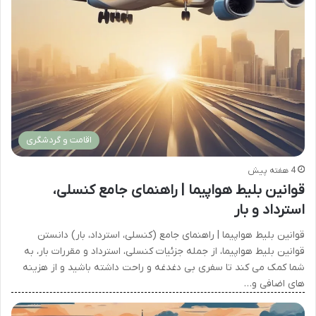
اقامت و گردشگری
4 هفته پیش
قوانین بلیط هواپیما | راهنمای جامع کنسلی،
استرداد و بار
قوانین بلیط هواپیما | راهنمای جامع (کنسلی، استرداد، بار) دانستن
قوانین بلیط هواپیما، از جمله جزئیات کنسلی، استرداد و مقررات بار، به
شما کمک می کند تا سفری بی دغدغه و راحت داشته باشید و از هزینه
های اضافی و…