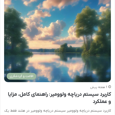
اقامت و گردشگری
1 هفته پیش
کاربرد سیستم دریاچه ولوومیر: راهنمای کامل، مزایا
و عملکرد
کاربرد سیستم دریاچه ولوومیر سیستم دریاچه ولوومیر در هلند فقط یک