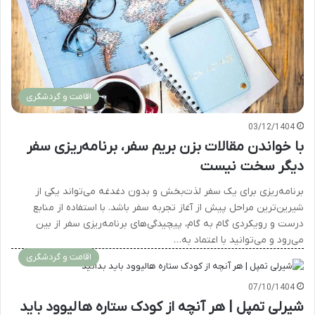
اقامت و گردشگری
03/12/1404
با خواندن مقالات بزن بریم سفر، برنامه‌ریزی سفر
دیگر سخت نیست
برنامه‌ریزی برای یک سفر لذت‌بخش و بدون دغدغه می‌تواند یکی از
شیرین‌ترین مراحل پیش از آغاز تجربه سفر باشد. با استفاده از منابع
درست و رویکردی گام به گام، پیچیدگی‌های برنامه‌ریزی سفر از بین
می‌رود و می‌توانید با اعتماد به…
اقامت و گردشگری
07/10/1404
شیرلی تمپل | هر آنچه از کودک ستاره هالیوود باید