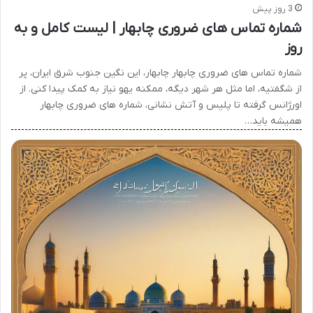
3 روز پیش
شماره تماس های ضروری چابهار | لیست کامل و به
روز
شماره تماس های ضروری چابهار چابهار، این نگین جنوب شرق ایران، پر
از شگفتیه، اما مثل هر شهر دیگه، ممکنه یهو نیاز به کمک پیدا کنی. از
اورژانس گرفته تا پلیس و آتش نشانی، شماره های ضروری چابهار
همیشه باید…