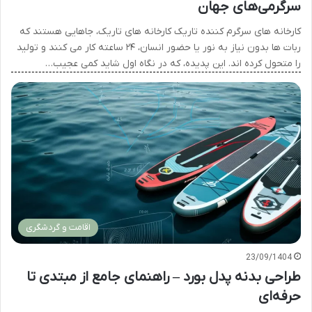
سرگرمی‌های جهان
کارخانه های سرگرم کننده تاریک کارخانه های تاریک، جاهایی هستند که
ربات ها بدون نیاز به نور یا حضور انسان، ۲۴ ساعته کار می کنند و تولید
را متحول کرده اند. این پدیده، که در نگاه اول شاید کمی عجیب…
اقامت و گردشگری
23/09/1404
طراحی بدنه پدل بورد – راهنمای جامع از مبتدی تا
حرفه‌ای