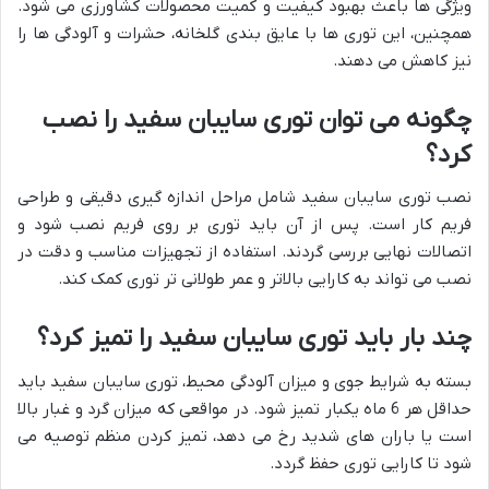
ویژگی ها باعث بهبود کیفیت و کمیت محصولات کشاورزی می شود.
همچنین، این توری ها با عایق بندی گلخانه، حشرات و آلودگی ها را
نیز کاهش می دهند.
چگونه می توان توری سایبان سفید را نصب
کرد؟
نصب توری سایبان سفید شامل مراحل اندازه گیری دقیقی و طراحی
فریم کار است. پس از آن باید توری بر روی فریم نصب شود و
اتصالات نهایی بررسی گردند. استفاده از تجهیزات مناسب و دقت در
نصب می تواند به کارایی بالاتر و عمر طولانی تر توری کمک کند.
چند بار باید توری سایبان سفید را تمیز کرد؟
بسته به شرایط جوی و میزان آلودگی محیط، توری سایبان سفید باید
حداقل هر 6 ماه یکبار تمیز شود. در مواقعی که میزان گرد و غبار بالا
است یا باران های شدید رخ می دهد، تمیز کردن منظم توصیه می
شود تا کارایی توری حفظ گردد.