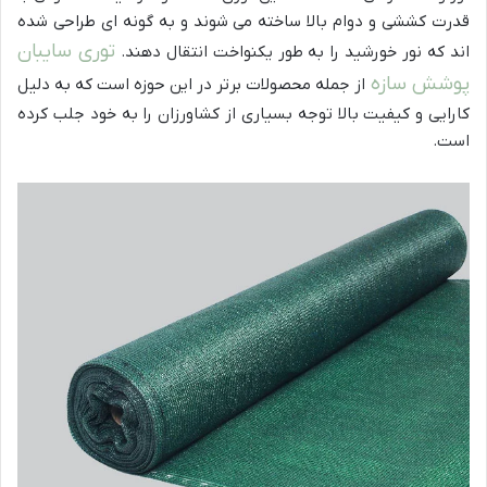
قدرت کششی و دوام بالا ساخته می شوند و به گونه ای طراحی شده
توری سایبان
اند که نور خورشید را به طور یکنواخت انتقال دهند.
پوشش سازه
از جمله محصولات برتر در این حوزه است که به دلیل
کارایی و کیفیت بالا توجه بسیاری از کشاورزان را به خود جلب کرده
است.