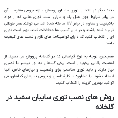
نکته دیگر در انتخاب توری سایبان پوشش سازه، بررسی مقاومت آن
در برابر شرایط جوی مثل باد و باران است. توری هایی که از مواد
باکیفیت و مقاوم در برابر UV ساخته شده اند، می توانند عمر طولانی
تری داشته باشند و در برابر آسیب ها محافظت کنند. بهتر است توری
ای را انتخاب کنید که دارای گواهینامه های لازم و تست های کیفیت
باشد.
همچنین، توجه به نوع گیاهانی که در گلخانه پرورش می دهید، از
اهمیت بالایی برخوردار است. برخی گیاهان به نور بیشتر یا کمتری
نیاز دارند و باید توری مناسبی برای وضعیت و نیازهای خاص آنها
انتخاب شود. با مشاوره با کارشناسان و بررسی نیازهای گیاهان، می
توانید بهترین گزینه را انتخاب کنید.
روش های نصب توری سایبان سفید در
گلخانه