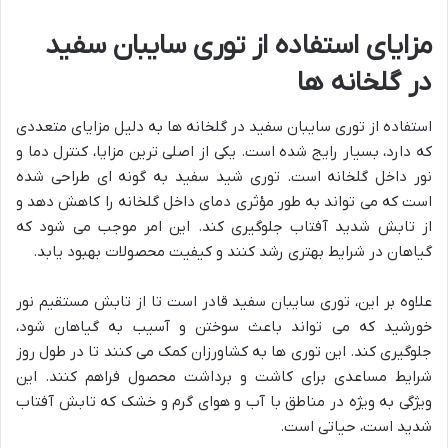
مزایای استفاده از توری سایبان سفید
در گلخانه ها
استفاده از توری سایبان سفید در گلخانه ها به دلیل مزایای متعددی
که دارد، بسیار رایج شده است. یکی از اصلی ترین مزایا، کنترل دما و
نور داخل گلخانه است. توری شید سفید به گونه ای طراحی شده
است که می تواند به طور مؤثری دمای داخل گلخانه را کاهش دهد و
از تابش شدید آفتاب جلوگیری کند. این امر موجب می شود که
گیاهان در شرایط بهتری رشد کنند و کیفیت محصولات بهبود یابد.
علاوه بر این، توری سایبان سفید قادر است تا از تابش مستقیم نور
خورشید که می تواند باعث سوختن و آسیب به گیاهان شود،
جلوگیری کند. این توری ها به کشاورزان کمک می کنند تا در طول روز
شرایط مساعدی برای کاشت و برداشت محصول فراهم کنند. این
ویژگی به ویژه در مناطق با آب و هوای گرم و خشک که تابش آفتاب
شدید است، حیاتی است.