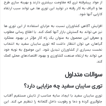
از مواد پیشرفته تری که مقاومت بیشتری دارند و بهینه سازی طرح
ها و الیاف به کار رفته در تولید این توری ها، می تواند سبب ارتقاء
کارایی آنها شود.
افزایش آگاهی کشاورزان نسبت به مزایای استفاده از این توری ها
نیز می تواند به گسترش بازار آنها کمک کند. با اطلاع رسانی مطلوب
و معرفی این محصول به عنوان یک راه کار مؤثر در بهبود عملکرد
گیاهان، می توان انتظار داشت که توری سایبان سفید به انتخاب
نخست بسیاری از کشاورزان تبدیل شود. این موضوع به نوبه خود
می تواند به ارتقاء صنعت کشاورزی و بهبود اقتصادهای محلی کمک
کند.
سوالات متداول
توری سایبان سفید چه مزایایی دارد؟
توری سایبان سفید با ایجاد سایه مناسب از تابش مستقیم آفتاب
جلوگیری کرده و دما و رطوبت داخل گلخانه را تنظیم می کند. این