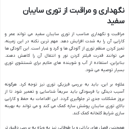
نگهداری و مراقبت از توری سایبان
سفید
مراقبت و نگهداری مناسب از توری سایبان سفید می تواند عمر و
کارایی آن را به شدت افزایش دهد. مهم ترین نکته در این زمینه،
تمیز کردن منظم توری از آلودگی ها و گرد و غبار است. این آلودگی ها
می توانند قدرت فیلتر کردن نور و انتقال آن را کاهش دهند.
بنابراین، استفاده از آب و شوینده های ملایم برای شستشوی توری
بسیار توصیه می شود.
علاوه بر این، باید به بررسی فیزیکی توری نیز توجه کرد. هرگونه
آسیب دیدگی یا فرسودگی باید سریعاً شناسایی و تعمیر شود تا از
بروز مشکلات جدی تر جلوگیری گردد. این اقدامات به حفظ و کارایی
بالای توری سایبان پوشش سازه کمک می کند و می تواند به بهینه
سازی شرایط گلخانه کمک کند.
همچنین فصل های بارانی و یا طوفانی نیز به ویژه به بررسی دقیق تر