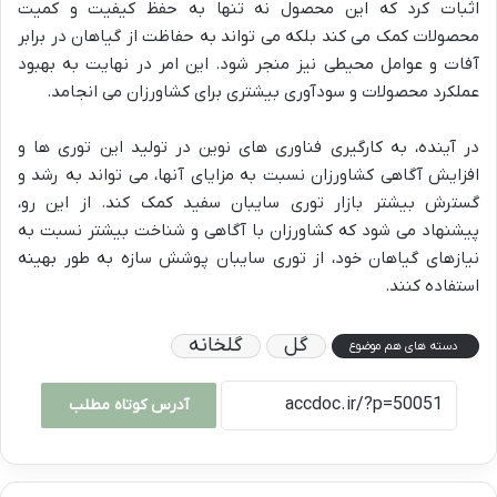
اثبات کرد که این محصول نه تنها به حفظ کیفیت و کمیت
محصولات کمک می کند بلکه می تواند به حفاظت از گیاهان در برابر
آفات و عوامل محیطی نیز منجر شود. این امر در نهایت به بهبود
عملکرد محصولات و سودآوری بیشتری برای کشاورزان می انجامد.
در آینده، به کارگیری فناوری های نوین در تولید این توری ها و
افزایش آگاهی کشاورزان نسبت به مزایای آنها، می تواند به رشد و
گسترش بیشتر بازار توری سایبان سفید کمک کند. از این رو،
پیشنهاد می شود که کشاورزان با آگاهی و شناخت بیشتر نسبت به
نیازهای گیاهان خود، از توری سایبان پوشش سازه به طور بهینه
استفاده کنند.
گل
گلخانه
دسته های هم موضوع
آدرس کوتاه مطلب