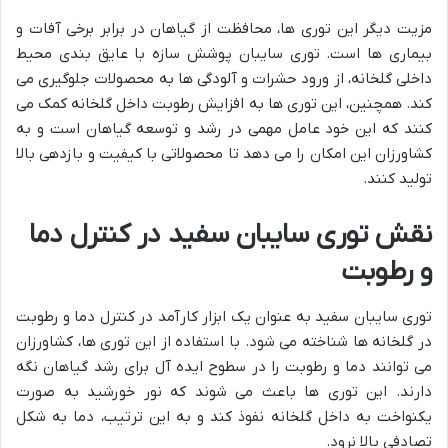
مزیت دیگر این توری ها، محافظت از گیاهان در برابر برخی آفات و
بیماری ها است. توری سایبان پوشش سازه با عایق بندی محیط
داخلی گلخانه، از ورود حشرات و آلودگی ها به محصولات جلوگیری می
کند. همچنین، این توری ها به افزایش رطوبت داخل گلخانه کمک می
کنند که این خود عامل مهمی در رشد و توسعه گیاهان است و به
کشاورزان این امکان را می دهد تا محصولاتی با کیفیت و بازدهی بالا
تولید کنند.
نقش توری سایبان سفید در کنترل دما
و رطوبت
توری سایبان سفید به عنوان یک ابزار کارآمد در کنترل دما و رطوبت
در گلخانه ها شناخته می شود. با استفاده از این توری ها، کشاورزان
می توانند دما و رطوبت را در سطوح ایده آل برای رشد گیاهان نگه
دارند. این توری ها باعث می شوند که نور خورشید به صورت
یکنواخت به داخل گلخانه نفوذ کند و به این ترتیب، دما به شکل
تصادفی بالا نرود.