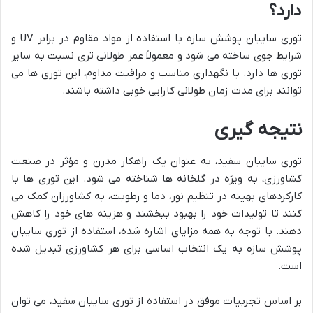
دارد؟
توری سایبان پوشش سازه با استفاده از مواد مقاوم در برابر UV و
شرایط جوی ساخته می شود و معمولاً عمر طولانی تری نسبت به سایر
توری ها دارد. با نگهداری مناسب و مراقبت مداوم، این توری ها می
توانند برای مدت زمان طولانی کارایی خوبی داشته باشند.
نتیجه گیری
توری سایبان سفید، به عنوان یک راهکار مدرن و مؤثر در صنعت
کشاورزی، به ویژه در گلخانه ها شناخته می شود. این توری ها با
کارکردهای بهینه در تنظیم نور، دما و رطوبت، به کشاورزان کمک می
کنند تا تولیدات خود را بهبود ببخشند و هزینه های خود را کاهش
دهند. با توجه به همه مزایای اشاره شده، استفاده از توری سایبان
پوشش سازه به یک انتخاب اساسی برای هر کشاورزی تبدیل شده
است.
بر اساس تجربیات موفق در استفاده از توری سایبان سفید، می توان