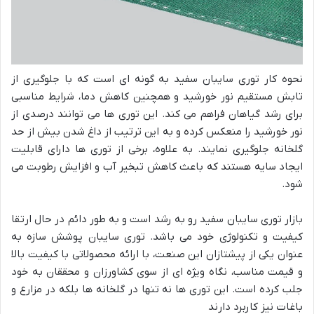
نحوه کار توری سایبان سفید به گونه ای است که با جلوگیری از
تابش مستقیم نور خورشید و همچنین کاهش دما، شرایط مناسبی
برای رشد گیاهان فراهم می کند. این توری ها می توانند درصدی از
نور خورشید را منعکس کرده و به این ترتیب از داغ شدن بیش از حد
گلخانه جلوگیری نمایند. به علاوه، برخی از توری ها دارای قابلیت
ایجاد سایه هستند که باعث کاهش تبخیر آب و افزایش رطوبت می
شود.
بازار توری سایبان سفید رو به رشد است و به طور دائم در حال ارتقا
کیفیت و تکنولوژی خود می باشد. توری سایبان پوشش سازه به
عنوان یکی از پیشتازان این صنعت، با ارائه محصولاتی با کیفیت بالا
و قیمت مناسب، نگاه ویژه ای از سوی کشاورزان و محققان به خود
جلب کرده است. این توری ها نه تنها در گلخانه ها بلکه در مزارع و
باغات نیز کاربرد دارند