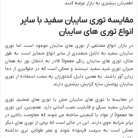
اطمینان بیشتری به بازار عرضه کنند.
مقایسه توری سایبان سفید با سایر
انواع توری های سایبان
در بازار، انواع مختلفی از توری های سایبان موجود است، اما توری
سایبان سفید به دلایل متعددی از سایر انواع متمايز است. به طور
مثال، توری های سایبان رنگی معمولاً قادر به انتقال نور به همان
میزان توری شید سفید نیستند و ممکن است که در جلوگیری از دما
زیان آور باشند. به همین دلیل، کشاورزان به سمت استفاده از توری
سایبان پوشش سازه گرایش بیشتری دارند.
در مقایسه با توری های سایبان مش یا توری های ضخیم، توری
سایبان سفید سبکی و قابلیت نصب آسانی دارد. همچنین، این توری
ها معمولاً از مواد با کیفیتی ساخته می شوند که مقاومت بالایی در
برابر شرایط جوی دارند. این در حالی است که برخی از توری های دیگر
ممکن است به سرعت فرسوده شوند و عمر طولانی تری نداشته
باشند.