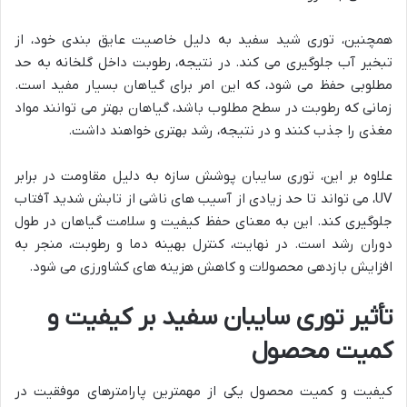
همچنین، توری شید سفید به دلیل خاصیت عایق بندی خود، از
تبخیر آب جلوگیری می کند. در نتیجه، رطوبت داخل گلخانه به حد
مطلوبی حفظ می شود، که این امر برای گیاهان بسیار مفید است.
زمانی که رطوبت در سطح مطلوب باشد، گیاهان بهتر می توانند مواد
مغذی را جذب کنند و در نتیجه، رشد بهتری خواهند داشت.
علاوه بر این، توری سایبان پوشش سازه به دلیل مقاومت در برابر
UV، می تواند تا حد زیادی از آسیب های ناشی از تابش شدید آفتاب
جلوگیری کند. این به معنای حفظ کیفیت و سلامت گیاهان در طول
دوران رشد است. در نهایت، کنترل بهینه دما و رطوبت، منجر به
افزایش بازدهی محصولات و کاهش هزینه های کشاورزی می شود.
تأثیر توری سایبان سفید بر کیفیت و
کمیت محصول
کیفیت و کمیت محصول یکی از مهمترین پارامترهای موفقیت در