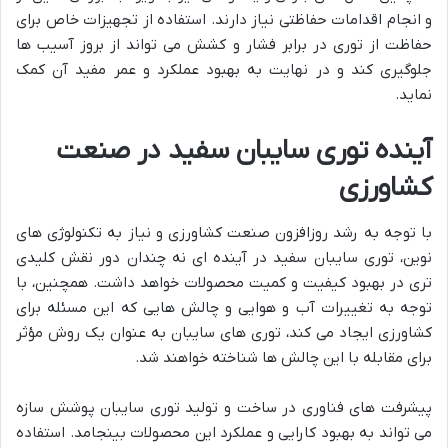
و انجام اقدامات حفاظتی نیاز دارند. استفاده از تجهیزات خاص برای
حفاظت از توری در برابر فشار و کشش می تواند از بروز آسیب ها
جلوگیری کند و در نهایت به بهبود عملکرد و عمر مفید آن کمک
نماید.
آینده توری سایبان سفید در صنعت
کشاورزی
با توجه به رشد روزافزون صنعت کشاورزی و نیاز به تکنولوژی های
نوین، توری سایبان سفید در آینده ای نه چندان دور نقش کلیدی
تری در بهبود کیفیت و کمیت محصولات خواهد داشت. همچنین، با
توجه به تغییرات آب و هوایی و چالش هایی که این مسئله برای
کشاورزی ایجاد می کند، توری های سایبان به عنوان یک روش مؤثر
برای مقابله با این چالش ها شناخته خواهند شد.
پیشرفت های فناوری در ساخت و تولید توری سایبان پوشش سازه
می تواند به بهبود کارایی و عملکرد این محصولات بینجامد. استفاده