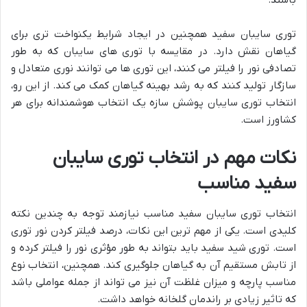
توری سایبان سفید همچنین در ایجاد شرایط یکنواخت تری برای
گیاهان نقش دارد. در مقایسه با توری های سایبان که به طور
تصادفی نور را فیلتر می کنند، این توری ها می توانند نوری متعادل و
سازگار تولید کنند که به رشد بهینه گیاهان کمک می کند. از این رو،
انتخاب توری سایبان پوشش سازه یک انتخاب هوشمندانه برای هر
کشاورز است.
نکات مهم در انتخاب توری سایبان
سفید مناسب
انتخاب توری سایبان سفید مناسب نیازمند توجه به چندین نکته
کلیدی است. یکی از مهم ترین این نکات، درصد فیلتر کردن نور توری
است. توری شید سفید باید بتواند به طور مؤثری نور را فیلتر کرده و
از تابش مستقیم آن به گیاهان جلوگیری کند. همچنین، انتخاب نوع
مناسب پارچه و میزان غلظت آن نیز می تواند از جمله عواملی باشد
که تاثیر زیادی بر راندمان گلخانه خواهد داشت.