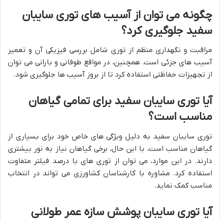
چگونه می توان از آسیب های توری سایبان
سفید جلوگیری کرد؟
مراقبت و نگهداری منظم از توری شامل بررسی فیزیکی آن و تعمیر
آسیب های جزئی است. همچنین، در مواقع طوفانی و بارانی می توان
از تجهیزات حفاظتی استفاده کرد تا از بروز آسیب ها جلوگیری شود.
آیا توری سایبان سفید برای تمامی گیاهان
مناسب است؟
توری سایبان سفید به دلیل ویژگی های خاص خود برای بسیاری از
گیاهان مناسب است، با این حال، برخی گیاهان نیاز به نور بیشتری
دارند. در این موارد، می توان از توری های با درصد فیلتر متفاوت
استفاده کرد. مشاوره با کارشناسان کشاورزی می تواند در انتخاب
مناسب کمک نماید.
آیا توری سایبان پوشش سازه عمر طولانی