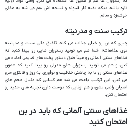
که رستوران ها هم از همین ها استفاده می کنن. وقتی مواد اولیه
تازه باشه، دیگه بقیه کار آسونه و نتیجه اش هم می شه یه غذای
خوشمزه و سالم.
ترکیب سنت و مدرنیته
چیزی که بن رو خیلی جذاب می کنه، تلفیق عالی سنت و مدرنیته
توی غذاهاشه. شما هم می تونید رستوران هایی رو پیدا کنید که
غذاهای سنتی آلمانی رو عیناً طبق دستور پخت های قدیمی آماده می
کنن، و هم می تونید رستوران های مدرنی رو پیدا کنید که همون
غذاهای سنتی رو با یه چاشنی خلاقیت و نوآوری، به روز و فانتزی سرو
می کنن. این ترکیب باعث می شه هم کسایی که دنبال طعم های
اصیلن راضی بشن، و هم اونایی که دوست دارن تجربه های جدید رو
امتحان کنن.
غذاهای سنتی آلمانی که باید در بن
امتحان کنید