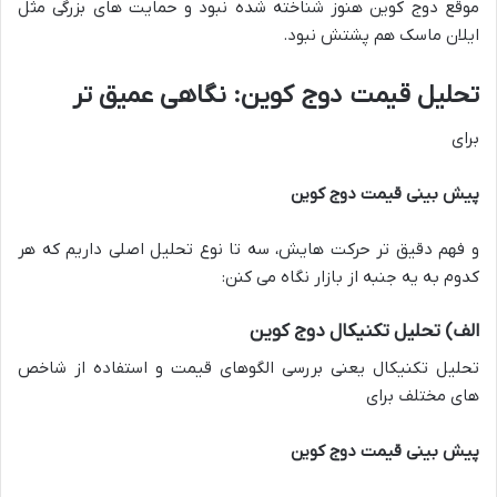
موقع دوج کوین هنوز شناخته شده نبود و حمایت های بزرگی مثل
ایلان ماسک هم پشتش نبود.
تحلیل قیمت دوج کوین: نگاهی عمیق تر
برای
پیش بینی قیمت دوج کوین
و فهم دقیق تر حرکت هایش، سه تا نوع تحلیل اصلی داریم که هر
کدوم به یه جنبه از بازار نگاه می کنن:
الف) تحلیل تکنیکال دوج کوین
تحلیل تکنیکال یعنی بررسی الگوهای قیمت و استفاده از شاخص
های مختلف برای
پیش بینی قیمت دوج کوین