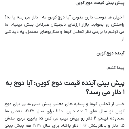
پیش بینی قیمت دوج کوین
! خیلی ها دوست دارن بدونن آیا دوج کوین به ۱ دلار می رسه یا نه؟
راستش رو بخواید، بازار ارزهای دیجیتال غیرقابل پیش بینیه، اما
می تونیم با بررسی نظر تحلیل گرها و سناریوهای محتمل، یه دید کلی
از
آینده دوج کوین
پیدا کنیم.
پیش بینی آینده قیمت دوج کوین: آیا دوج به
۱ دلار می رسد؟
خیلی از تحلیل گرها و پلتفرم های معتبر، پیش بینی هایی برای دوج
کوین تو سال های آینده دارن. مثلاً برای سال ۲۰۲۵، بعضی ها
محدوده قیمتی ۲ دلار رو پیش بینی می کنن که پایین ترین حدش
۱.۵ دلار و بالاترینش ۱.۹۶ دلار باشه. برای سال ۲۰۳۰ هم پیش بینی