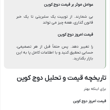
عوامل موثر بر قیمت دوج کوین
بی شمارند. از توییت یک سلبریتی تا یک خبر
قانون گذاری، همه چیز می تواند
قیمت امروز دوج کوین
را تغییر دهد. پس حتماً قبل از هر تصمیمی،
حسابی تحقیق کنید و با اطلاعات کامل پا به این
بازار بگذارید.
تاریخچه قیمت و تحلیل دوج کوین
برای اینکه بهتر
قیمت امروز دوج کوین