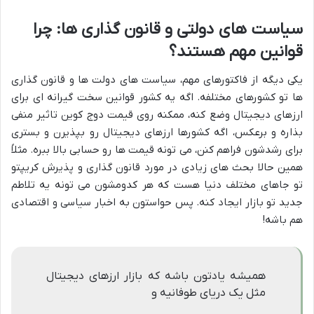
سیاست های دولتی و قانون گذاری ها: چرا
قوانین مهم هستند؟
یکی دیگه از فاکتورهای مهم، سیاست های دولت ها و قانون گذاری
ها تو کشورهای مختلفه. اگه یه کشور قوانین سخت گیرانه ای برای
ارزهای دیجیتال وضع کنه، ممکنه روی قیمت دوج کوین تاثیر منفی
بذاره و برعکس، اگه کشورها ارزهای دیجیتال رو بپذیرن و بستری
برای رشدشون فراهم کنن، می تونه قیمت ها رو حسابی بالا ببره. مثلاً
همین حالا بحث های زیادی در مورد قانون گذاری و پذیرش کریپتو
تو جاهای مختلف دنیا هست که هر کدومشون می تونه یه تلاطم
جدید تو بازار ایجاد کنه. پس حواستون به اخبار سیاسی و اقتصادی
هم باشه!
همیشه یادتون باشه که بازار ارزهای دیجیتال
مثل یک دریای طوفانیه و