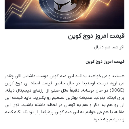
قیمت امروز دوج کوین
اگر شما هم دنبال
قیمت امروز دوج کوین
هستید و می خواهید بدانید این میم کوین دوست داشتنی الان چقدر
می ارزه، درست اومدید! در حال حاضر، قیمت لحظه ای دوج کوین
(DOGE) در حال نوسانه، دقیقاً مثل خیلی از ارزهای دیجیتال دیگه.
برای اینکه بتونید همیشه بهترین تصمیم رو بگیرید، باید قیمت این
ارز رو هم به دلار و هم به تومان در لحظه داشته باشید. توی این
مقاله، با هم می خوایم به این میم کوین پرطرفدار از نزدیک نگاه کنیم
و ببینیم چه خبره.