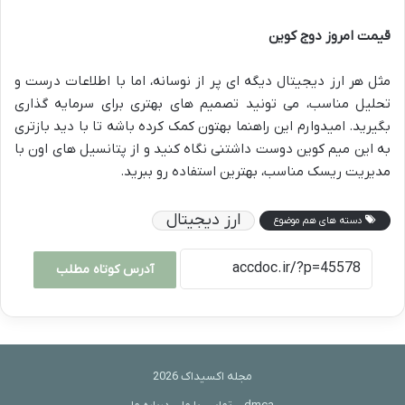
قیمت امروز دوج کوین
مثل هر ارز دیجیتال دیگه ای پر از نوسانه، اما با اطلاعات درست و
تحلیل مناسب، می تونید تصمیم های بهتری برای سرمایه گذاری
بگیرید. امیدوارم این راهنما بهتون کمک کرده باشه تا با دید بازتری
به این میم کوین دوست داشتنی نگاه کنید و از پتانسیل های اون با
مدیریت ریسک مناسب، بهترین استفاده رو ببرید.
ارز دیجیتال
دسته های هم موضوع
آدرس کوتاه مطلب
مجله اکسیداک 2026