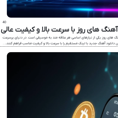
40
آهنگ های روز با سرعت بالا و کیفیت عالی
 های روز یکی از نیازهای اساسی هر علاقه مند به موسیقی است. در دنیای پرسرعت
ان دانلود آهنگ جدید با لینک مستقیم را با سرعت بالا و کیفیت مناسب فراهم کنند،…