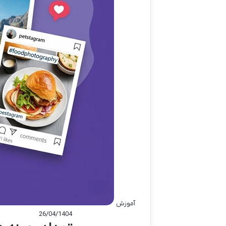
آموزش
26/04/1404