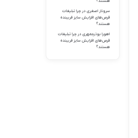
هستند؟
سروناز اصغری
در
چرا تبلیغات
قرص‌های افزایش سایز فریبنده
هستند؟
اهورا بوذرجمهری
در
چرا تبلیغات
قرص‌های افزایش سایز فریبنده
هستند؟