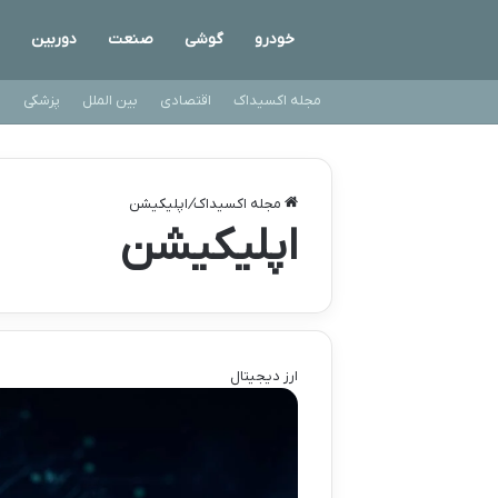
خودرو
گوشی
صنعت
دوربین
مجله اکسیداک
اقتصادی
بین الملل
پزشکی
ت
مجله اکسیداک
/
اپلیکیشن
اپلیکیشن
ارز دیجیتال