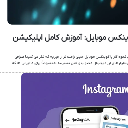
کوینکس موبایل: آموزش کامل اپلیکیشن
نحوه کار با کوینکس موبایل خیلی راحت تر از چیزیه که فکر می کنید! صرافی
Coin) یکی از پلتفرم های ارز دیجیتال محبوب و قابل دسترسه، مخصوصاً برای ما ایرانی ها که