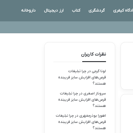
دگاه کیفری
گردشگری
کتاب
ارز دیجیتال
داروخانه
نظرات کاربران
لونا گرجی
در
چرا تبلیغات
قرص‌های افزایش سایز فریبنده
هستند؟
سروناز اصغری
در
چرا تبلیغات
قرص‌های افزایش سایز فریبنده
هستند؟
اهورا بوذرجمهری
در
چرا تبلیغات
قرص‌های افزایش سایز فریبنده
هستند؟