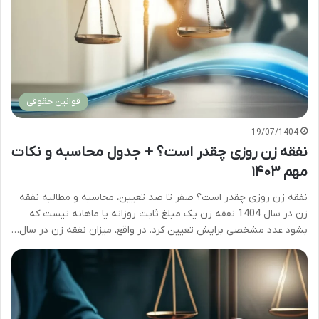
قوانین حقوقی
19/07/1404
نفقه زن روزی چقدر است؟ + جدول محاسبه و نکات
مهم ۱۴۰۳
نفقه زن روزی چقدر است؟ صفر تا صد تعیین، محاسبه و مطالبه نفقه
زن در سال 1404 نفقه زن یک مبلغ ثابت روزانه یا ماهانه نیست که
بشود عدد مشخصی برایش تعیین کرد. در واقع، میزان نفقه زن در سال…