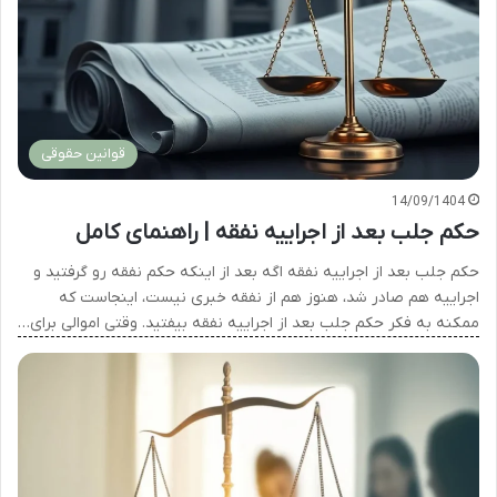
قوانین حقوقی
14/09/1404
حکم جلب بعد از اجراییه نفقه | راهنمای کامل
حکم جلب بعد از اجراییه نفقه اگه بعد از اینکه حکم نفقه رو گرفتید و
اجراییه هم صادر شد، هنوز هم از نفقه خبری نیست، اینجاست که
ممکنه به فکر حکم جلب بعد از اجراییه نفقه بیفتید. وقتی اموالی برای…