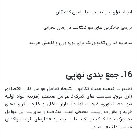
ایجاد قرارداد بلندمدت با تامین کنندگان
بررسی جایگزین های سورفکتانت در زمان بحرانی
سرمایه گذاری تکنولوژیک برای بهره وری و کاهش هزینه
16. جمع بندی نهایی
تغییرات قیمت عمده تگزاپون نتیجه تعامل عوامل کلان اقتصادی
(ارز، تورم، سیاست های گمرکی)، عوامل صنعتی (هزینه مواد اولیه
شوینده، فناوری، ظرفیت تولید)، بازار داخلی و خارجی، قراردادهای
خرید و مقررات زیست محیطی است. شناخت و مدیریت این عوامل
به شرکت ها کمک می کند تا نسبت به فشارهای قیمت واکنش
مناسب داشته باشند.