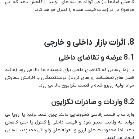
کاهش ضایعات) می تواند هزینه های تولید را کاهش دهد که این
موضوع در درازمدت قیمت عمده را کنترل خواهد کرد.
8. اثرات بازار داخلی و خارجی
8.1 عرضه و تقاضای داخلی
در زمان هایی که تقاضای داخلی برای شوینده ها بالا می رود (مانند
فصل های تعطیلات، روزهای کرونا)، تولیدکنندگان با افزایش سفارش
مواد اولیه روبرو شده و قیمت تگزاپون بالا می رود.
8.2 واردات و صادرات تگزاپون
واردات با قیمت رقابتی کشورهایی مانند چین، هند، ترکیه یا اروپا می
تواند به رقابت منجر شود و قیمت داخلی را کنترل یا حتی کاهش
دهد. اما محدودیت های ارزی و تعرفه های وارداتی محدودیت هایی
ایجاد می کنند.