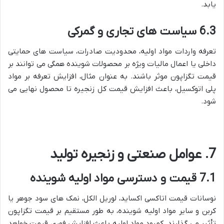
یابد.
6.3 سیاست های تجاری و گمرکی
تعرفه واردات مواد اولیه، محدودیت صادرات، سیاست های حمایتی
داخلی یا اعمال مالیات ویژه بر محصولات شوینده همگی می توانند بر
قیمت تگزاپون موثر باشند. به عنوان مثال، افزایش تعرفه بر مواد
پلی اتوکسیل، باعث افزایش قیمت کل زنجیره تا محصول نهایی می
شود.
7. عوامل صنعتی و زنجیره تولید
7.1 قیمت و دسترسی مواد اولیه شوینده
نوسانات قیمت اتاکسی اکساید، لوریل الکل، نمک های سود جوهر یا
کربن و سایر مواد اولیه شوينده، به طور مستقیم بر قیمت تگزاپون
تأثیر می گذارند. کمبود مواد اولیه باعث افزایش فوری قیمت خواهد