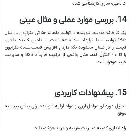
۶. ذخیره سازی کارشناسی شده
14. بررسی موارد عملی و مثال عینی
یک کارخانه متوسط شوینده با تولید ماهانه ۵۰ تن تگزاپون در سال
۱۴۰۲ توانست با قرارداد سه ماهه ثابت با تامین کننده داخلی،
قیمت را در همان محدوده نگه دارد و افزایش قیمت عمده تگزاپون
را تا ۱۰٪ کنترل کند. مثال واقعی از ترکیب قرارداد B2B و مدیریت
خرید موفق است.
15. پیشنهادات کاربردی
تحلیل دوره ای عوامل ارزی و مواد اولیه شوینده برای پیش بینی به
موقع
راه اندازی کمیته مدیریت هزینه و خرید هوشمندانه