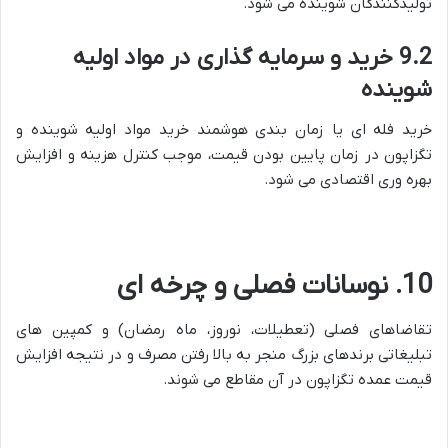
تولیدکنندگان شوینده می شود.
9.2 خرید و سرمایه گذاری در مواد اولیه
شوینده
خرید فله ای یا زمان بندی هوشمند خرید مواد اولیه شوینده و
تگزاپون در زمان پایین بودن قیمت، موجب کنترل هزینه و افزایش
بهره وری اقتصادی می شود.
10. نوسانات فصلی و چرخه ای
تقاضاهای فصلی (تعطیلات، نوروز، ماه رمضان) و کمپین های
تبلیغاتی برندهای بزرگ منجر به بالا رفتن مصرف و در نتیجه افزایش
قیمت عمده تگزاپون در آن مقاطع می شوند.