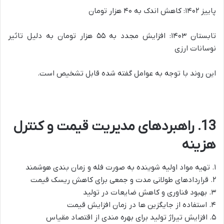
پاییز ۱۴۰۲: کاهش اندک به ۴۰ هزار تومان
تابستان ۱۴۰۳: افزایش مجدد به ۵۵ هزار تومان به دلیل تاثیر
نوسانات ارزی
این روند با توجه به عوامل گفته شده قابل تشخیص است.
13. راهبردهای مدیریت قیمت و کنترل
هزینه
۱. تهیه مواد اولیه شوینده به صورت فله و زمان بندی هوشمند
۲. قراردادهای طولانی مدت و جمعی برای کاهش ریسک قیمت
۳. بهبود فناوری و کاهش ضایعات در تولید
۴. استفاده از جایگزین ها در زمان افزایش قیمت
۵. افزایش تیراژ تولید برای بهره مندی از اقتصاد مقیاس