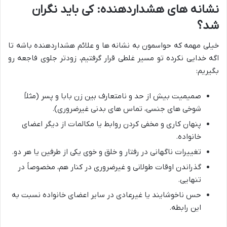
نشانه های هشداردهنده: کی باید نگران
شد؟
خیلی مهمه که حواسمون به نشانه ها و علائم هشداردهنده باشه تا
اگه خدایی نکرده تو مسیر غلطی قرار گرفتیم، زودتر جلوی فاجعه رو
بگیریم:
صمیمیت بیش از حد و نامتعارف بین زن بابا و پسر (مثلاً
شوخی های جنسی، تماس های بدنی غیرضروری).
پنهان کاری و مخفی کردن روابط یا مکالمات از دیگر اعضای
خانواده.
تغییرات ناگهانی در رفتار و خلق و خوی یکی از طرفین یا هر دو.
گذراندن اوقات طولانی و غیرضروری در کنار هم، مخصوصاً در
تنهایی.
حس ناخوشایند یا غیرعادی در سایر اعضای خانواده نسبت به
این رابطه.